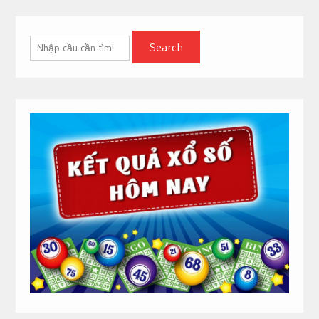
Search