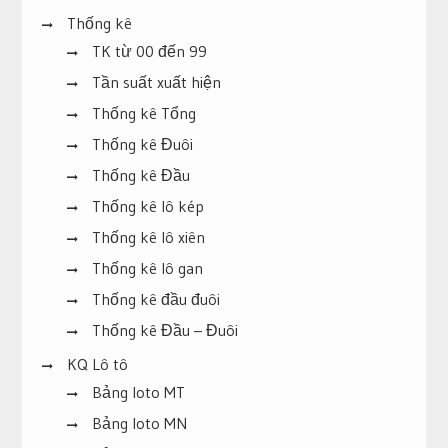
Thống kê
TK từ 00 đến 99
Tần suất xuất hiện
Thống kê Tổng
Thống kê Đuôi
Thống kê Đầu
Thống kê lô kép
Thống kê lô xiên
Thống kê lô gan
Thống kê đầu đuôi
Thống kê Đầu – Đuôi
KQ Lô tô
Bảng loto MT
Bảng loto MN