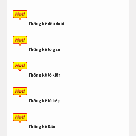
Thống kê đầu đuôi
Thống kê lô gan
Thống kê lô xiên
Thống kê lô kép
Thống kê Đầu