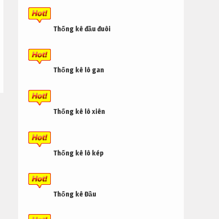
Thống kê đầu đuôi
Thống kê lô gan
Thống kê lô xiên
Thống kê lô kép
Thống kê Đầu