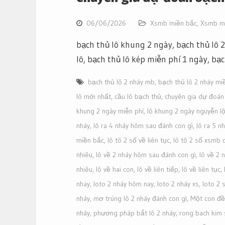
06/06/2026
Xsmb miền bắc
,
Xsmb mi
bạch thủ lô khung 2 ngày, bạch thủ lô 2
lô, bạch thủ lô kép miễn phí 1 ngày, bạc
bạch thủ lô 2 nháy mb
,
bạch thủ lô 2 nháy mi
lô mới nhất
,
cầu lô bạch thủ
,
chuyên gia dự đoán
khung 2 ngày miễn phí
,
lô khung 2 ngày nguyễn l
nháy
,
lô ra 4 nháy hôm sau đánh con gì
,
lô ra 5 n
miền bắc
,
lô tô 2 số về liên tục
,
lô tô 2 số xsmb 
nhiêu
,
lô về 2 nháy hôm sau đánh con gì
,
lô về 2 n
nhiêu
,
lô về hai con
,
lô về liên tiếp
,
lô về liên tục
,
nhay
,
loto 2 nháy hôm nay
,
loto 2 nháy xs
,
loto 2 
nháy
,
mơ trúng lô 2 nháy đánh con gì
,
Một con đề
nháy
,
phương pháp bắt lô 2 nháy
,
rong bach kim 