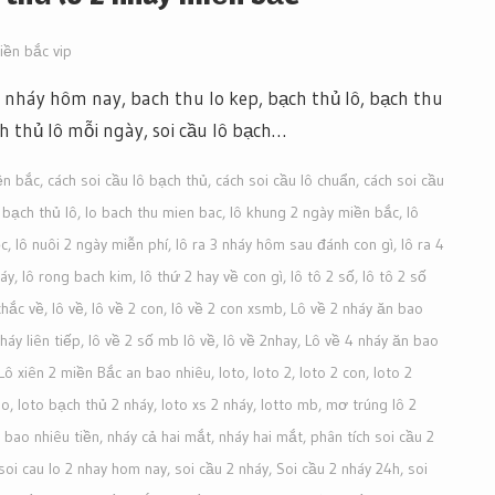
ền bắc vip
 nháy hôm nay, bach thu lo kep, bạch thủ lô, bạch thu
h thủ lô mỗi ngày, soi cầu lô bạch…
ền bắc
,
cách soi cầu lô bạch thủ
,
cách soi cầu lô chuẩn
,
cách soi cầu
 bạch thủ lô
,
lo bach thu mien bac
,
lô khung 2 ngày miền bắc
,
lô
ộc
,
lô nuôi 2 ngày miễn phí
,
lô ra 3 nháy hôm sau đánh con gì
,
lô ra 4
háy
,
lô rong bach kim
,
lô thứ 2 hay về con gì
,
lô tô 2 số
,
lô tô 2 số
chắc về
,
lô về
,
lô về 2 con
,
lô về 2 con xsmb
,
Lô về 2 nháy ăn bao
háy liên tiếp
,
lô về 2 số mb lô về
,
lô về 2nhay
,
Lô về 4 nháy ăn bao
Lô xiên 2 miền Bắc an bao nhiêu
,
loto
,
loto 2
,
loto 2 con
,
loto 2
so
,
loto bạch thủ 2 nháy
,
loto xs 2 nháy
,
lotto mb
,
mơ trúng lô 2
 bao nhiêu tiền
,
nháy cả hai mắt
,
nháy hai mắt
,
phân tích soi cầu 2
soi cau lo 2 nhay hom nay
,
soi cầu 2 nháy
,
Soi cầu 2 nháy 24h
,
soi