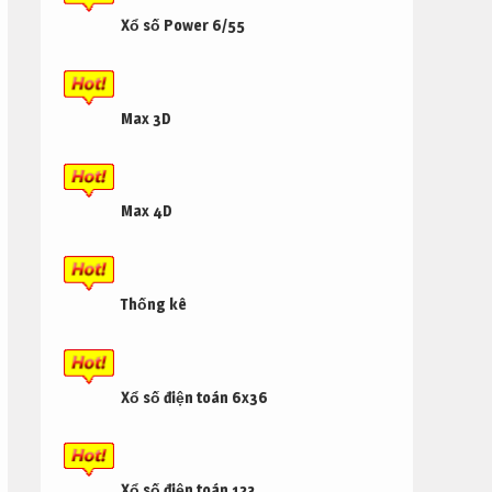
Xổ số Power 6/55
Max 3D
Max 4D
Thống kê
Xổ số điện toán 6x36
Xổ số điện toán 123