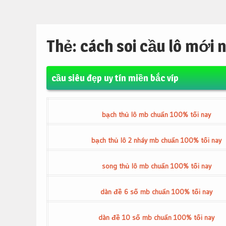
Thẻ:
cách soi cầu lô mới 
cầu siêu đẹp uy tín miền bắc víp
bạch thủ lô mb chuẩn 100% tối nay
bạch thủ lô 2 nháy mb chuẩn 100% tối nay
song thủ lô mb chuẩn 100% tối nay
dàn đề 6 số mb chuẩn 100% tối nay
dàn đề 10 số mb chuẩn 100% tối nay