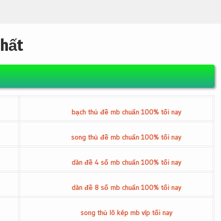
nhất
bạch thủ đề mb chuẩn 100% tối nay
song thủ đề mb chuẩn 100% tối nay
dàn đề 4 số mb chuẩn 100% tối nay
dàn đề 8 số mb chuẩn 100% tối nay
song thủ lô kép mb víp tối nay