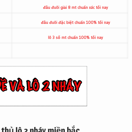
đầu đuôi giải 8 mt chuẩn xác tối nay
đầu đuôi đặc biệt chuẩn 100% tối nay
lô 3 số mt chuẩn 100% tối nay
thủ lô 2 nháy miền bắc