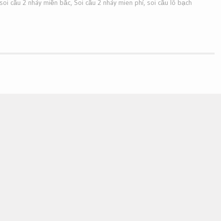
soi cầu 2 nháy miền bắc
,
Soi cầu 2 nháy mien phí
,
soi cầu lô bạch