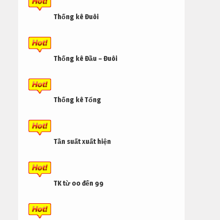
Thống kê Đuôi
Thống kê Đầu – Đuôi
Thống kê Tổng
Tần suất xuất hiện
TK từ 00 đến 99