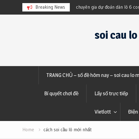
àn lô 8 con miền bắc
Breaking News
chuyên gia dự đoán dàn lô 6 co
Skip
to
soi cau l
content
TRANG CHỦ – số đề hôm nay – soi cau lo m
Bí quyết chơi đề
Lấy số trực tiếp
Vietlott
Điện
Home
cách soi cầu lô mới nhất