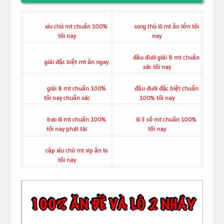
xỉu chủ mt chuẩn 100%
song thủ lô mt ăn lớn tối
tối nay
nay
đầu đuôi giải 8 mt chuẩn
giải đặc biệt mt ăn ngay
xác tối nay
giải 8 mt chuẩn 100%
đầu đuôi đặc biệt chuẩn
tối nay chuẩn xác
100% tối nay
bao lô mt chuẩn 100%
lô 3 số mt chuẩn 100%
tối nay phát tài
tối nay
cặp xỉu chủ mt vip ăn to
tối nay