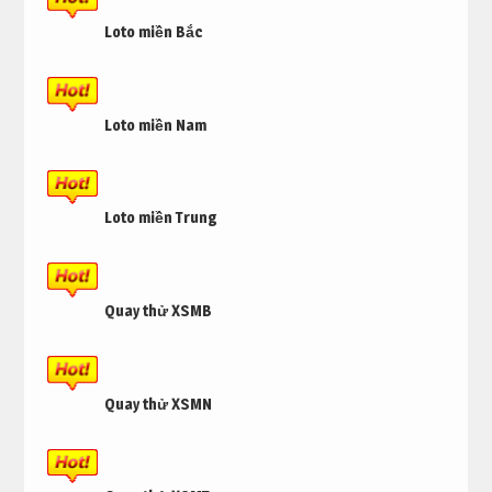
Loto miền Bắc
Loto miền Nam
Loto miền Trung
Quay thử XSMB
Quay thử XSMN