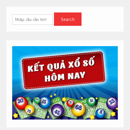
Search