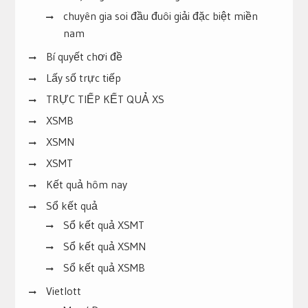
chuyên gia soi đầu đuôi giải đặc biệt miền
nam
Bí quyết chơi đề
Lấy số trực tiếp
TRỰC TIẾP KẾT QUẢ XS
XSMB
XSMN
XSMT
Kết quả hôm nay
Sổ kết quả
Sổ kết quả XSMT
Sổ kết quả XSMN
Sổ kết quả XSMB
Vietlott