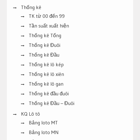
Thống kê
TK từ 00 đến 99
Tần suất xuất hiện
Thống kê Tổng
Thống kê Đuôi
Thống kê Đầu
Thống kê lô kép
Thống kê lô xiên
Thống kê lô gan
Thống kê đầu đuôi
Thống kê Đầu – Đuôi
KQ Lô tô
Bảng loto MT
Bảng loto MN