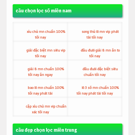
cầu chọn lọc số miền nam
xỉu chủ mn chuẩn 100%
song thủ lô mn vip phát
tối nay
tài tối nay
giải đặc biệt mn siêu vip
đầu đuôi giải 8 mn ăn to
tối nay
tối nay
giải 8 mn chuẩn 100%
đầu đuôi đặc biệt siêu
tối nay ăn ngay
chuẩn tối nay
bao lô mn chuẩn 100%
lô 3 số mn chuẩn 100%
tối nay phát tài
tối nay phát tài tối nay
cặp xỉu chủ mn vip chuẩn
xác tối nay
cầu đẹp chọn lọc miền trung