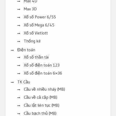
Max 4D
Max 3D
Xổ số Power 6/55
Xổ số Mega 6/45
Xổ số Vietlott
Thống kê
Điện toán
Xổ số thần tài
Xổ số điện toán 123
Xổ số điện toán 6×36
TK Cầu
Cầu về nhiều nháy (MB)
Cầu về cả cặp (MB)
Cầu lật liên tục (MB)
Cầu bạch thủ (MB)