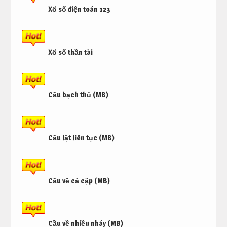
Xổ số điện toán 123
Xổ số thần tài
Cầu bạch thủ (MB)
Cầu lật liên tục (MB)
Cầu về cả cặp (MB)
Cầu về nhiều nháy (MB)