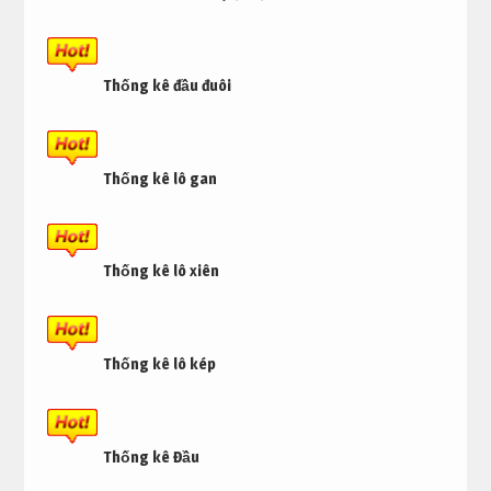
Thống kê đầu đuôi
Thống kê lô gan
Thống kê lô xiên
Thống kê lô kép
Thống kê Đầu