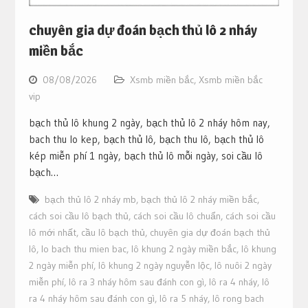
chuyên gia dự đoán bạch thủ lô 2 nháy
miền bắc
08/08/2026
Xsmb miền bắc
,
Xsmb miền bắc
vip
bạch thủ lô khung 2 ngày, bạch thủ lô 2 nháy hôm nay,
bach thu lo kep, bạch thủ lô, bạch thu lô, bạch thủ lô
kép miễn phí 1 ngày, bạch thủ lô mỗi ngày, soi cầu lô
bạch…
bạch thủ lô 2 nháy mb
,
bạch thủ lô 2 nháy miền bắc
,
cách soi cầu lô bạch thủ
,
cách soi cầu lô chuẩn
,
cách soi cầu
lô mới nhất
,
cầu lô bạch thủ
,
chuyên gia dự đoán bạch thủ
lô
,
lo bach thu mien bac
,
lô khung 2 ngày miền bắc
,
lô khung
2 ngày miễn phí
,
lô khung 2 ngày nguyễn lộc
,
lô nuôi 2 ngày
miễn phí
,
lô ra 3 nháy hôm sau đánh con gì
,
lô ra 4 nháy
,
lô
ra 4 nháy hôm sau đánh con gì
,
lô ra 5 nháy
,
lô rong bach