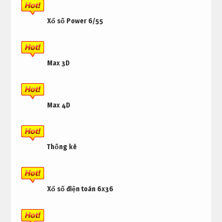
Xổ số Power 6/55
Max 3D
Max 4D
Thống kê
Xổ số điện toán 6x36