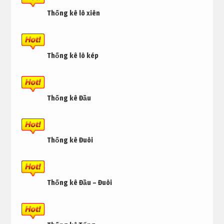
Thống kê lô xiên
Thống kê lô kép
Thống kê Đầu
Thống kê Đuôi
Thống kê Đầu – Đuôi