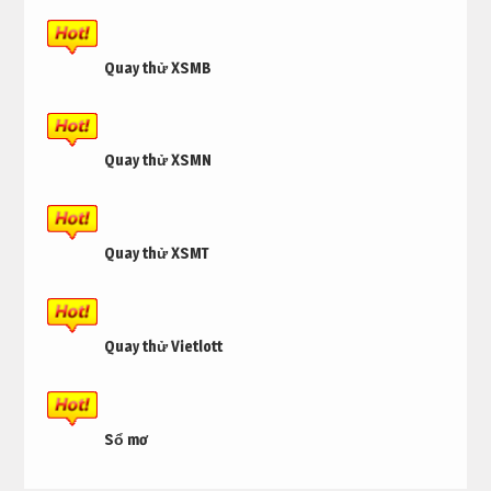
Quay thử XSMB
Quay thử XSMN
Quay thử XSMT
Quay thử Vietlott
Sổ mơ