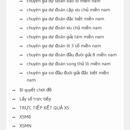
chuyên gia dự đoán bao lô miền nam
chuyên gia dự đoán cặp xíu chủ miền nam
chuyên gia dự đoán đặc biệt miền nam
chuyên gia dự đoán xíu chủ miền nam
chuyên gia dự đoán giải tám miền nam
chuyên gia dự đoán lô 3 số miền nam
chuyên gia dự đoán đầu đuôi giải 8 miền nam
chuyên gia dự đoán song thủ lô miền nam
chuyên gia soi đầu đuôi giải đặc biệt miền
nam
Bí quyết chơi đề
Lấy số trực tiếp
TRỰC TIẾP KẾT QUẢ XS
XSMB
XSMN