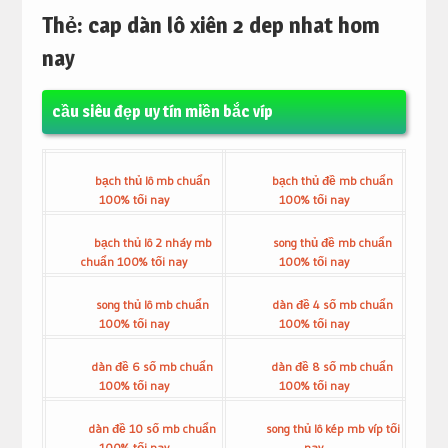
Thẻ:
cap dàn lô xiên 2 dep nhat hom
nay
cầu siêu đẹp uy tín miền bắc víp
bạch thủ lô mb chuẩn
bạch thủ đề mb chuẩn
100% tối nay
100% tối nay
bạch thủ lô 2 nháy mb
song thủ đề mb chuẩn
chuẩn 100% tối nay
100% tối nay
song thủ lô mb chuẩn
dàn đề 4 số mb chuẩn
100% tối nay
100% tối nay
dàn đề 6 số mb chuẩn
dàn đề 8 số mb chuẩn
100% tối nay
100% tối nay
dàn đề 10 số mb chuẩn
song thủ lô kép mb víp tối
100% tối nay
nay