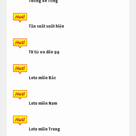
Thống kê Tổng
Tần suất xuất hiện
TK từ 00 đến 99
Loto miền Bắc
Loto miền Nam
Loto miền Trung