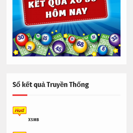
Sổ kết quả Truyền Thống
XSMB