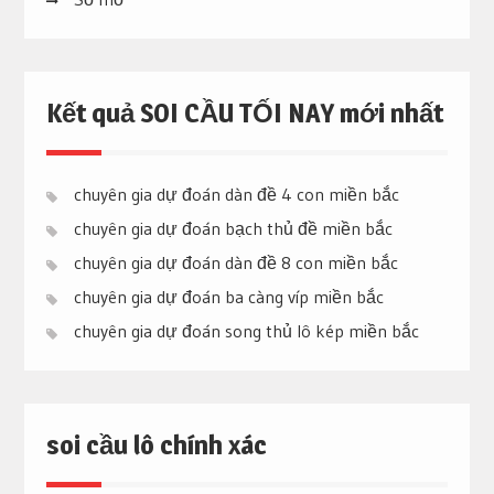
Kết quả SOI CẦU TỐI NAY mới nhất
chuyên gia dự đoán dàn đề 4 con miền bắc
chuyên gia dự đoán bạch thủ đề miền bắc
chuyên gia dự đoán dàn đề 8 con miền bắc
chuyên gia dự đoán ba càng víp miền bắc
chuyên gia dự đoán song thủ lô kép miền bắc
soi cầu lô chính xác