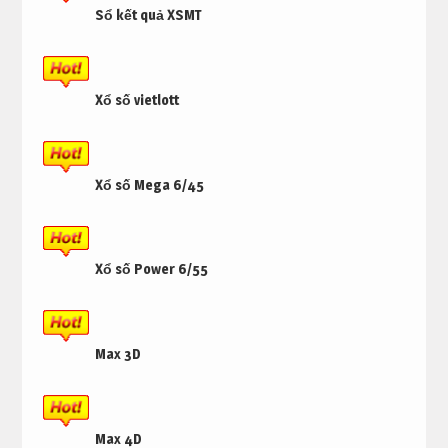
Sổ kết quả XSMT
Xổ số vietlott
Xổ số Mega 6/45
Xổ số Power 6/55
Max 3D
Max 4D