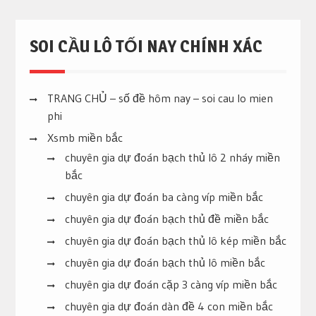
SOI CẦU LÔ TỐI NAY CHÍNH XÁC
TRANG CHỦ – số đề hôm nay – soi cau lo mien
phi
Xsmb miền bắc
chuyên gia dự đoán bạch thủ lô 2 nháy miền
bắc
chuyên gia dự đoán ba càng víp miền bắc
chuyên gia dự đoán bạch thủ đề miền bắc
chuyên gia dự đoán bạch thủ lô kép miền bắc
chuyên gia dự đoán bạch thủ lô miền bắc
chuyên gia dự đoán cặp 3 càng víp miền bắc
chuyên gia dự đoán dàn đề 4 con miền bắc