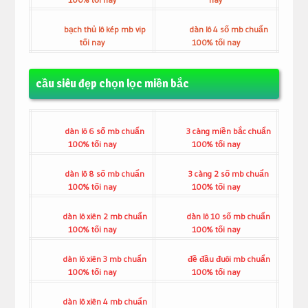
bạch thủ lô kép mb vip
dàn lô 4 số mb chuẩn
tối nay
100% tối nay
cầu siêu đẹp chọn lọc miền bắc
dàn lô 6 số mb chuẩn
3 càng miền bắc chuẩn
100% tối nay
100% tối nay
dàn lô 8 số mb chuẩn
3 càng 2 số mb chuẩn
100% tối nay
100% tối nay
dàn lô xiên 2 mb chuẩn
dàn lô 10 số mb chuẩn
100% tối nay
100% tối nay
dàn lô xiên 3 mb chuẩn
đề đầu đuôi mb chuẩn
100% tối nay
100% tối nay
dàn lô xiên 4 mb chuẩn