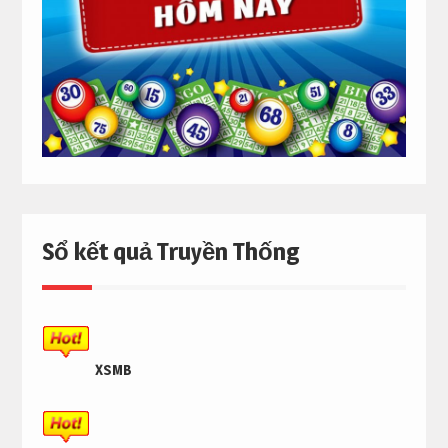
Sổ kết quả Truyền Thống
XSMB