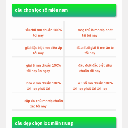
cầu chọn lọc số miền nam
xỉu chủ mn chuẩn 100%
song thủ lô mn vip phát
tối nay
tài tối nay
giải đặc biệt mn siêu vip
đầu đuôi giải 8 mn ăn to
tối nay
tối nay
giải 8 mn chuẩn 100%
đầu đuôi đặc biệt siêu
tối nay ăn ngay
chuẩn tối nay
bao lô mn chuẩn 100%
lô 3 số mn chuẩn 100%
tối nay phát tài
tối nay phát tài tối nay
cặp xỉu chủ mn vip chuẩn
xác tối nay
cầu đẹp chọn lọc miền trung