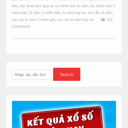
bac
,
dư doan ket qua xo so mien bac lo xien
,
du doan xien 2
mien bac
,
lô xiên 2 miền bắc
,
lo xien hay ve
,
soi cầu lô xiên
,
soi cau lo xien 2 mien phi
,
soi cau lo xien hay ve
111
Comments
Search