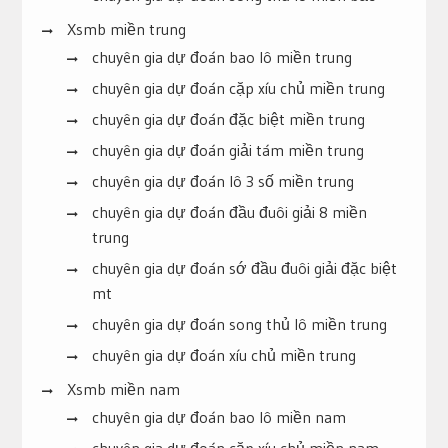
Xsmb miền trung
chuyên gia dự đoán bao lô miền trung
chuyên gia dự đoán cặp xíu chủ miền trung
chuyên gia dự đoán đặc biệt miền trung
chuyên gia dự đoán giải tám miền trung
chuyên gia dự đoán lô 3 số miền trung
chuyên gia dự đoán đầu đuôi giải 8 miền
trung
chuyên gia dự đoán sớ đầu đuôi giải đặc biệt
mt
chuyên gia dự đoán song thủ lô miền trung
chuyên gia dự đoán xíu chủ miền trung
Xsmb miền nam
chuyên gia dự đoán bao lô miền nam
chuyên gia dự đoán cặp xíu chủ miền nam