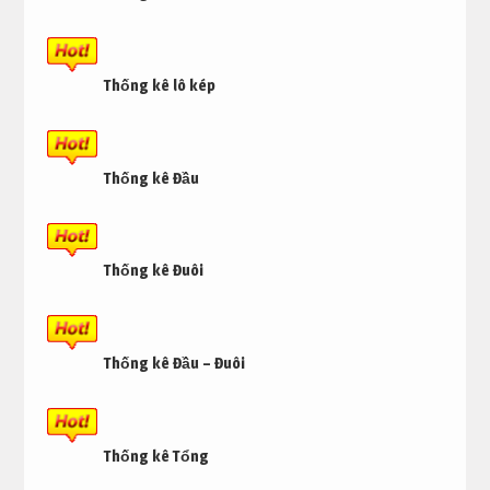
Thống kê lô kép
Thống kê Đầu
Thống kê Đuôi
Thống kê Đầu – Đuôi
Thống kê Tổng