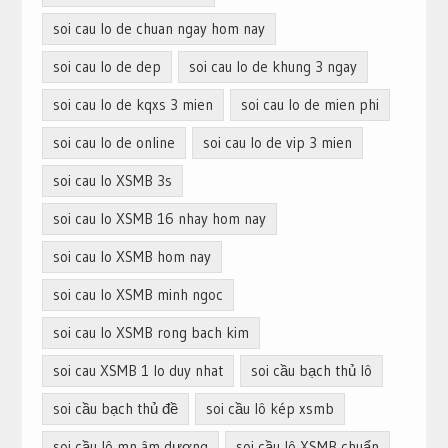
soi cau lo de chuan ngay hom nay
soi cau lo de dep
soi cau lo de khung 3 ngay
soi cau lo de kqxs 3 mien
soi cau lo de mien phi
soi cau lo de online
soi cau lo de vip 3 mien
soi cau lo XSMB 3s
soi cau lo XSMB 16 nhay hom nay
soi cau lo XSMB hom nay
soi cau lo XSMB minh ngoc
soi cau lo XSMB rong bach kim
soi cau XSMB 1 lo duy nhat
soi cầu bạch thủ lô
soi cầu bạch thủ đề
soi cầu lô kép xsmb
soi cầu lô mn âm dương
soi cầu lô XSMB chuẩn