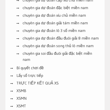
chuyên gia dự đoán đặc biệt miền nam
chuyên gia dự đoán xíu chủ miền nam
chuyên gia dự đoán giải tám miền nam
chuyên gia dự đoán lô 3 số miền nam
chuyên gia dự đoán đầu đuôi giải 8 miền nam
chuyên gia dự đoán song thủ lô miền nam
chuyên gia soi đầu đuôi giải đặc biệt miền
nam
Bí quyết chơi đề
Lấy số trực tiếp
TRỰC TIẾP KẾT QUẢ XS
XSMB
XSMN
XSMT