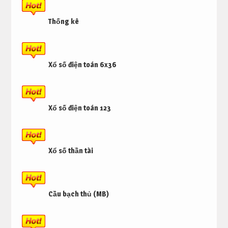
Thống kê
Xổ số điện toán 6x36
Xổ số điện toán 123
Xổ số thần tài
Cầu bạch thủ (MB)