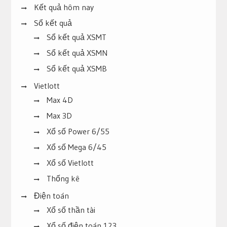
Kết quả hôm nay
Sổ kết quả
Sổ kết quả XSMT
Sổ kết quả XSMN
Sổ kết quả XSMB
Vietlott
Max 4D
Max 3D
Xổ số Power 6/55
Xổ số Mega 6/45
Xổ số Vietlott
Thống kê
Điện toán
Xổ số thần tài
Xổ số điện toán 123