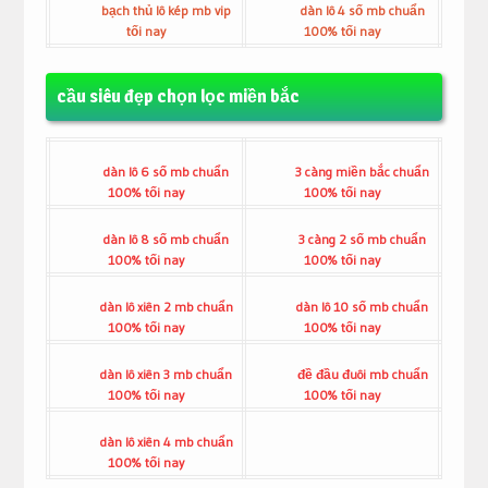
bạch thủ lô kép mb vip
dàn lô 4 số mb chuẩn
tối nay
100% tối nay
cầu siêu đẹp chọn lọc miền bắc
dàn lô 6 số mb chuẩn
3 càng miền bắc chuẩn
100% tối nay
100% tối nay
dàn lô 8 số mb chuẩn
3 càng 2 số mb chuẩn
100% tối nay
100% tối nay
dàn lô xiên 2 mb chuẩn
dàn lô 10 số mb chuẩn
100% tối nay
100% tối nay
dàn lô xiên 3 mb chuẩn
đề đầu đuôi mb chuẩn
100% tối nay
100% tối nay
dàn lô xiên 4 mb chuẩn
100% tối nay