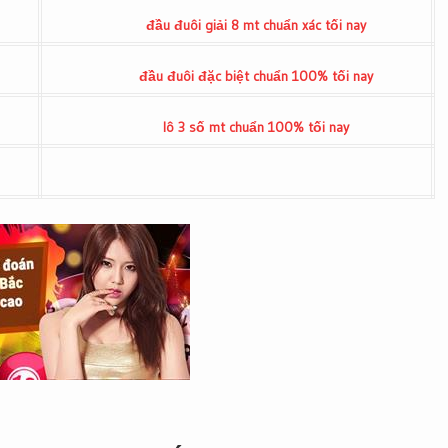
đầu đuôi giải 8 mt chuẩn xác tối nay
đầu đuôi đặc biệt chuẩn 100% tối nay
lô 3 số mt chuẩn 100% tối nay