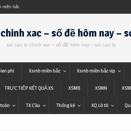
n miền bắc
chuyên gia dự đoán song thủ lô miền bắc
o chinh xac – số đề hôm nay – so
soi cau lo chinh xac – số đề hôm nay – soi cau lo
ien phi
Xsmb miền bắc
Xsmb miền bắc vip
TRỰC TIẾP KẾT QUẢ XS
XSMB
XSMN
XSM
 toán
TK Cầu
Thống kê
KQ Lô tô
Qu