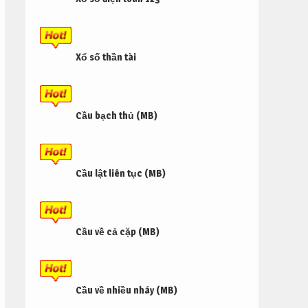
Xổ số thần tài
Cầu bạch thủ (MB)
Cầu lật liên tục (MB)
Cầu về cả cặp (MB)
Cầu về nhiều nháy (MB)