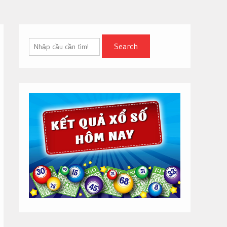
Search