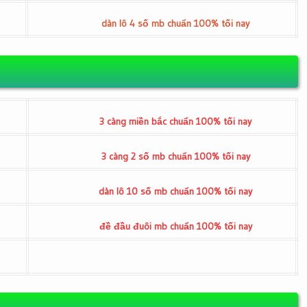
dàn lô 4 số mb chuẩn 100% tối nay
3 càng miền bắc chuẩn 100% tối nay
3 càng 2 số mb chuẩn 100% tối nay
dàn lô 10 số mb chuẩn 100% tối nay
đề đầu đuôi mb chuẩn 100% tối nay