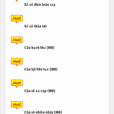
Xổ số điện toán 123
Xổ số thần tài
Cầu bạch thủ (MB)
Cầu lật liên tục (MB)
Cầu về cả cặp (MB)
Cầu về nhiều nháy (MB)