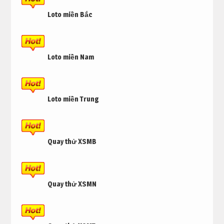
Loto miền Bắc
Loto miền Nam
Loto miền Trung
Quay thử XSMB
Quay thử XSMN