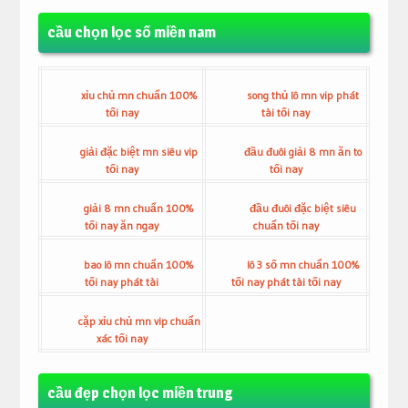
cầu chọn lọc số miền nam
xỉu chủ mn chuẩn 100%
song thủ lô mn vip phát
tối nay
tài tối nay
giải đặc biệt mn siêu vip
đầu đuôi giải 8 mn ăn to
tối nay
tối nay
giải 8 mn chuẩn 100%
đầu đuôi đặc biệt siêu
tối nay ăn ngay
chuẩn tối nay
bao lô mn chuẩn 100%
lô 3 số mn chuẩn 100%
tối nay phát tài
tối nay phát tài tối nay
cặp xỉu chủ mn vip chuẩn
xác tối nay
cầu đẹp chọn lọc miền trung