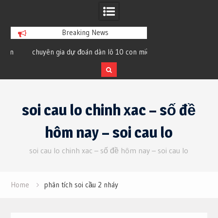
Breaking News
chuyên gia dự đoán dàn lô 10 con miền
chuyên gia dự đoá
bắc
miền
Skip
to
soi cau lo chinh xac – số đề
content
hôm nay – soi cau lo
soi cau lo chinh xac – số đề hôm nay – soi cau lo
Home
phân tích soi cầu 2 nháy