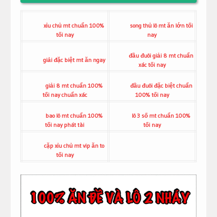
xỉu chủ mt chuẩn 100%
song thủ lô mt ăn lớn tối
tối nay
nay
đầu đuôi giải 8 mt chuẩn
giải đặc biệt mt ăn ngay
xác tối nay
giải 8 mt chuẩn 100%
đầu đuôi đặc biệt chuẩn
tối nay chuẩn xác
100% tối nay
bao lô mt chuẩn 100%
lô 3 số mt chuẩn 100%
tối nay phát tài
tối nay
cặp xỉu chủ mt vip ăn to
tối nay