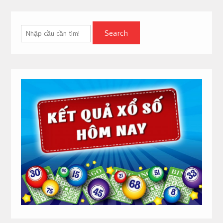
Search