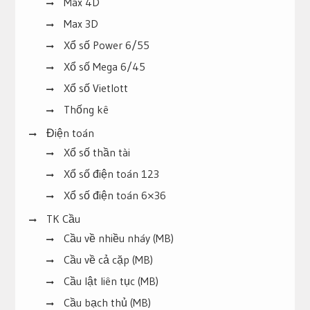
Max 4D
Max 3D
Xổ số Power 6/55
Xổ số Mega 6/45
Xổ số Vietlott
Thống kê
Điện toán
Xổ số thần tài
Xổ số điện toán 123
Xổ số điện toán 6×36
TK Cầu
Cầu về nhiều nháy (MB)
Cầu về cả cặp (MB)
Cầu lật liên tục (MB)
Cầu bạch thủ (MB)