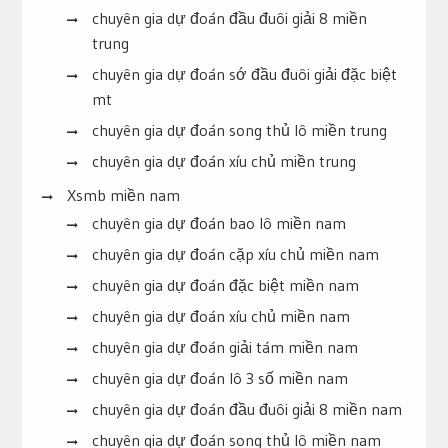
chuyên gia dự đoán đầu đuôi giải 8 miền
trung
chuyên gia dự đoán sớ đầu đuôi giải đặc biệt
mt
chuyên gia dự đoán song thủ lô miền trung
chuyên gia dự đoán xíu chủ miền trung
Xsmb miền nam
chuyên gia dự đoán bao lô miền nam
chuyên gia dự đoán cặp xíu chủ miền nam
chuyên gia dự đoán đặc biệt miền nam
chuyên gia dự đoán xíu chủ miền nam
chuyên gia dự đoán giải tám miền nam
chuyên gia dự đoán lô 3 số miền nam
chuyên gia dự đoán đầu đuôi giải 8 miền nam
chuyên gia dự đoán song thủ lô miền nam