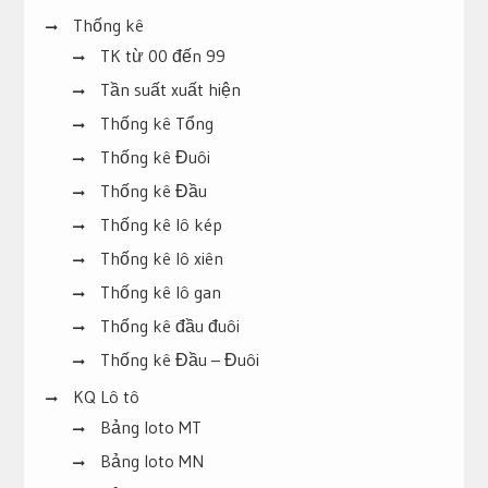
Thống kê
TK từ 00 đến 99
Tần suất xuất hiện
Thống kê Tổng
Thống kê Đuôi
Thống kê Đầu
Thống kê lô kép
Thống kê lô xiên
Thống kê lô gan
Thống kê đầu đuôi
Thống kê Đầu – Đuôi
KQ Lô tô
Bảng loto MT
Bảng loto MN