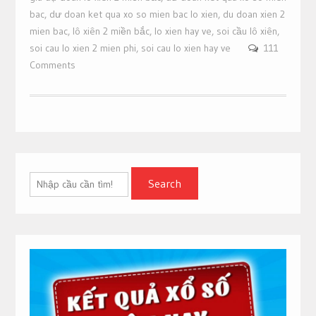
bac
,
dư doan ket qua xo so mien bac lo xien
,
du doan xien 2
mien bac
,
lô xiên 2 miền bắc
,
lo xien hay ve
,
soi cầu lô xiên
,
soi cau lo xien 2 mien phi
,
soi cau lo xien hay ve
111
Comments
Search