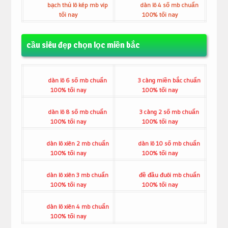
bạch thủ lô kép mb vip
dàn lô 4 số mb chuẩn
tối nay
100% tối nay
cầu siêu đẹp chọn lọc miền bắc
dàn lô 6 số mb chuẩn
3 càng miền bắc chuẩn
100% tối nay
100% tối nay
dàn lô 8 số mb chuẩn
3 càng 2 số mb chuẩn
100% tối nay
100% tối nay
dàn lô xiên 2 mb chuẩn
dàn lô 10 số mb chuẩn
100% tối nay
100% tối nay
dàn lô xiên 3 mb chuẩn
đề đầu đuôi mb chuẩn
100% tối nay
100% tối nay
dàn lô xiên 4 mb chuẩn
100% tối nay