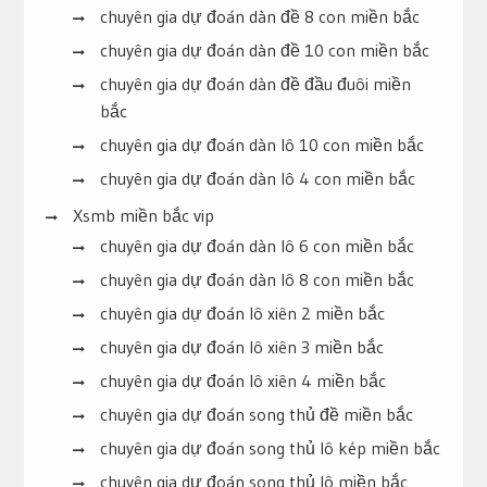
chuyên gia dự đoán dàn đề 8 con miền bắc
chuyên gia dự đoán dàn đề 10 con miền bắc
chuyên gia dự đoán dàn đề đầu đuôi miền
bắc
chuyên gia dự đoán dàn lô 10 con miền bắc
chuyên gia dự đoán dàn lô 4 con miền bắc
Xsmb miền bắc vip
chuyên gia dự đoán dàn lô 6 con miền bắc
chuyên gia dự đoán dàn lô 8 con miền bắc
chuyên gia dự đoán lô xiên 2 miền bắc
chuyên gia dự đoán lô xiên 3 miền bắc
chuyên gia dự đoán lô xiên 4 miền bắc
chuyên gia dự đoán song thủ đề miền bắc
chuyên gia dự đoán song thủ lô kép miền bắc
chuyên gia dự đoán song thủ lô miền bắc