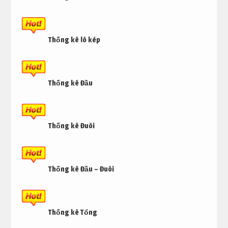
Thống kê lô kép
Thống kê Đầu
Thống kê Đuôi
Thống kê Đầu – Đuôi
Thống kê Tổng