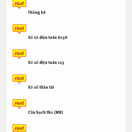
Thống kê
Xổ số điện toán 6x36
Xổ số điện toán 123
Xổ số thần tài
Cầu bạch thủ (MB)