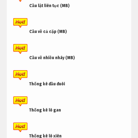
Cầu lật liên tục (MB)
Cầu về cả cặp (MB)
Cầu về nhiều nháy (MB)
Thống kê đầu đuôi
Thống kê lô gan
Thống kê lô xiên