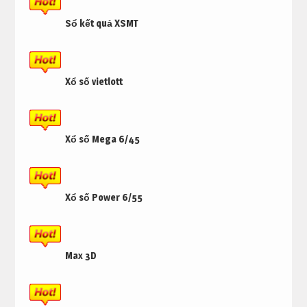
Sổ kết quả XSMT
Xổ số vietlott
Xổ số Mega 6/45
Xổ số Power 6/55
Max 3D