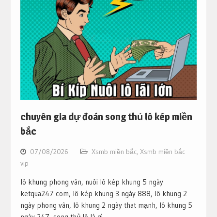
chuyên gia dự đoán song thủ lô kép miền
bắc
07/08/2026
Xsmb miền bắc
,
Xsmb miền bắc
vip
lô khung phong vân, nuôi lô kép khung 5 ngày
ketqua247 com, lô kép khung 3 ngày 888, lô khung 2
ngày phong vân, lô khung 2 ngày that mạnh, lô khung 5
ngày 247, song thủ lô là gì,…