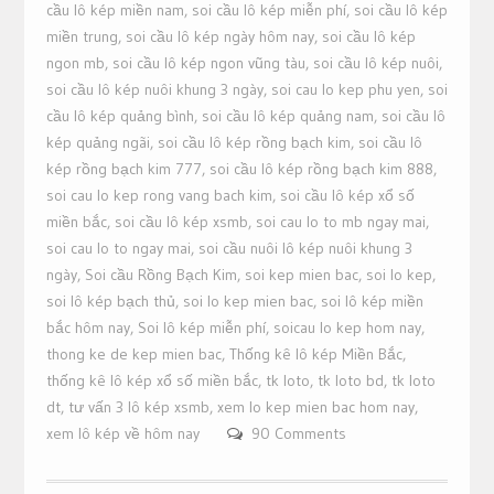
cầu lô kép miền nam
,
soi cầu lô kép miễn phí
,
soi cầu lô kép
miền trung
,
soi cầu lô kép ngày hôm nay
,
soi cầu lô kép
ngon mb
,
soi cầu lô kép ngon vũng tàu
,
soi cầu lô kép nuôi
,
soi cầu lô kép nuôi khung 3 ngày
,
soi cau lo kep phu yen
,
soi
cầu lô kép quảng bình
,
soi cầu lô kép quảng nam
,
soi cầu lô
kép quảng ngãi
,
soi cầu lô kép rồng bạch kim
,
soi cầu lô
kép rồng bạch kim 777
,
soi cầu lô kép rồng bạch kim 888
,
soi cau lo kep rong vang bach kim
,
soi cầu lô kép xổ số
miền bắc
,
soi cầu lô kép xsmb
,
soi cau lo to mb ngay mai
,
soi cau lo to ngay mai
,
soi cầu nuôi lô kép nuôi khung 3
ngày
,
Soi cầu Rồng Bạch Kim
,
soi kep mien bac
,
soi lo kep
,
soi lô kép bạch thủ
,
soi lo kep mien bac
,
soi lô kép miền
bắc hôm nay
,
Soi lô kép miễn phí
,
soicau lo kep hom nay
,
thong ke de kep mien bac
,
Thống kê lô kép Miền Bắc
,
thống kê lô kép xổ số miền bắc
,
tk loto
,
tk loto bd
,
tk loto
dt
,
tư vấn 3 lô kép xsmb
,
xem lo kep mien bac hom nay
,
xem lô kép về hôm nay
90 Comments