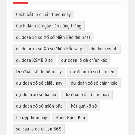
Cách bắt lô chuẩn theo ngày
Cách đánh lô ngày nào cũng trúng
du doan xo so Xổ số Miền Bắc dại phát
du doan xo so Xổ số Miền Bắc wap
du doan xsmb
du doan XSMB 3 so
dự đoán lô đề chính xác
Dự đoán số de hôm nay
dự đoán xổ số ba miền
dự đoán xổ số chiều nay
dự đoán xổ số chính xác
dự đoán xổ số hà nội
dự đoán xổ số hôm nay
dự đoán xổ số miền bắc
kết quả xổ số
Lô đẹp hôm nay
Rồng Bạch Kim
soi cau lo de chuan 668