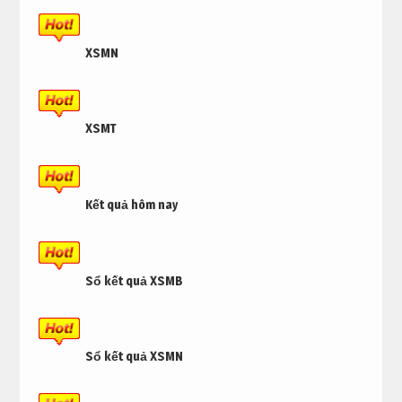
XSMN
XSMT
Kết quả hôm nay
Sổ kết quả XSMB
Sổ kết quả XSMN