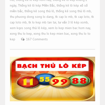
ngày
,
Thống kê lô kép Miền Bắc
,
thống kê lô kép xổ số
miền bắc
,
thống kê song thủ lô
,
thống kê song thủ lô mb
,
thu phuong dong song lo dang
,
tk cap lo mb
,
tk cap loto
,
tk
cap loto mb
,
tk lo kep mb tan tai
,
tư vấn 3 lô kép xsmb
,
xem kqxs song thủ lô kép
,
xem lo kep mien bac hom nay
,
xong thu lo kep
,
xong thu lo kep mien bac
,
xong thu lo to
kep
167 Comments