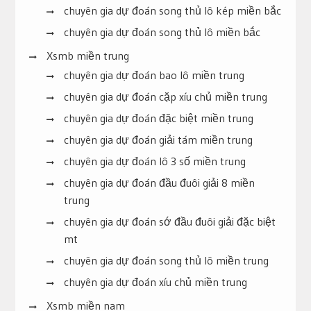
chuyên gia dự đoán song thủ lô kép miền bắc
chuyên gia dự đoán song thủ lô miền bắc
Xsmb miền trung
chuyên gia dự đoán bao lô miền trung
chuyên gia dự đoán cặp xíu chủ miền trung
chuyên gia dự đoán đặc biệt miền trung
chuyên gia dự đoán giải tám miền trung
chuyên gia dự đoán lô 3 số miền trung
chuyên gia dự đoán đầu đuôi giải 8 miền
trung
chuyên gia dự đoán sớ đầu đuôi giải đặc biệt
mt
chuyên gia dự đoán song thủ lô miền trung
chuyên gia dự đoán xíu chủ miền trung
Xsmb miền nam