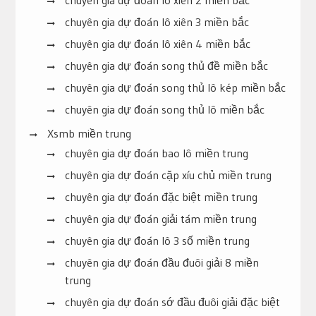
chuyên gia dự đoán lô xiên 3 miền bắc
chuyên gia dự đoán lô xiên 4 miền bắc
chuyên gia dự đoán song thủ đề miền bắc
chuyên gia dự đoán song thủ lô kép miền bắc
chuyên gia dự đoán song thủ lô miền bắc
Xsmb miền trung
chuyên gia dự đoán bao lô miền trung
chuyên gia dự đoán cặp xíu chủ miền trung
chuyên gia dự đoán đặc biệt miền trung
chuyên gia dự đoán giải tám miền trung
chuyên gia dự đoán lô 3 số miền trung
chuyên gia dự đoán đầu đuôi giải 8 miền
trung
chuyên gia dự đoán sớ đầu đuôi giải đặc biệt