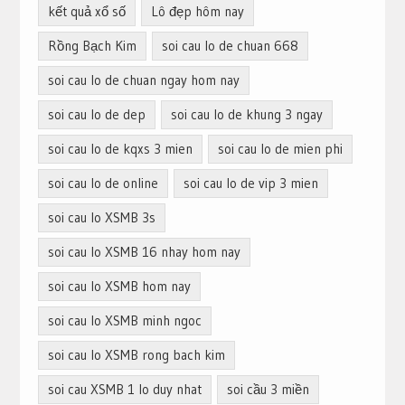
kết quả xổ số
Lô đẹp hôm nay
Rồng Bạch Kim
soi cau lo de chuan 668
soi cau lo de chuan ngay hom nay
soi cau lo de dep
soi cau lo de khung 3 ngay
soi cau lo de kqxs 3 mien
soi cau lo de mien phi
soi cau lo de online
soi cau lo de vip 3 mien
soi cau lo XSMB 3s
soi cau lo XSMB 16 nhay hom nay
soi cau lo XSMB hom nay
soi cau lo XSMB minh ngoc
soi cau lo XSMB rong bach kim
soi cau XSMB 1 lo duy nhat
soi cầu 3 miền