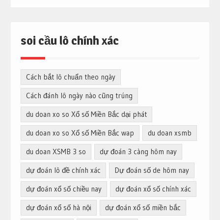
soi cầu lô chính xác
Cách bắt lô chuẩn theo ngày
Cách đánh lô ngày nào cũng trúng
du doan xo so Xổ số Miền Bắc dại phát
du doan xo so Xổ số Miền Bắc wap
du doan xsmb
du doan XSMB 3 so
dự đoán 3 càng hôm nay
dự đoán lô đề chính xác
Dự đoán số de hôm nay
dự đoán xổ số chiều nay
dự đoán xổ số chính xác
dự đoán xổ số hà nội
dự đoán xổ số miền bắc