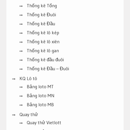
Thống kê Tổng
Thống kê Đuôi
Thống kê Đầu
Thống kê lô kép
Thống kê lô xiên
Thống kê lô gan
Thống kê đầu đuôi
Thống kê Đầu – Đuôi
KQ Lô tô
Bảng loto MT
Bảng loto MN
Bảng loto MB
Quay thử
Quay thử Vietlott