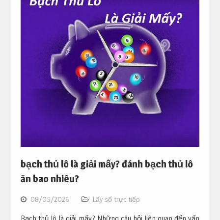
bạch thủ lô là giải mấy? đánh bạch thủ lô
ăn bao nhiêu?
08/05/2026
Lấy số trực tiếp
Bạch thủ lô là giải mấy? Những câu hỏi liên quan đến vấn