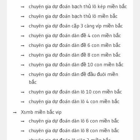
chuyên gia dự đoán bạch thủ lô kép miền bắc
chuyên gia dự đoán bạch thủ lô miền bắc
chuyên gia dự đoán cặp 3 càng víp miền bắc
chuyên gia dự đoán dàn đề 4 con miền bắc
chuyên gia dự đoán dàn đề 6 con miền bắc
chuyên gia dự đoán dàn đề 8 con miền bắc
chuyên gia dự đoán dàn đề 10 con miền bắc
chuyên gia dự đoán dàn đề đầu đuôi miền
bắc
chuyên gia dự đoán dàn lô 10 con miền bắc
chuyên gia dự đoán dàn lô 4 con miền bắc
Xsmb miền bắc vip
chuyên gia dự đoán dàn lô 6 con miền bắc
chuyên gia dự đoán dàn lô 8 con miền bắc
chuyên gia dự đoán lô xiên 2 miền bắc