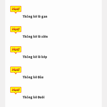
Thống kê lô gan
Thống kê lô xiên
Thống kê lô kép
Thống kê Đầu
Thống kê Đuôi