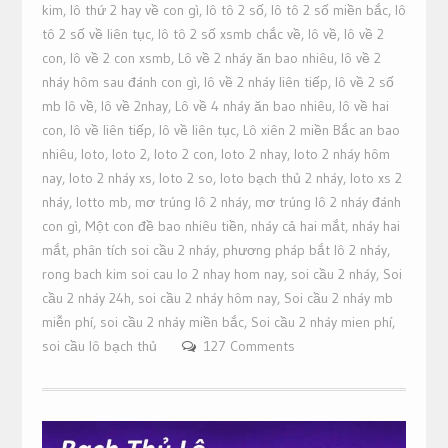
kim
,
lô thứ 2 hay về con gì
,
lô tô 2 số
,
lô tô 2 số miền bắc
,
lô
tô 2 số về liên tục
,
lô tô 2 số xsmb chắc về
,
lô về
,
lô về 2
con
,
lô về 2 con xsmb
,
Lô về 2 nháy ăn bao nhiêu
,
lô về 2
nháy hôm sau đánh con gì
,
lô về 2 nháy liên tiếp
,
lô về 2 số
mb lô về
,
lô về 2nhay
,
Lô về 4 nháy ăn bao nhiêu
,
lô về hai
con
,
lô về liên tiếp
,
lô về liên tục
,
Lô xiên 2 miền Bắc an bao
nhiêu
,
loto
,
loto 2
,
loto 2 con
,
loto 2 nhay
,
loto 2 nháy hôm
nay
,
loto 2 nháy xs
,
loto 2 so
,
loto bạch thủ 2 nháy
,
loto xs 2
nháy
,
lotto mb
,
mơ trúng lô 2 nháy
,
mơ trúng lô 2 nháy đánh
con gì
,
Một con đề bao nhiêu tiền
,
nháy cả hai mắt
,
nháy hai
mắt
,
phân tích soi cầu 2 nháy
,
phương pháp bắt lô 2 nháy
,
rong bach kim soi cau lo 2 nhay hom nay
,
soi cầu 2 nháy
,
Soi
cầu 2 nháy 24h
,
soi cầu 2 nháy hôm nay
,
Soi cầu 2 nháy mb
miễn phí
,
soi cầu 2 nháy miền bắc
,
Soi cầu 2 nháy mien phí
,
soi cầu lô bạch thủ
127 Comments