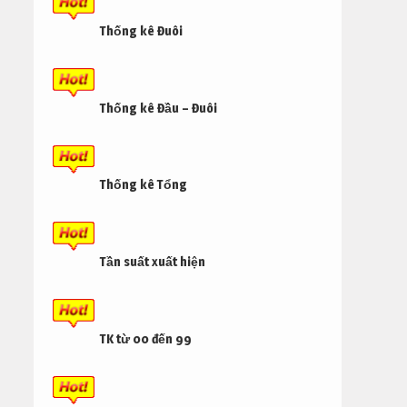
Thống kê Đuôi
Thống kê Đầu – Đuôi
Thống kê Tổng
Tần suất xuất hiện
TK từ 00 đến 99