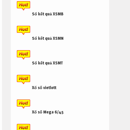
Sổ kết quả XSMB
Sổ kết quả XSMN
Sổ kết quả XSMT
Xổ số vietlott
Xổ số Mega 6/45