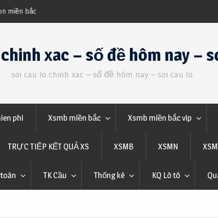
con miền bắc
chuyên gia dự đoán lô xiên 4 miền bắc
o chinh xac – số đề hôm nay – so
soi cau lo chinh xac – số đề hôm nay – soi cau lo
ien phi
Xsmb miền bắc
Xsmb miền bắc vip
TRỰC TIẾP KẾT QUẢ XS
XSMB
XSMN
XSM
 toán
TK Cầu
Thống kê
KQ Lô tô
Qu