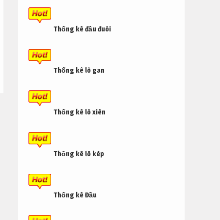
Thống kê đầu đuôi
Thống kê lô gan
Thống kê lô xiên
Thống kê lô kép
Thống kê Đầu