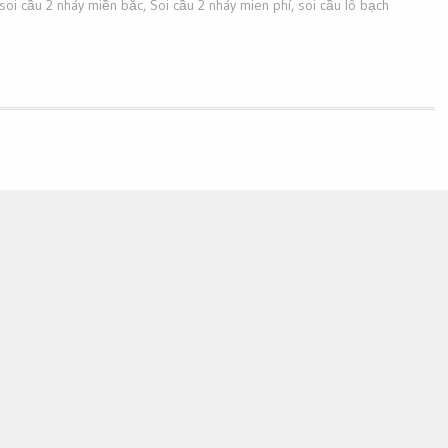
soi cầu 2 nháy miền bắc
,
Soi cầu 2 nháy mien phí
,
soi cầu lô bạch