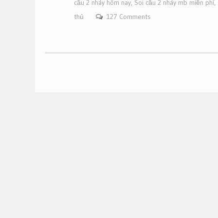
cầu 2 nháy hôm nay
,
Soi cầu 2 nháy mb miễn phí
,
thủ
127 Comments