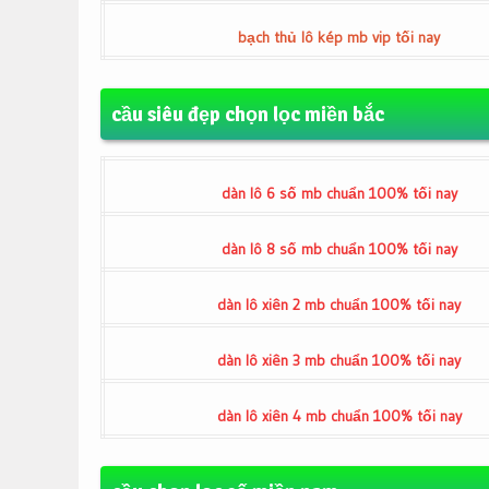
bạch thủ lô kép mb vip tối nay
cầu siêu đẹp chọn lọc miền bắc
dàn lô 6 số mb chuẩn 100% tối nay
dàn lô 8 số mb chuẩn 100% tối nay
dàn lô xiên 2 mb chuẩn 100% tối nay
dàn lô xiên 3 mb chuẩn 100% tối nay
dàn lô xiên 4 mb chuẩn 100% tối nay