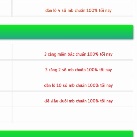
dàn lô 4 số mb chuẩn 100% tối nay
3 càng miền bắc chuẩn 100% tối nay
3 càng 2 số mb chuẩn 100% tối nay
dàn lô 10 số mb chuẩn 100% tối nay
đề đầu đuôi mb chuẩn 100% tối nay