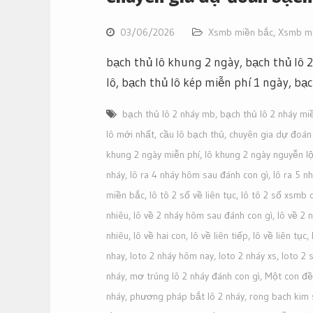
03/06/2026
Xsmb miền bắc
,
Xsmb mi
bạch thủ lô khung 2 ngày, bạch thủ lô 2
lô, bạch thủ lô kép miễn phí 1 ngày, bạc
bạch thủ lô 2 nháy mb
,
bạch thủ lô 2 nháy mi
lô mới nhất
,
cầu lô bạch thủ
,
chuyên gia dự đoán
khung 2 ngày miễn phí
,
lô khung 2 ngày nguyễn l
nháy
,
lô ra 4 nháy hôm sau đánh con gì
,
lô ra 5 n
miền bắc
,
lô tô 2 số về liên tục
,
lô tô 2 số xsmb 
nhiêu
,
lô về 2 nháy hôm sau đánh con gì
,
lô về 2 n
nhiêu
,
lô về hai con
,
lô về liên tiếp
,
lô về liên tục
,
nhay
,
loto 2 nháy hôm nay
,
loto 2 nháy xs
,
loto 2 
nháy
,
mơ trúng lô 2 nháy đánh con gì
,
Một con đề
nháy
,
phương pháp bắt lô 2 nháy
,
rong bach kim 