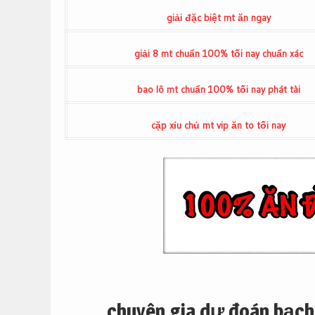
giải đặc biệt mt ăn ngay
giải 8 mt chuẩn 100% tối nay chuẩn xác
bao lô mt chuẩn 100% tối nay phát tài
cặp xỉu chủ mt vip ăn to tối nay
chuyên gia dự đoán bạch 