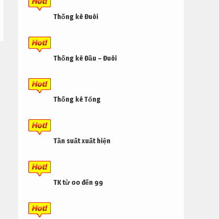
Thống kê Đuôi
Thống kê Đầu – Đuôi
Thống kê Tổng
Tần suất xuất hiện
TK từ 00 đến 99