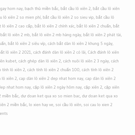
 ngay hom nay
,
bạch thủ miền bắc
,
bắt cầu lô xiên 2
,
bắt cầu lô xiên
u lô xiên 2 so mien phí
,
bắt cầu lô xiên 2 so sieu vip
,
bắt cầu lô
 lô xiên 2 cao cấp
,
bắt lô xiên 2 chính xác
,
bắt lô xiên 2 chuẩn
,
bắt
,
bắt lô xiên 2 mb
,
bắt lô xiên 2 mb hàng ngày
,
bắt lô xiên 2 phát tài
,
huẩn
,
bắt lô xiên 2 siêu víp
,
cách bắt dàn lô xiên 2 khung 5 ngày
,
bắt lô xiên 2 2021
,
cách đánh dàn lô xiên 2 có lãi
,
Cách đánh lô xiên
rên kubet
,
cách ghép dàn lô xiên 2
,
cách nuôi lô xiên 2 3 ngày
,
cách
 tính lô xiên 2
,
cách tính lô xiên 2 chuẩn 100
,
cách tính lô xiên 2
n lô xiên 2
,
cap dàn lô xiên 2 dep nhat hom nay
,
cap dàn lô xiên 2
 dep nhat hom nay
,
cặp lô xiên 2 ngày hôm nay
,
cặp xiên 2
,
cặp xiên
2 miền bắc
,
dư doan ket qua xo so mien bac
,
dư doan ket qua xo
xiên 2 miền bắc
,
lo xien hay ve
,
soi cầu lô xiên
,
soi cau lo xien 2
ents