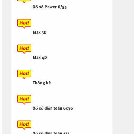
Xổ số Power 6/55
Max 3D
Max 4D
Thống kê
Xổ số điện toán 6x36
Xổ số điện toán 123