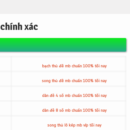
 chính xác
bạch thủ đề mb chuẩn 100% tối nay
song thủ đề mb chuẩn 100% tối nay
dàn đề 4 số mb chuẩn 100% tối nay
dàn đề 8 số mb chuẩn 100% tối nay
song thủ lô kép mb víp tối nay