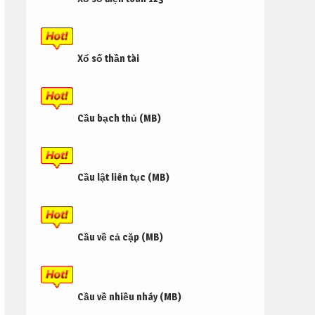
Xổ số thần tài
Cầu bạch thủ (MB)
Cầu lật liên tục (MB)
Cầu về cả cặp (MB)
Cầu về nhiều nháy (MB)