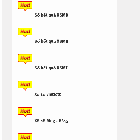
Sổ kết quả XSMB
Sổ kết quả XSMN
Sổ kết quả XSMT
Xổ số vietlott
Xổ số Mega 6/45