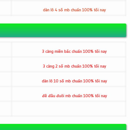
dàn lô 4 số mb chuẩn 100% tối nay
3 càng miền bắc chuẩn 100% tối nay
3 càng 2 số mb chuẩn 100% tối nay
dàn lô 10 số mb chuẩn 100% tối nay
đề đầu đuôi mb chuẩn 100% tối nay