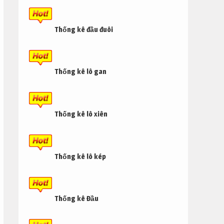
Thống kê đầu đuôi
Thống kê lô gan
Thống kê lô xiên
Thống kê lô kép
Thống kê Đầu