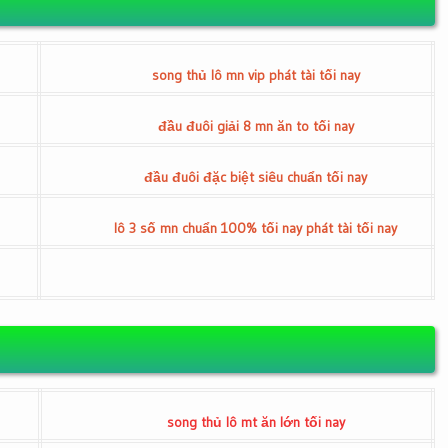
song thủ lô mn vip phát tài tối nay
đầu đuôi giải 8 mn ăn to tối nay
đầu đuôi đặc biệt siêu chuẩn tối nay
lô 3 số mn chuẩn 100% tối nay phát tài tối nay
song thủ lô mt ăn lớn tối nay