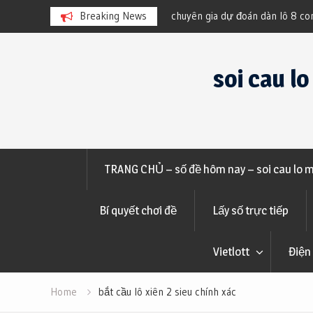
dàn đề 6 con miền bắc
Breaking News
chuyên gia dự đoán dàn lô 8 co
Skip
to
soi cau l
content
TRANG CHỦ – số đề hôm nay – soi cau lo m
Bí quyết chơi đề
Lấy số trực tiếp
Vietlott
Điện
Home
bắt cầu lô xiên 2 sieu chính xác