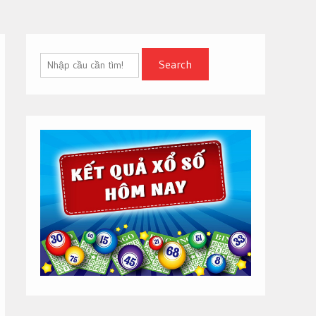
Search