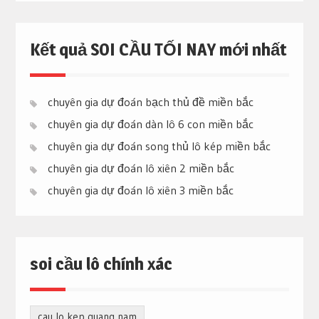
Kết quả SOI CẦU TỐI NAY mới nhất
chuyên gia dự đoán bạch thủ đề miền bắc
chuyên gia dự đoán dàn lô 6 con miền bắc
chuyên gia dự đoán song thủ lô kép miền bắc
chuyên gia dự đoán lô xiên 2 miền bắc
chuyên gia dự đoán lô xiên 3 miền bắc
soi cầu lô chính xác
cau lo kep quang nam