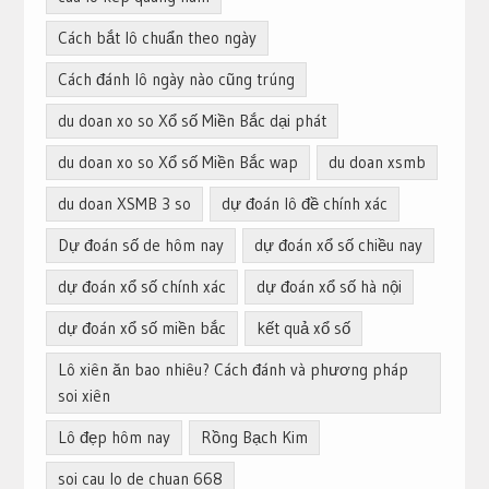
Cách bắt lô chuẩn theo ngày
Cách đánh lô ngày nào cũng trúng
du doan xo so Xổ số Miền Bắc dại phát
du doan xo so Xổ số Miền Bắc wap
du doan xsmb
du doan XSMB 3 so
dự đoán lô đề chính xác
Dự đoán số de hôm nay
dự đoán xổ số chiều nay
dự đoán xổ số chính xác
dự đoán xổ số hà nội
dự đoán xổ số miền bắc
kết quả xổ số
Lô xiên ăn bao nhiêu? Cách đánh và phương pháp
soi xiên
Lô đẹp hôm nay
Rồng Bạch Kim
soi cau lo de chuan 668