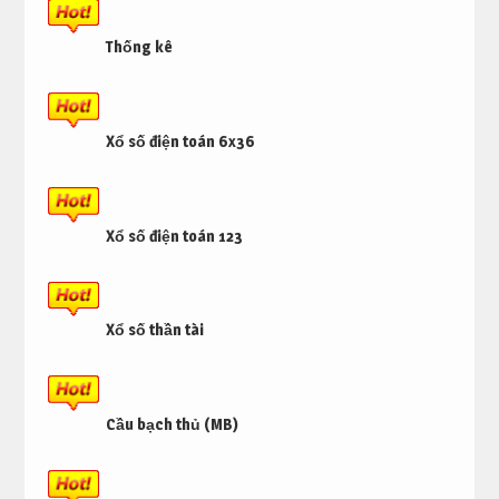
Thống kê
Xổ số điện toán 6x36
Xổ số điện toán 123
Xổ số thần tài
Cầu bạch thủ (MB)