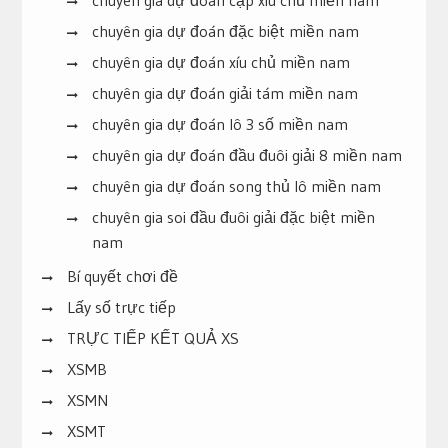
chuyên gia dự đoán đặc biệt miền nam
chuyên gia dự đoán xíu chủ miền nam
chuyên gia dự đoán giải tám miền nam
chuyên gia dự đoán lô 3 số miền nam
chuyên gia dự đoán đầu đuôi giải 8 miền nam
chuyên gia dự đoán song thủ lô miền nam
chuyên gia soi đầu đuôi giải đặc biệt miền
nam
Bí quyết chơi đề
Lấy số trực tiếp
TRỰC TIẾP KẾT QUẢ XS
XSMB
XSMN
XSMT