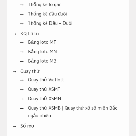
Thống kê lô gan
Thống kê đầu đuôi
Thống kê Đầu – Đuôi
KQ Lô tô
Bảng loto MT
Bảng loto MN
Bảng loto MB
Quay thử
Quay thử Vietlott
Quay thử XSMT
Quay thử XSMN
Quay thử XSMB | Quay thử xổ số miền Bắc
ngẫu nhiên
Sổ mơ