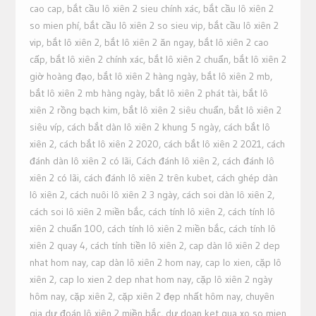
cao cap
,
bắt cầu lô xiên 2 sieu chính xác
,
bắt cầu lô xiên 2
so mien phí
,
bắt cầu lô xiên 2 so sieu vip
,
bắt cầu lô xiên 2
vip
,
bắt lô xiên 2
,
bắt lô xiên 2 ăn ngay
,
bắt lô xiên 2 cao
cấp
,
bắt lô xiên 2 chính xác
,
bắt lô xiên 2 chuẩn
,
bắt lô xiên 2
giờ hoàng đạo
,
bắt lô xiên 2 hàng ngày
,
bắt lô xiên 2 mb
,
bắt lô xiên 2 mb hàng ngày
,
bắt lô xiên 2 phát tài
,
bắt lô
xiên 2 rồng bạch kim
,
bắt lô xiên 2 siêu chuẩn
,
bắt lô xiên 2
siêu víp
,
cách bắt dàn lô xiên 2 khung 5 ngày
,
cách bắt lô
xiên 2
,
cách bắt lô xiên 2 2020
,
cách bắt lô xiên 2 2021
,
cách
đánh dàn lô xiên 2 có lãi
,
Cách đánh lô xiên 2
,
cách đánh lô
xiên 2 có lãi
,
cách đánh lô xiên 2 trên kubet
,
cách ghép dàn
lô xiên 2
,
cách nuôi lô xiên 2 3 ngày
,
cách soi dàn lô xiên 2
,
cách soi lô xiên 2 miền bắc
,
cách tính lô xiên 2
,
cách tính lô
xiên 2 chuẩn 100
,
cách tính lô xiên 2 miền bắc
,
cách tính lô
xiên 2 quay 4
,
cách tính tiền lô xiên 2
,
cap dàn lô xiên 2 dep
nhat hom nay
,
cap dàn lô xiên 2 hom nay
,
cap lo xien
,
cặp lô
xiên 2
,
cap lo xien 2 dep nhat hom nay
,
cặp lô xiên 2 ngày
hôm nay
,
cặp xiên 2
,
cặp xiên 2 đẹp nhất hôm nay
,
chuyên
gia dự đoán lô xiên 2 miền bắc
,
dư doan ket qua xo so mien