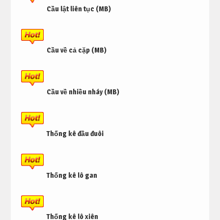
Cầu lật liên tục (MB)
Cầu về cả cặp (MB)
Cầu về nhiều nháy (MB)
Thống kê đầu đuôi
Thống kê lô gan
Thống kê lô xiên