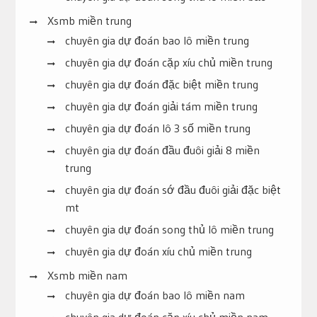
Xsmb miền trung
chuyên gia dự đoán bao lô miền trung
chuyên gia dự đoán cặp xíu chủ miền trung
chuyên gia dự đoán đặc biệt miền trung
chuyên gia dự đoán giải tám miền trung
chuyên gia dự đoán lô 3 số miền trung
chuyên gia dự đoán đầu đuôi giải 8 miền
trung
chuyên gia dự đoán sớ đầu đuôi giải đặc biệt
mt
chuyên gia dự đoán song thủ lô miền trung
chuyên gia dự đoán xíu chủ miền trung
Xsmb miền nam
chuyên gia dự đoán bao lô miền nam
chuyên gia dự đoán cặp xíu chủ miền nam