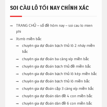
SOI CẦU LÔ TỐI NAY CHÍNH XÁC
TRANG CHỦ – số đề hôm nay – soi cau lo mien
phi
Xsmb miền bắc
chuyên gia dự đoán bạch thủ lô 2 nháy miền
bắc
chuyên gia dự đoán ba càng víp miền bắc
chuyên gia dự đoán bạch thủ đề miền bắc
chuyên gia dự đoán bạch thủ lô kép miền bắc
chuyên gia dự đoán bạch thủ lô miền bắc
chuyên gia dự đoán cặp 3 càng víp miền bắc
chuyên gia dự đoán dàn đề 4 con miền bắc
chuyên gia dự đoán dàn đề 6 con miền bắc