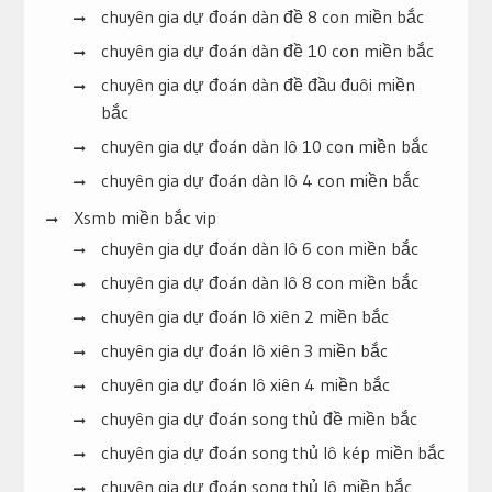
chuyên gia dự đoán dàn đề 8 con miền bắc
chuyên gia dự đoán dàn đề 10 con miền bắc
chuyên gia dự đoán dàn đề đầu đuôi miền
bắc
chuyên gia dự đoán dàn lô 10 con miền bắc
chuyên gia dự đoán dàn lô 4 con miền bắc
Xsmb miền bắc vip
chuyên gia dự đoán dàn lô 6 con miền bắc
chuyên gia dự đoán dàn lô 8 con miền bắc
chuyên gia dự đoán lô xiên 2 miền bắc
chuyên gia dự đoán lô xiên 3 miền bắc
chuyên gia dự đoán lô xiên 4 miền bắc
chuyên gia dự đoán song thủ đề miền bắc
chuyên gia dự đoán song thủ lô kép miền bắc
chuyên gia dự đoán song thủ lô miền bắc