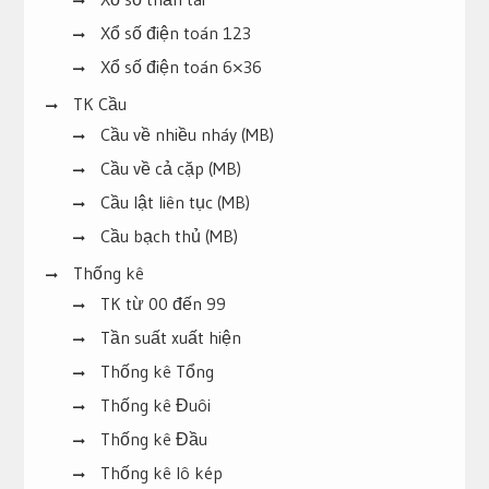
Xổ số điện toán 123
Xổ số điện toán 6×36
TK Cầu
Cầu về nhiều nháy (MB)
Cầu về cả cặp (MB)
Cầu lật liên tục (MB)
Cầu bạch thủ (MB)
Thống kê
TK từ 00 đến 99
Tần suất xuất hiện
Thống kê Tổng
Thống kê Đuôi
Thống kê Đầu
Thống kê lô kép