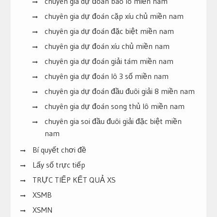
chuyên gia dự đoán bao lô miền nam
chuyên gia dự đoán cặp xíu chủ miền nam
chuyên gia dự đoán đặc biệt miền nam
chuyên gia dự đoán xíu chủ miền nam
chuyên gia dự đoán giải tám miền nam
chuyên gia dự đoán lô 3 số miền nam
chuyên gia dự đoán đầu đuôi giải 8 miền nam
chuyên gia dự đoán song thủ lô miền nam
chuyên gia soi đầu đuôi giải đặc biệt miền
nam
Bí quyết chơi đề
Lấy số trực tiếp
TRỰC TIẾP KẾT QUẢ XS
XSMB
XSMN