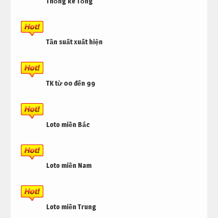
Thống kê Tổng
Tần suất xuất hiện
TK từ 00 đến 99
Loto miền Bắc
Loto miền Nam
Loto miền Trung