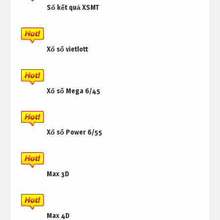
Sổ kết quả XSMT
Xổ số vietlott
Xổ số Mega 6/45
Xổ số Power 6/55
Max 3D
Max 4D