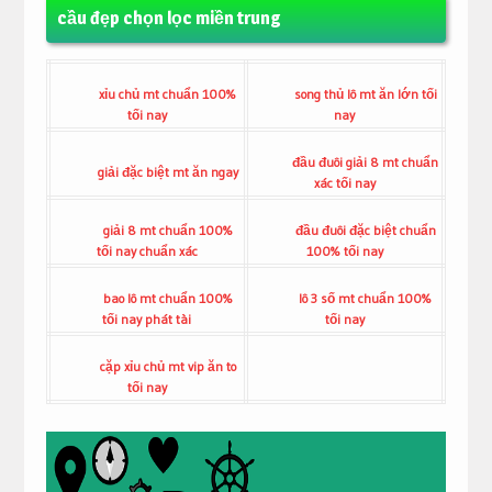
cầu đẹp chọn lọc miền trung
xỉu chủ mt chuẩn 100%
song thủ lô mt ăn lớn tối
tối nay
nay
đầu đuôi giải 8 mt chuẩn
giải đặc biệt mt ăn ngay
xác tối nay
giải 8 mt chuẩn 100%
đầu đuôi đặc biệt chuẩn
tối nay chuẩn xác
100% tối nay
bao lô mt chuẩn 100%
lô 3 số mt chuẩn 100%
tối nay phát tài
tối nay
cặp xỉu chủ mt vip ăn to
tối nay