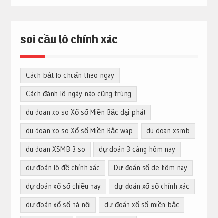
soi cầu lô chính xác
Cách bắt lô chuẩn theo ngày
Cách đánh lô ngày nào cũng trúng
du doan xo so Xổ số Miền Bắc dại phát
du doan xo so Xổ số Miền Bắc wap
du doan xsmb
du doan XSMB 3 so
dự đoán 3 càng hôm nay
dự đoán lô đề chính xác
Dự đoán số de hôm nay
dự đoán xổ số chiều nay
dự đoán xổ số chính xác
dự đoán xổ số hà nội
dự đoán xổ số miền bắc