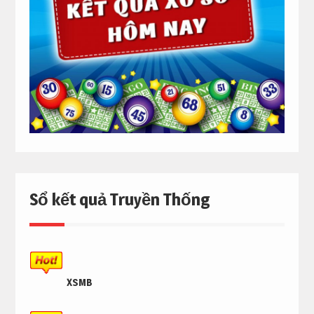
Sổ kết quả Truyền Thống
XSMB