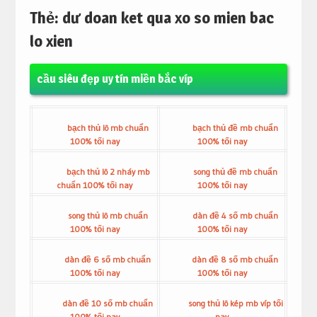
Thẻ:
dư doan ket qua xo so mien bac
lo xien
cầu siêu đẹp uy tín miền bắc víp
bạch thủ lô mb chuẩn
bạch thủ đề mb chuẩn
100% tối nay
100% tối nay
bạch thủ lô 2 nháy mb
song thủ đề mb chuẩn
chuẩn 100% tối nay
100% tối nay
song thủ lô mb chuẩn
dàn đề 4 số mb chuẩn
100% tối nay
100% tối nay
dàn đề 6 số mb chuẩn
dàn đề 8 số mb chuẩn
100% tối nay
100% tối nay
dàn đề 10 số mb chuẩn
song thủ lô kép mb víp tối
100% tối nay
nay