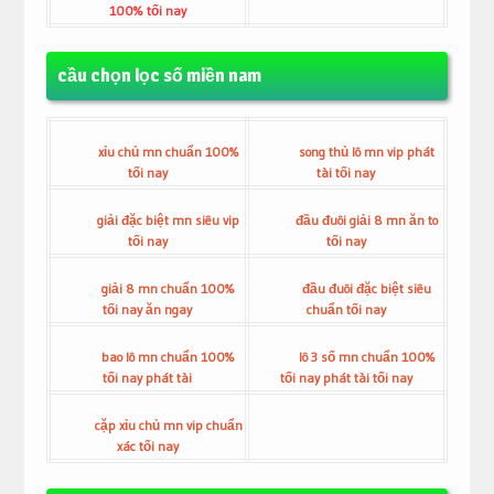
100% tối nay
cầu chọn lọc số miền nam
xỉu chủ mn chuẩn 100%
song thủ lô mn vip phát
tối nay
tài tối nay
giải đặc biệt mn siêu vip
đầu đuôi giải 8 mn ăn to
tối nay
tối nay
giải 8 mn chuẩn 100%
đầu đuôi đặc biệt siêu
tối nay ăn ngay
chuẩn tối nay
bao lô mn chuẩn 100%
lô 3 số mn chuẩn 100%
tối nay phát tài
tối nay phát tài tối nay
cặp xỉu chủ mn vip chuẩn
xác tối nay