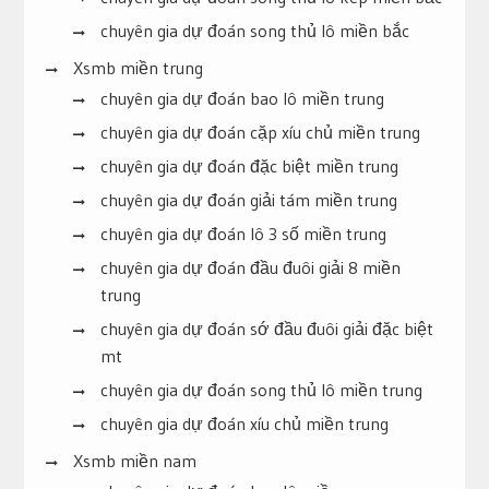
chuyên gia dự đoán song thủ lô miền bắc
Xsmb miền trung
chuyên gia dự đoán bao lô miền trung
chuyên gia dự đoán cặp xíu chủ miền trung
chuyên gia dự đoán đặc biệt miền trung
chuyên gia dự đoán giải tám miền trung
chuyên gia dự đoán lô 3 số miền trung
chuyên gia dự đoán đầu đuôi giải 8 miền
trung
chuyên gia dự đoán sớ đầu đuôi giải đặc biệt
mt
chuyên gia dự đoán song thủ lô miền trung
chuyên gia dự đoán xíu chủ miền trung
Xsmb miền nam