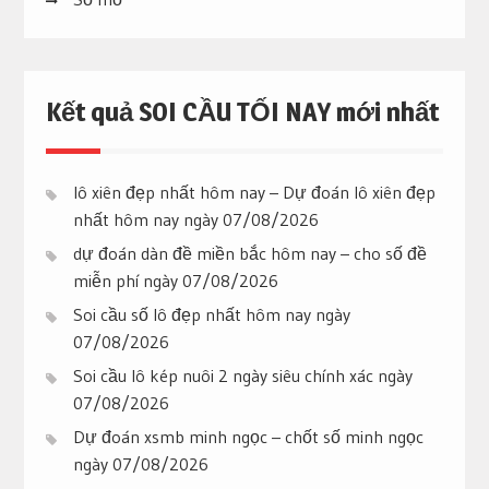
Kết quả SOI CẦU TỐI NAY mới nhất
lô xiên đẹp nhất hôm nay – Dự đoán lô xiên đẹp
nhất hôm nay ngày 07/08/2026
dự đoán dàn đề miền bắc hôm nay – cho số đề
miễn phí ngày 07/08/2026
Soi cầu số lô đẹp nhất hôm nay ngày
07/08/2026
Soi cầu lô kép nuôi 2 ngày siêu chính xác ngày
07/08/2026
Dự đoán xsmb minh ngọc – chốt số minh ngọc
ngày 07/08/2026