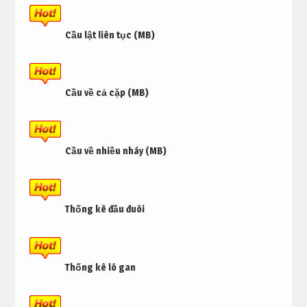
Cầu lật liên tục (MB)
Cầu về cả cặp (MB)
Cầu về nhiều nháy (MB)
Thống kê đầu đuôi
Thống kê lô gan