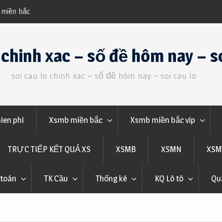
p miền bắc
chuyên gia dự đoán bạch thủ đề miền bắc
o chinh xac – số đề hôm nay – so
soi cau lo chinh xac – số đề hôm nay – soi cau lo
ien phi
Xsmb miền bắc
Xsmb miền bắc vip
TRỰC TIẾP KẾT QUẢ XS
XSMB
XSMN
XSM
 toán
TK Cầu
Thống kê
KQ Lô tô
Qu