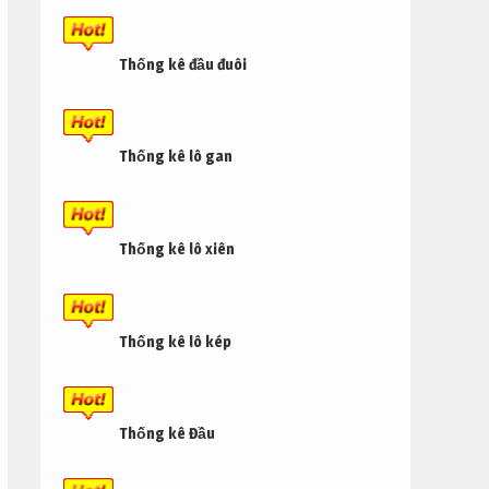
Thống kê đầu đuôi
Thống kê lô gan
Thống kê lô xiên
Thống kê lô kép
Thống kê Đầu