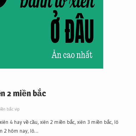
ên 2 miền bắc
ền bắc vip
 xiên 4 hay về cầu, xiên 2 miền bắc, xiên 3 miền bắc, lô
iên 2 hôm nay, lô…