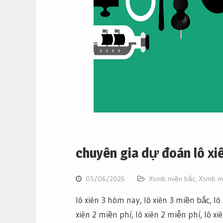
chuyên gia dự đoán lô xi
05/06/2026
Xsmb miền bắc
,
Xsmb mi
lô xiên 3 hôm nay, lô xiên 3 miền bắc, lô
xiên 2 miền phí, lô xiên 2 miễn phí, lô x