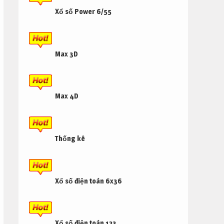
Xổ số Power 6/55
Max 3D
Max 4D
Thống kê
Xổ số điện toán 6x36
Xổ số điện toán 123