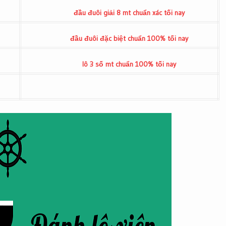
đầu đuôi giải 8 mt chuẩn xác tối nay
đầu đuôi đặc biệt chuẩn 100% tối nay
lô 3 số mt chuẩn 100% tối nay