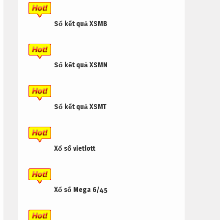
Sổ kết quả XSMB
Sổ kết quả XSMN
Sổ kết quả XSMT
Xổ số vietlott
Xổ số Mega 6/45