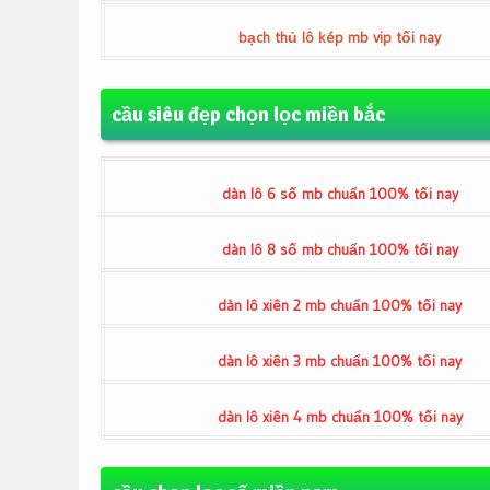
bạch thủ lô kép mb vip tối nay
cầu siêu đẹp chọn lọc miền bắc
dàn lô 6 số mb chuẩn 100% tối nay
dàn lô 8 số mb chuẩn 100% tối nay
dàn lô xiên 2 mb chuẩn 100% tối nay
dàn lô xiên 3 mb chuẩn 100% tối nay
dàn lô xiên 4 mb chuẩn 100% tối nay