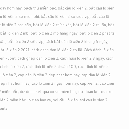
 ngay hom nay
,
bạch thủ miền bắc
,
bắt cầu lô xiên 2
,
bắt cầu lô xiên
u lô xiên 2 so mien phí
,
bắt cầu lô xiên 2 so sieu vip
,
bắt cầu lô
 lô xiên 2 cao cấp
,
bắt lô xiên 2 chính xác
,
bắt lô xiên 2 chuẩn
,
bắt
,
bắt lô xiên 2 mb
,
bắt lô xiên 2 mb hàng ngày
,
bắt lô xiên 2 phát tài
,
huẩn
,
bắt lô xiên 2 siêu víp
,
cách bắt dàn lô xiên 2 khung 5 ngày
,
bắt lô xiên 2 2021
,
cách đánh dàn lô xiên 2 có lãi
,
Cách đánh lô xiên
rên kubet
,
cách ghép dàn lô xiên 2
,
cách nuôi lô xiên 2 3 ngày
,
cách
 tính lô xiên 2
,
cách tính lô xiên 2 chuẩn 100
,
cách tính lô xiên 2
n lô xiên 2
,
cap dàn lô xiên 2 dep nhat hom nay
,
cap dàn lô xiên 2
 dep nhat hom nay
,
cặp lô xiên 2 ngày hôm nay
,
cặp xiên 2
,
cặp xiên
2 miền bắc
,
dư doan ket qua xo so mien bac
,
dư doan ket qua xo
xiên 2 miền bắc
,
lo xien hay ve
,
soi cầu lô xiên
,
soi cau lo xien 2
ents