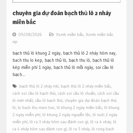
chuyên gia dự đoán bạch thủ lô 2 nháy
miền bắc
09/08/2026
Xsmb miền bắc
,
Xsmb miền bắc
vip
bạch thủ lô khung 2 ngày, bạch thủ lô 2 nháy hôm nay,
bach thu lo kep, bạch thủ lô, bạch thu lô, bạch thủ lô
kép miễn phí 1 ngày, bạch thủ lô mỗi ngày, soi cầu lô
bạch…
bạch thủ lô 2 nháy mb
,
bạch thủ lô 2 nháy miền bắc
,
cách soi cầu lô bạch thủ
,
cách soi cầu lô chuẩn
,
cách soi cầu
lô mới nhất
,
cầu lô bạch thủ
,
chuyên gia dự đoán bạch thủ
lô
,
lo bach thu mien bac
,
lô khung 2 ngày miền bắc
,
lô khung
2 ngày miễn phí
,
lô khung 2 ngày nguyễn lộc
,
lô nuôi 2 ngày
miễn phí
,
lô ra 3 nháy hôm sau đánh con gì
,
lô ra 4 nháy
,
lô
ra 4 nháy hôm sau đánh con gì
,
lô ra 5 nháy
,
lô rong bach