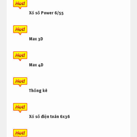
Xổ số Power 6/55
Max 3D
Max 4D
Thống kê
Xổ số điện toán 6x36