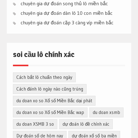
chuyên gia dự đoán song thủ lô miền bắc
chuyên gia dự đoán dàn lô 10 con miền bắc
chuyên gia dự đoán cặp 3 càng víp miền bắc
soi cầu lô chính xác
Cách bắt lô chuẩn theo ngày
Cách đánh lô ngày nào cũng trúng
du doan xo so Xổ số Miền Bắc dại phát
du doan xo so Xổ số Miền Bắc wap
du doan xsmb
du doan XSMB 3 so
dự đoán lô đề chính xác
Dự đoán số de hôm nay
dự đoán xổ số ba miền