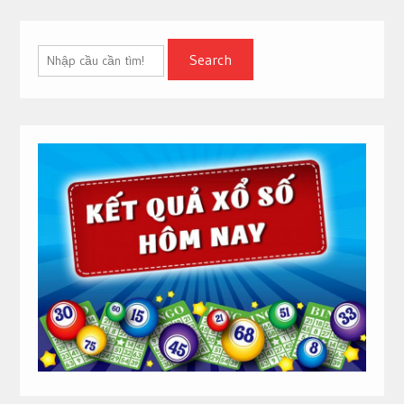
Search