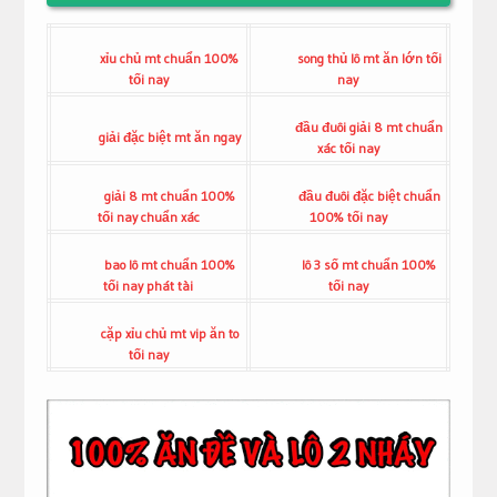
xỉu chủ mt chuẩn 100%
song thủ lô mt ăn lớn tối
tối nay
nay
đầu đuôi giải 8 mt chuẩn
giải đặc biệt mt ăn ngay
xác tối nay
giải 8 mt chuẩn 100%
đầu đuôi đặc biệt chuẩn
tối nay chuẩn xác
100% tối nay
bao lô mt chuẩn 100%
lô 3 số mt chuẩn 100%
tối nay phát tài
tối nay
cặp xỉu chủ mt vip ăn to
tối nay