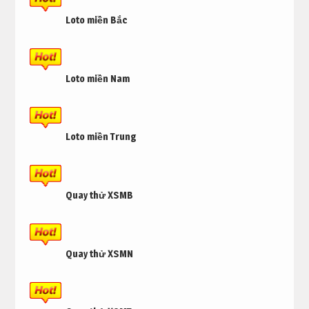
Loto miền Bắc
Loto miền Nam
Loto miền Trung
Quay thử XSMB
Quay thử XSMN