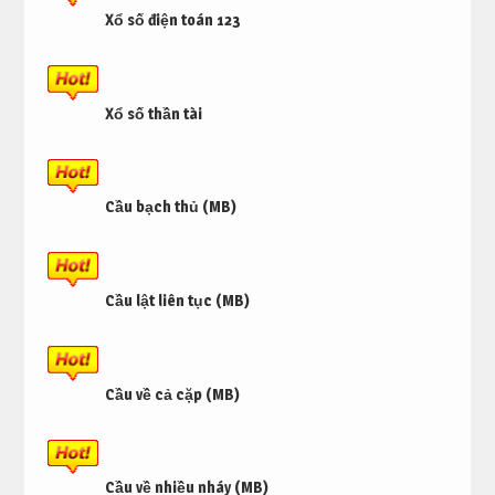
Xổ số điện toán 123
Xổ số thần tài
Cầu bạch thủ (MB)
Cầu lật liên tục (MB)
Cầu về cả cặp (MB)
Cầu về nhiều nháy (MB)