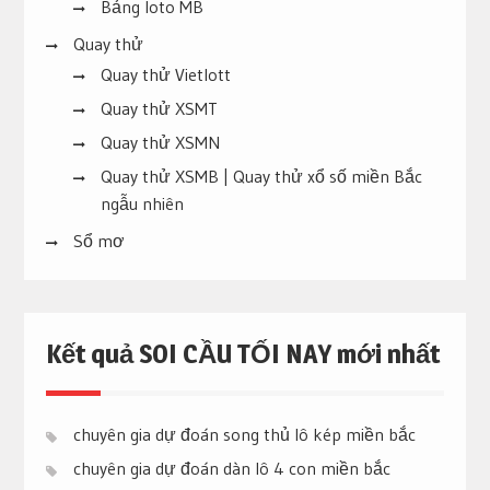
Bảng loto MB
Quay thử
Quay thử Vietlott
Quay thử XSMT
Quay thử XSMN
Quay thử XSMB | Quay thử xổ số miền Bắc
ngẫu nhiên
Sổ mơ
Kết quả SOI CẦU TỐI NAY mới nhất
chuyên gia dự đoán song thủ lô kép miền bắc
chuyên gia dự đoán dàn lô 4 con miền bắc