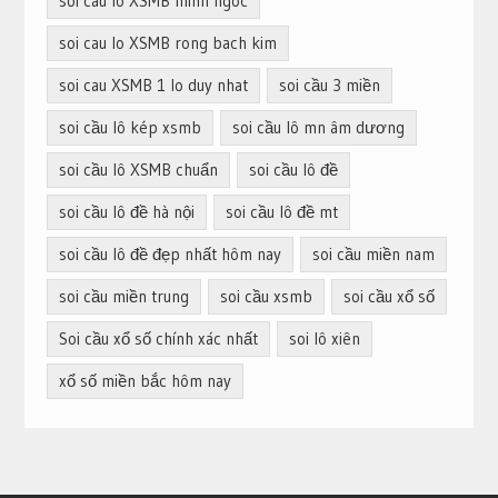
soi cau lo XSMB minh ngoc
soi cau lo XSMB rong bach kim
soi cau XSMB 1 lo duy nhat
soi cầu 3 miền
soi cầu lô kép xsmb
soi cầu lô mn âm dương
soi cầu lô XSMB chuẩn
soi cầu lô đề
soi cầu lô đề hà nội
soi cầu lô đề mt
soi cầu lô đề đẹp nhất hôm nay
soi cầu miền nam
soi cầu miền trung
soi cầu xsmb
soi cầu xổ số
Soi cầu xổ số chính xác nhất
soi lô xiên
xổ số miền bắc hôm nay