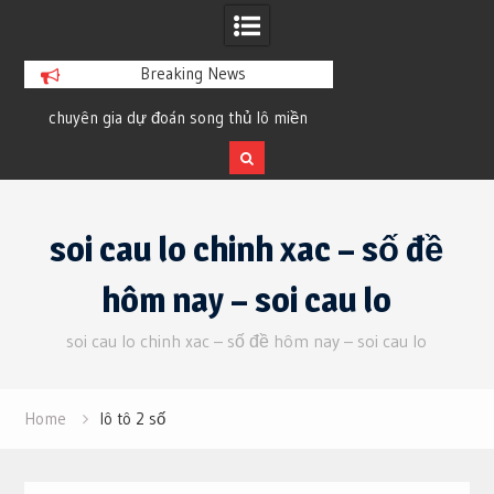
Breaking News
ủ lô miền
chuyên gia dự đoán dàn lô 10 con miền
chuyên gi
bắc
Skip
to
soi cau lo chinh xac – số đề
content
hôm nay – soi cau lo
soi cau lo chinh xac – số đề hôm nay – soi cau lo
Home
lô tô 2 số