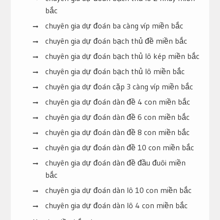
bắc
chuyên gia dự đoán ba càng víp miền bắc
chuyên gia dự đoán bạch thủ đề miền bắc
chuyên gia dự đoán bạch thủ lô kép miền bắc
chuyên gia dự đoán bạch thủ lô miền bắc
chuyên gia dự đoán cặp 3 càng víp miền bắc
chuyên gia dự đoán dàn đề 4 con miền bắc
chuyên gia dự đoán dàn đề 6 con miền bắc
chuyên gia dự đoán dàn đề 8 con miền bắc
chuyên gia dự đoán dàn đề 10 con miền bắc
chuyên gia dự đoán dàn đề đầu đuôi miền
bắc
chuyên gia dự đoán dàn lô 10 con miền bắc
chuyên gia dự đoán dàn lô 4 con miền bắc