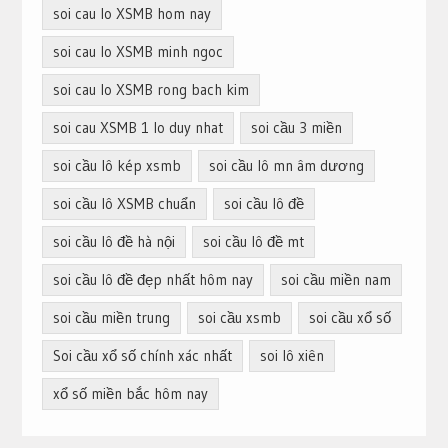
soi cau lo XSMB hom nay
soi cau lo XSMB minh ngoc
soi cau lo XSMB rong bach kim
soi cau XSMB 1 lo duy nhat
soi cầu 3 miền
soi cầu lô kép xsmb
soi cầu lô mn âm dương
soi cầu lô XSMB chuẩn
soi cầu lô đề
soi cầu lô đề hà nội
soi cầu lô đề mt
soi cầu lô đề đẹp nhất hôm nay
soi cầu miền nam
soi cầu miền trung
soi cầu xsmb
soi cầu xổ số
Soi cầu xổ số chính xác nhất
soi lô xiên
xổ số miền bắc hôm nay