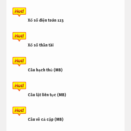
Xổ số điện toán 123
Xổ số thần tài
Cầu bạch thủ (MB)
Cầu lật liên tục (MB)
Cầu về cả cặp (MB)