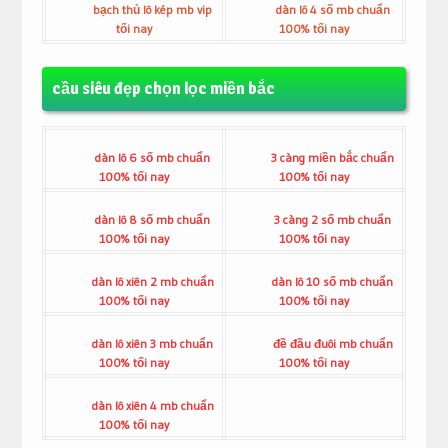
bạch thủ lô kép mb vip
dàn lô 4 số mb chuẩn
tối nay
100% tối nay
cầu siêu đẹp chọn lọc miền bắc
dàn lô 6 số mb chuẩn
3 càng miền bắc chuẩn
100% tối nay
100% tối nay
dàn lô 8 số mb chuẩn
3 càng 2 số mb chuẩn
100% tối nay
100% tối nay
dàn lô xiên 2 mb chuẩn
dàn lô 10 số mb chuẩn
100% tối nay
100% tối nay
dàn lô xiên 3 mb chuẩn
đề đầu đuôi mb chuẩn
100% tối nay
100% tối nay
dàn lô xiên 4 mb chuẩn
100% tối nay