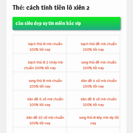
Thẻ:
cách tính tiền lô xiên 2
cầu siêu đẹp uy tín miền bắc víp
bạch thủ lô mb chuẩn
bạch thủ đề mb chuẩn
100% tối nay
100% tối nay
bạch thủ lô 2 nháy mb
song thủ đề mb chuẩn
chuẩn 100% tối nay
100% tối nay
song thủ lô mb chuẩn
dàn đề 4 số mb chuẩn
100% tối nay
100% tối nay
dàn đề 6 số mb chuẩn
dàn đề 8 số mb chuẩn
100% tối nay
100% tối nay
dàn đề 10 số mb chuẩn
song thủ lô kép mb víp tối
100% tối nay
nay