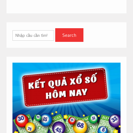
Search