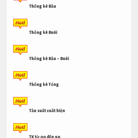
Thống kê Đầu
Thống kê Đuôi
Thống kê Đầu – Đuôi
Thống kê Tổng
Tần suất xuất hiện
TK từ 00 đến 99