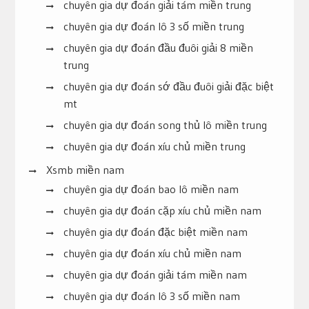
chuyên gia dự đoán giải tám miền trung
chuyên gia dự đoán lô 3 số miền trung
chuyên gia dự đoán đầu đuôi giải 8 miền
trung
chuyên gia dự đoán sớ đầu đuôi giải đặc biệt
mt
chuyên gia dự đoán song thủ lô miền trung
chuyên gia dự đoán xíu chủ miền trung
Xsmb miền nam
chuyên gia dự đoán bao lô miền nam
chuyên gia dự đoán cặp xíu chủ miền nam
chuyên gia dự đoán đặc biệt miền nam
chuyên gia dự đoán xíu chủ miền nam
chuyên gia dự đoán giải tám miền nam
chuyên gia dự đoán lô 3 số miền nam