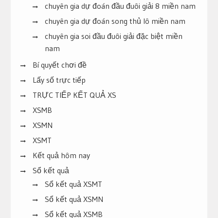
chuyên gia dự đoán đầu đuôi giải 8 miền nam
chuyên gia dự đoán song thủ lô miền nam
chuyên gia soi đầu đuôi giải đặc biệt miền
nam
Bí quyết chơi đề
Lấy số trực tiếp
TRỰC TIẾP KẾT QUẢ XS
XSMB
XSMN
XSMT
Kết quả hôm nay
Sổ kết quả
Sổ kết quả XSMT
Sổ kết quả XSMN
Sổ kết quả XSMB