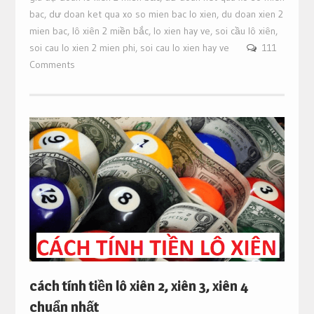
bac
,
dư doan ket qua xo so mien bac lo xien
,
du doan xien 2
mien bac
,
lô xiên 2 miền bắc
,
lo xien hay ve
,
soi cầu lô xiên
,
soi cau lo xien 2 mien phi
,
soi cau lo xien hay ve
111
Comments
cách tính tiền lô xiên 2, xiên 3, xiên 4
chuẩn nhất