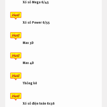
Xổ số Mega 6/45
Xổ số Power 6/55
Max 3D
Max 4D
Thống kê
Xổ số điện toán 6x36