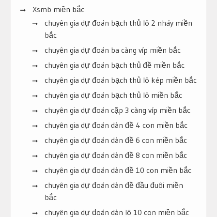
Xsmb miền bắc
chuyên gia dự đoán bạch thủ lô 2 nháy miền
bắc
chuyên gia dự đoán ba càng víp miền bắc
chuyên gia dự đoán bạch thủ đề miền bắc
chuyên gia dự đoán bạch thủ lô kép miền bắc
chuyên gia dự đoán bạch thủ lô miền bắc
chuyên gia dự đoán cặp 3 càng víp miền bắc
chuyên gia dự đoán dàn đề 4 con miền bắc
chuyên gia dự đoán dàn đề 6 con miền bắc
chuyên gia dự đoán dàn đề 8 con miền bắc
chuyên gia dự đoán dàn đề 10 con miền bắc
chuyên gia dự đoán dàn đề đầu đuôi miền
bắc
chuyên gia dự đoán dàn lô 10 con miền bắc