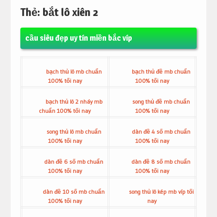
Thẻ:
bắt lô xiên 2
cầu siêu đẹp uy tín miền bắc víp
bạch thủ lô mb chuẩn
bạch thủ đề mb chuẩn
100% tối nay
100% tối nay
bạch thủ lô 2 nháy mb
song thủ đề mb chuẩn
chuẩn 100% tối nay
100% tối nay
song thủ lô mb chuẩn
dàn đề 4 số mb chuẩn
100% tối nay
100% tối nay
dàn đề 6 số mb chuẩn
dàn đề 8 số mb chuẩn
100% tối nay
100% tối nay
dàn đề 10 số mb chuẩn
song thủ lô kép mb víp tối
100% tối nay
nay