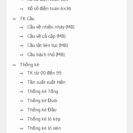
Xổ số điện toán 6×36
TK Cầu
Cầu về nhiều nháy (MB)
Cầu về cả cặp (MB)
Cầu lật liên tục (MB)
Cầu bạch thủ (MB)
Thống kê
TK từ 00 đến 99
Tần suất xuất hiện
Thống kê Tổng
Thống kê Đuôi
Thống kê Đầu
Thống kê lô kép
Thống kê lô xiên