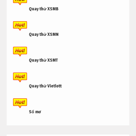
Quay thử XSMB
Quay thử XSMN
Quay thử XSMT
Quay thử Vietlott
Sổ mơ