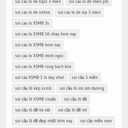
soi cau lo de kqxs 3 mien
soi cau lo de mien phi
soi cau lo de online
soi cau lo de vip 3 mien
soi cau lo XSMB 3s
soi cau lo XSMB 16 nhay hom nay
soi cau lo XSMB hom nay
soi cau lo XSMB minh ngoc
soi cau lo XSMB rong bach kim
soi cau XSMB 1 lo duy nhat
soi cầu 3 miền
soi cầu lô kép xsmb
soi cầu lô mn âm dương
soi cầu lô XSMB chuẩn
soi cầu lô đề
soi cầu lô đề hà nội
soi cầu lô đề mt
soi cầu lô đề đẹp nhất hôm nay
soi cầu miền nam