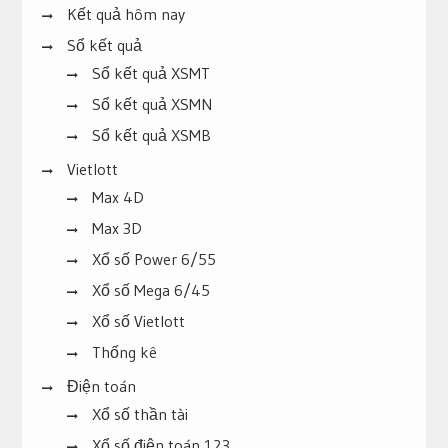
Kết quả hôm nay
Sổ kết quả
Sổ kết quả XSMT
Sổ kết quả XSMN
Sổ kết quả XSMB
Vietlott
Max 4D
Max 3D
Xổ số Power 6/55
Xổ số Mega 6/45
Xổ số Vietlott
Thống kê
Điện toán
Xổ số thần tài
Xổ số điện toán 123