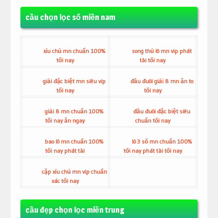
cầu chọn lọc số miền nam
xỉu chủ mn chuẩn 100%
song thủ lô mn vip phát
tối nay
tài tối nay
giải đặc biệt mn siêu vip
đầu đuôi giải 8 mn ăn to
tối nay
tối nay
giải 8 mn chuẩn 100%
đầu đuôi đặc biệt siêu
tối nay ăn ngay
chuẩn tối nay
bao lô mn chuẩn 100%
lô 3 số mn chuẩn 100%
tối nay phát tài
tối nay phát tài tối nay
cặp xỉu chủ mn vip chuẩn
xác tối nay
cầu đẹp chọn lọc miền trung