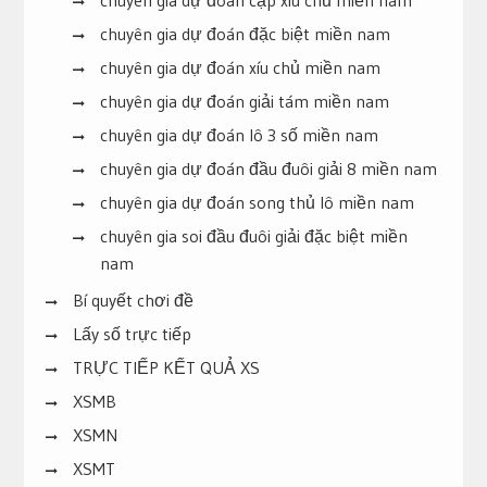
chuyên gia dự đoán đặc biệt miền nam
chuyên gia dự đoán xíu chủ miền nam
chuyên gia dự đoán giải tám miền nam
chuyên gia dự đoán lô 3 số miền nam
chuyên gia dự đoán đầu đuôi giải 8 miền nam
chuyên gia dự đoán song thủ lô miền nam
chuyên gia soi đầu đuôi giải đặc biệt miền
nam
Bí quyết chơi đề
Lấy số trực tiếp
TRỰC TIẾP KẾT QUẢ XS
XSMB
XSMN
XSMT