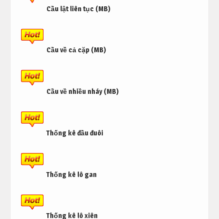
Cầu lật liên tục (MB)
Cầu về cả cặp (MB)
Cầu về nhiều nháy (MB)
Thống kê đầu đuôi
Thống kê lô gan
Thống kê lô xiên