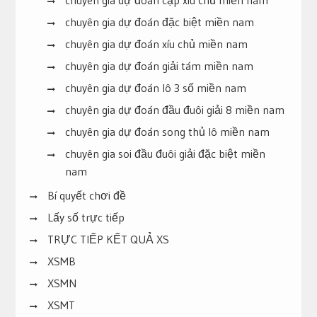
chuyên gia dự đoán đặc biệt miền nam
chuyên gia dự đoán xíu chủ miền nam
chuyên gia dự đoán giải tám miền nam
chuyên gia dự đoán lô 3 số miền nam
chuyên gia dự đoán đầu đuôi giải 8 miền nam
chuyên gia dự đoán song thủ lô miền nam
chuyên gia soi đầu đuôi giải đặc biệt miền
nam
Bí quyết chơi đề
Lấy số trực tiếp
TRỰC TIẾP KẾT QUẢ XS
XSMB
XSMN
XSMT