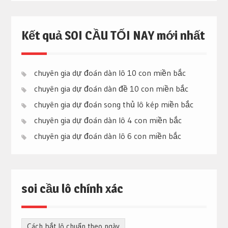
Kết quả SOI CẦU TỐI NAY mới nhất
chuyên gia dự đoán dàn lô 10 con miền bắc
chuyên gia dự đoán dàn đề 10 con miền bắc
chuyên gia dự đoán song thủ lô kép miền bắc
chuyên gia dự đoán dàn lô 4 con miền bắc
chuyên gia dự đoán dàn lô 6 con miền bắc
soi cầu lô chính xác
Cách bắt lô chuẩn theo ngày