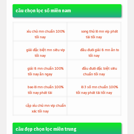
cầu chọn lọc số miền nam
xỉu chủ mn chuẩn 100%
song thủ lô mn vip phát
tối nay
tài tối nay
giải đặc biệt mn siêu vip
đầu đuôi giải 8 mn ăn to
tối nay
tối nay
giải 8 mn chuẩn 100%
đầu đuôi đặc biệt siêu
tối nay ăn ngay
chuẩn tối nay
bao lô mn chuẩn 100%
lô 3 số mn chuẩn 100%
tối nay phát tài
tối nay phát tài tối nay
cặp xỉu chủ mn vip chuẩn
xác tối nay
cầu đẹp chọn lọc miền trung