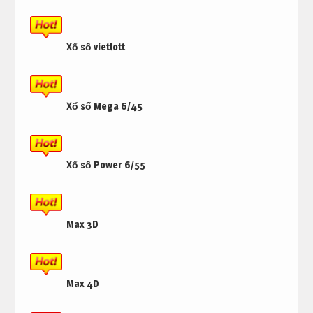
Xổ số vietlott
Xổ số Mega 6/45
Xổ số Power 6/55
Max 3D
Max 4D