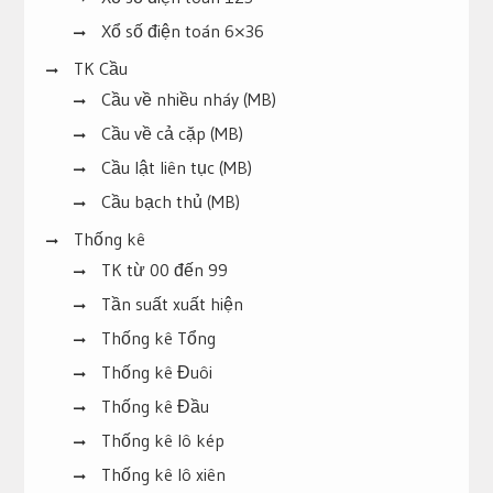
Xổ số điện toán 6×36
TK Cầu
Cầu về nhiều nháy (MB)
Cầu về cả cặp (MB)
Cầu lật liên tục (MB)
Cầu bạch thủ (MB)
Thống kê
TK từ 00 đến 99
Tần suất xuất hiện
Thống kê Tổng
Thống kê Đuôi
Thống kê Đầu
Thống kê lô kép
Thống kê lô xiên