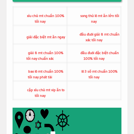
xỉu chủ mt chuẩn 100%
song thủ lô mt ăn lớn tối
tối nay
nay
đầu đuôi giải 8 mt chuẩn
giải đặc biệt mt ăn ngay
xác tối nay
giải 8 mt chuẩn 100%
đầu đuôi đặc biệt chuẩn
tối nay chuẩn xác
100% tối nay
bao lô mt chuẩn 100%
lô 3 số mt chuẩn 100%
tối nay phát tài
tối nay
cặp xỉu chủ mt vip ăn to
tối nay