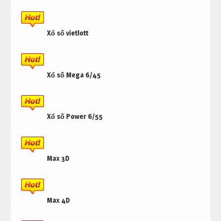
Xổ số vietlott
Xổ số Mega 6/45
Xổ số Power 6/55
Max 3D
Max 4D