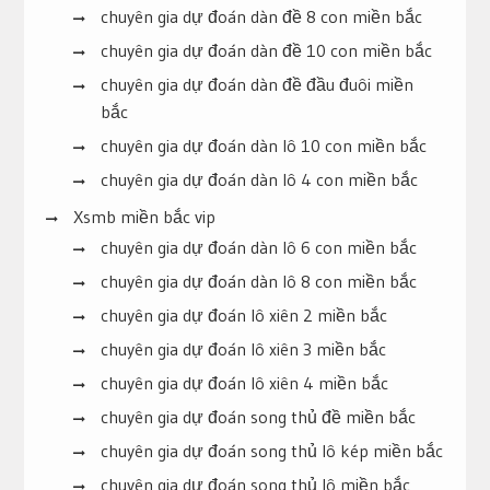
chuyên gia dự đoán dàn đề 8 con miền bắc
chuyên gia dự đoán dàn đề 10 con miền bắc
chuyên gia dự đoán dàn đề đầu đuôi miền
bắc
chuyên gia dự đoán dàn lô 10 con miền bắc
chuyên gia dự đoán dàn lô 4 con miền bắc
Xsmb miền bắc vip
chuyên gia dự đoán dàn lô 6 con miền bắc
chuyên gia dự đoán dàn lô 8 con miền bắc
chuyên gia dự đoán lô xiên 2 miền bắc
chuyên gia dự đoán lô xiên 3 miền bắc
chuyên gia dự đoán lô xiên 4 miền bắc
chuyên gia dự đoán song thủ đề miền bắc
chuyên gia dự đoán song thủ lô kép miền bắc
chuyên gia dự đoán song thủ lô miền bắc