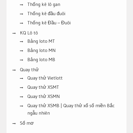
Thống kê lô gan
Thống kê đầu đuôi
Thống kê Đầu – Đuôi
KQ Lô tô
Bảng loto MT
Bảng loto MN
Bảng loto MB
Quay thử
Quay thử Vietlott
Quay thử XSMT
Quay thử XSMN
Quay thử XSMB | Quay thử xổ số miền Bắc
ngẫu nhiên
Sổ mơ