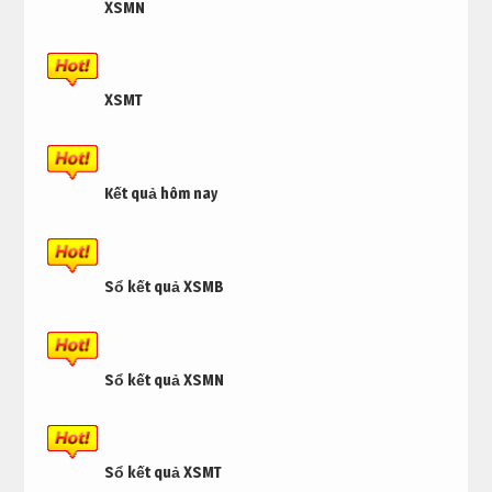
XSMN
XSMT
Kết quả hôm nay
Sổ kết quả XSMB
Sổ kết quả XSMN
Sổ kết quả XSMT