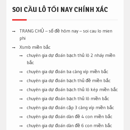
SOI CẦU LÔ TỐI NAY CHÍNH XÁC
TRANG CHỦ – số đề hôm nay – soi cau lo mien
phi
Xsmb miền bắc
chuyên gia dự đoán bạch thủ lô 2 nháy miền
bắc
chuyên gia dự đoán ba càng víp miền bắc
chuyên gia dự đoán bạch thủ đề miền bắc
chuyên gia dự đoán bạch thủ lô kép miền bắc
chuyên gia dự đoán bạch thủ lô miền bắc
chuyên gia dự đoán cặp 3 càng víp miền bắc
chuyên gia dự đoán dàn đề 4 con miền bắc
chuyên gia dự đoán dàn đề 6 con miền bắc