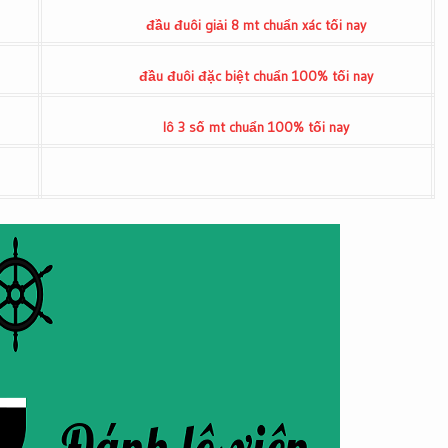
đầu đuôi giải 8 mt chuẩn xác tối nay
đầu đuôi đặc biệt chuẩn 100% tối nay
lô 3 số mt chuẩn 100% tối nay