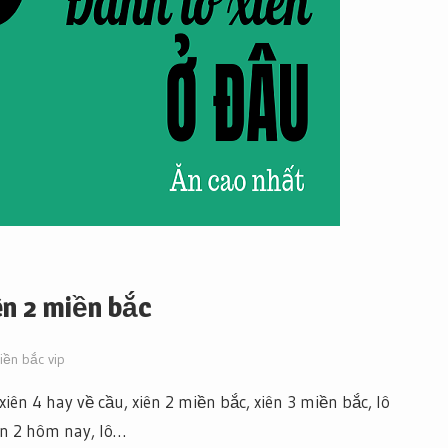
ên 2 miền bắc
ền bắc vip
 xiên 4 hay về cầu, xiên 2 miền bắc, xiên 3 miền bắc, lô
iên 2 hôm nay, lô…