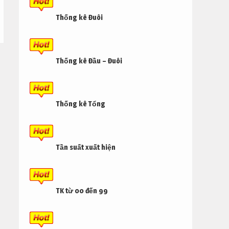
Thống kê Đuôi
Thống kê Đầu – Đuôi
Thống kê Tổng
Tần suất xuất hiện
TK từ 00 đến 99