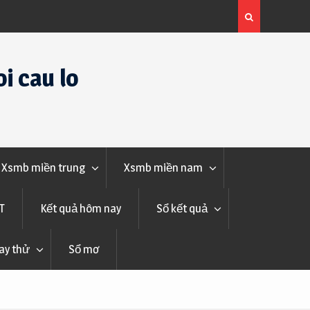
chuyên gia dự đoán lô xiên 2 miền bắc
i cau lo
Xsmb miền trung
Xsmb miền nam
T
Kết quả hôm nay
Sổ kết quả
ay thử
Sổ mơ