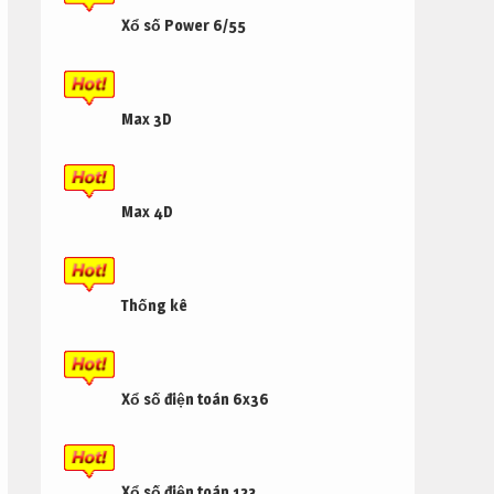
Xổ số Power 6/55
Max 3D
Max 4D
Thống kê
Xổ số điện toán 6x36
Xổ số điện toán 123