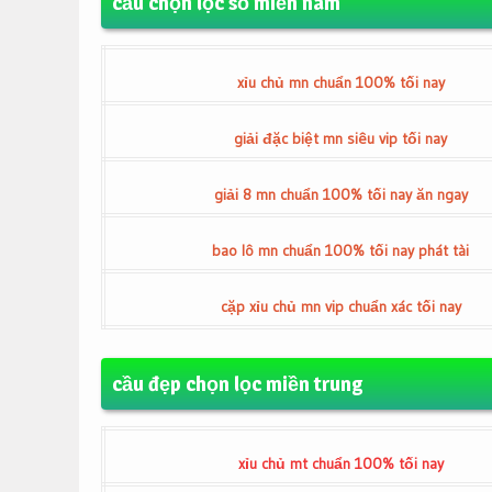
cầu chọn lọc số miền nam
xỉu chủ mn chuẩn 100% tối nay
giải đặc biệt mn siêu vip tối nay
giải 8 mn chuẩn 100% tối nay ăn ngay
bao lô mn chuẩn 100% tối nay phát tài
cặp xỉu chủ mn vip chuẩn xác tối nay
cầu đẹp chọn lọc miền trung
xỉu chủ mt chuẩn 100% tối nay