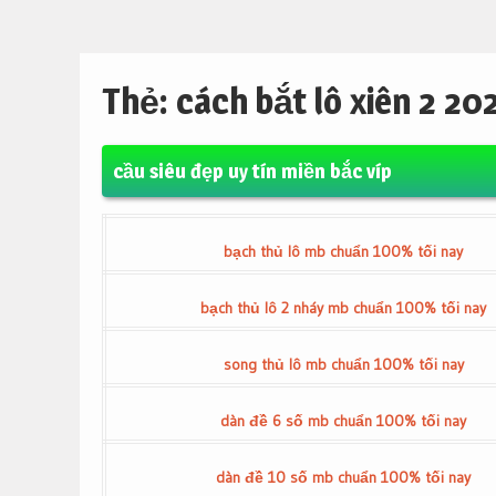
Thẻ:
cách bắt lô xiên 2 20
cầu siêu đẹp uy tín miền bắc víp
bạch thủ lô mb chuẩn 100% tối nay
bạch thủ lô 2 nháy mb chuẩn 100% tối nay
song thủ lô mb chuẩn 100% tối nay
dàn đề 6 số mb chuẩn 100% tối nay
dàn đề 10 số mb chuẩn 100% tối nay