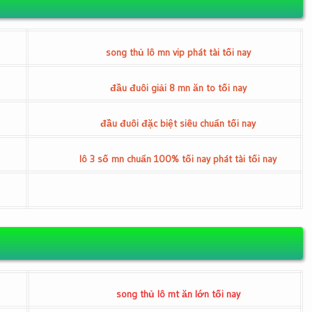
song thủ lô mn vip phát tài tối nay
đầu đuôi giải 8 mn ăn to tối nay
đầu đuôi đặc biệt siêu chuẩn tối nay
lô 3 số mn chuẩn 100% tối nay phát tài tối nay
song thủ lô mt ăn lớn tối nay