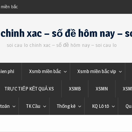
p miền bắc
chuyên gia dự đoán bạch thủ đề miền bắc
o chinh xac – số đề hôm nay – so
soi cau lo chinh xac – số đề hôm nay – soi cau lo
ien phi
Xsmb miền bắc
Xsmb miền bắc vip
TRỰC TIẾP KẾT QUẢ XS
XSMB
XSMN
XSM
 toán
TK Cầu
Thống kê
KQ Lô tô
Qu