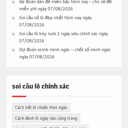
dự đoán dàn đề miền bắc hôm nay – cho số đề
miễn phí ngày 07/08/2026
Soi cầu số lô đẹp nhất hôm nay ngày
07/08/2026
Soi cầu lô kép nuôi 2 ngày siêu chính xác ngày
07/08/2026
Dự đoán xsmb minh ngọc – chốt số minh ngọc
ngày 07/08/2026
soi cầu lô chính xác
Cách bắt lô chuẩn theo ngày
Cách đánh lô ngày nào cũng trúng