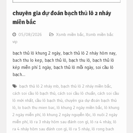
chuyên gia dự đoán bạch thủ lô 2 nháy
miền bắc
05/08/2026
Xsmb miền bắc
,
Xsmb miền bắc
vip
bạch thủ lô khung 2 ngày, bạch thủ lô 2 nháy hôm nay,
bach thu lo kep, bạch thủ lô, bạch thu lô, bạch thủ lô
kép miễn phí 1 ngày, bạch thủ lô mỗi ngày, soi cầu lô
bạch…
bạch thủ lô 2 nháy mb
,
bạch thủ lô 2 nháy miền bắc
,
cách soi cầu lô bạch thủ
,
cách soi cầu lô chuẩn
,
cách soi cầu
lô mới nhất
,
cầu lô bạch thủ
,
chuyên gia dự đoán bạch thủ
lô
,
lo bach thu mien bac
,
lô khung 2 ngày miền bắc
,
lô khung
2 ngày miễn phí
,
lô khung 2 ngày nguyễn lộc
,
lô nuôi 2 ngày
miễn phí
,
lô ra 3 nháy hôm sau đánh con gì
,
lô ra 4 nháy
,
lô
ra 4 nháy hôm sau đánh con gì
,
lô ra 5 nháy
,
lô rong bach