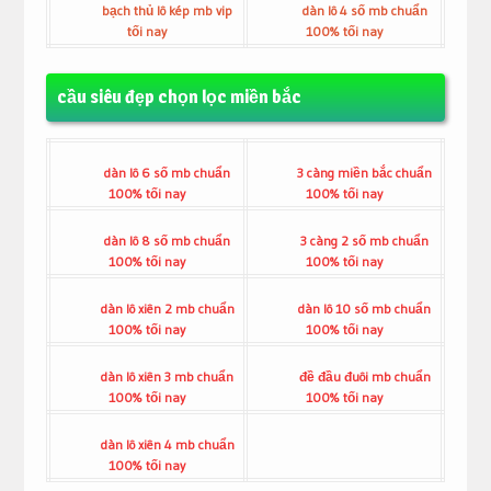
bạch thủ lô kép mb vip
dàn lô 4 số mb chuẩn
tối nay
100% tối nay
cầu siêu đẹp chọn lọc miền bắc
dàn lô 6 số mb chuẩn
3 càng miền bắc chuẩn
100% tối nay
100% tối nay
dàn lô 8 số mb chuẩn
3 càng 2 số mb chuẩn
100% tối nay
100% tối nay
dàn lô xiên 2 mb chuẩn
dàn lô 10 số mb chuẩn
100% tối nay
100% tối nay
dàn lô xiên 3 mb chuẩn
đề đầu đuôi mb chuẩn
100% tối nay
100% tối nay
dàn lô xiên 4 mb chuẩn
100% tối nay