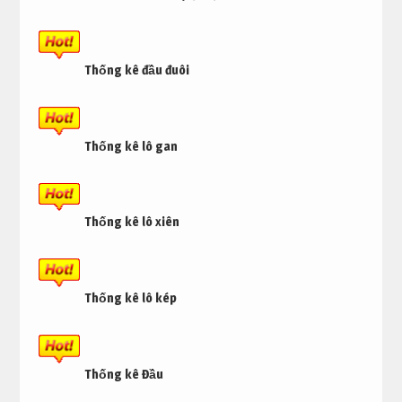
Thống kê đầu đuôi
Thống kê lô gan
Thống kê lô xiên
Thống kê lô kép
Thống kê Đầu