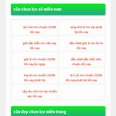
cầu chọn lọc số miền nam
xỉu chủ mn chuẩn 100%
song thủ lô mn vip phát
tối nay
tài tối nay
giải đặc biệt mn siêu vip
đầu đuôi giải 8 mn ăn to
tối nay
tối nay
giải 8 mn chuẩn 100%
đầu đuôi đặc biệt siêu
tối nay ăn ngay
chuẩn tối nay
bao lô mn chuẩn 100%
lô 3 số mn chuẩn 100%
tối nay phát tài
tối nay phát tài tối nay
cặp xỉu chủ mn vip chuẩn
xác tối nay
cầu đẹp chọn lọc miền trung