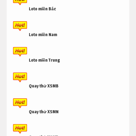
Loto miền Bắc
Loto miền Nam
Loto miền Trung
Quay thử XSMB
Quay thử XSMN