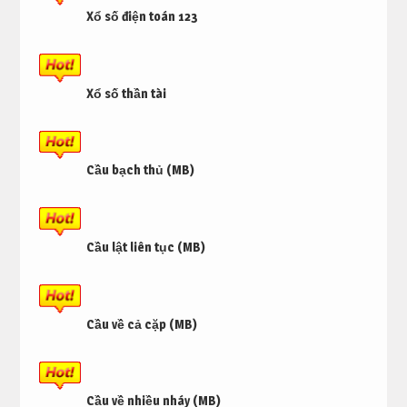
Xổ số điện toán 123
Xổ số thần tài
Cầu bạch thủ (MB)
Cầu lật liên tục (MB)
Cầu về cả cặp (MB)
Cầu về nhiều nháy (MB)