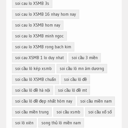
soi cau lo XSMB 3s
soi cau lo XSMB 16 nhay hom nay
soi cau lo XSMB hom nay
soi cau lo XSMB minh ngoc
soi cau lo XSMB rong bach kim
soi cau XSMB 1 lo duy nhat
soi cầu 3 miền
soi cầu lô kép xsmb
soi cầu lô mn âm dương
soi cầu lô XSMB chuẩn
soi cầu lô đề
soi cầu lô đề hà nội
soi cầu lô đề mt
soi cầu lô đề đẹp nhất hôm nay
soi cầu miền nam
soi cầu miền trung
soi cầu xsmb
soi cầu xổ số
soi lô xiên
song thủ lô miền nam