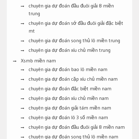
chuyên gia dự đoán đầu đuôi giải 8 miền
trung
chuyên gia dự đoán sớ đầu đuôi giải đặc biệt
mt
chuyên gia dự đoán song thủ lô miền trung
chuyên gia dự đoán xíu chủ miền trung
Xsmb miền nam
chuyên gia dự đoán bao lô miền nam
chuyên gia dự đoán cặp xíu chủ miền nam
chuyên gia dự đoán đặc biệt miền nam
chuyên gia dự đoán xíu chủ miền nam
chuyên gia dự đoán giải tám miền nam
chuyên gia dự đoán lô 3 số miền nam
chuyên gia dự đoán đầu đuôi giải 8 miền nam
chuyên gia dự đoán song thủ lô miền nam