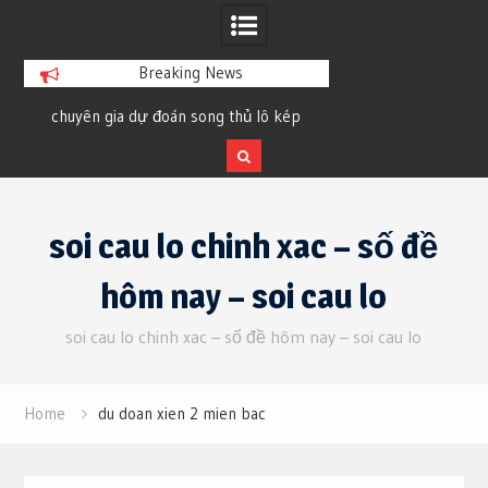
Breaking News
 dự đoán song thủ lô kép
chuyên gia dự đoán dàn lô 4 con miền
miền bắc
bắc
Skip
to
soi cau lo chinh xac – số đề
content
hôm nay – soi cau lo
soi cau lo chinh xac – số đề hôm nay – soi cau lo
Home
du doan xien 2 mien bac