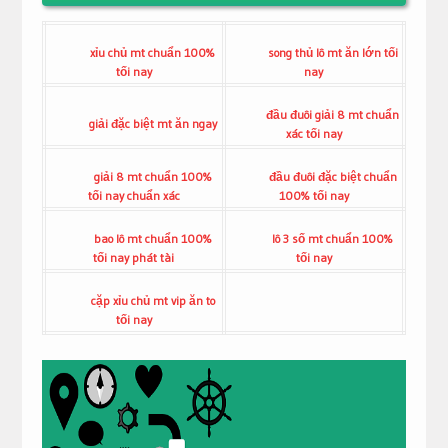
xỉu chủ mt chuẩn 100%
song thủ lô mt ăn lớn tối
tối nay
nay
đầu đuôi giải 8 mt chuẩn
giải đặc biệt mt ăn ngay
xác tối nay
giải 8 mt chuẩn 100%
đầu đuôi đặc biệt chuẩn
tối nay chuẩn xác
100% tối nay
bao lô mt chuẩn 100%
lô 3 số mt chuẩn 100%
tối nay phát tài
tối nay
cặp xỉu chủ mt vip ăn to
tối nay