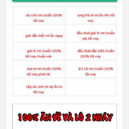
xỉu chủ mt chuẩn 100%
song thủ lô mt ăn lớn tối
tối nay
nay
đầu đuôi giải 8 mt chuẩn
giải đặc biệt mt ăn ngay
xác tối nay
giải 8 mt chuẩn 100%
đầu đuôi đặc biệt chuẩn
tối nay chuẩn xác
100% tối nay
bao lô mt chuẩn 100%
lô 3 số mt chuẩn 100%
tối nay phát tài
tối nay
cặp xỉu chủ mt vip ăn to
tối nay