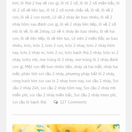
kim
,
lô thứ 2 hay về con gì
,
lô tô 2 số
,
lô tô 2 số miền bắc
,
lô
tô 2 số về liên tục
,
lô tô 2 số xsmb chắc về
,
lô về
,
lô về 2
con
,
lô về 2 con xsmb
,
Lô về 2 nháy ăn bao nhiêu
,
lô về 2
nháy hôm sau đánh con gì
,
lô về 2 nháy liên tiếp
,
lô về 2 số
mb lô về
,
lô về 2nhay
,
Lô về 4 nháy ăn bao nhiêu
,
lô về hai
con
,
lô về liên tiếp
,
lô về liên tục
,
Lô xiên 2 miền Bắc an bao
nhiêu
,
loto
,
loto 2
,
loto 2 con
,
loto 2 nhay
,
loto 2 nháy hôm
nay
,
loto 2 nháy xs
,
loto 2 so
,
loto bạch thủ 2 nháy
,
loto xs 2
nháy
,
lotto mb
,
mơ trúng lô 2 nháy
,
mơ trúng lô 2 nháy đánh
con gì
,
Một con đề bao nhiêu tiền
,
nháy cả hai mắt
,
nháy hai
mắt
,
phân tích soi cầu 2 nháy
,
phương pháp bắt lô 2 nháy
,
rong bach kim soi cau lo 2 nhay hom nay
,
soi cầu 2 nháy
,
Soi
cầu 2 nháy 24h
,
soi cầu 2 nháy hôm nay
,
Soi cầu 2 nháy mb
miễn phí
,
soi cầu 2 nháy miền bắc
,
Soi cầu 2 nháy mien phí
,
soi cầu lô bạch thủ
127 Comments