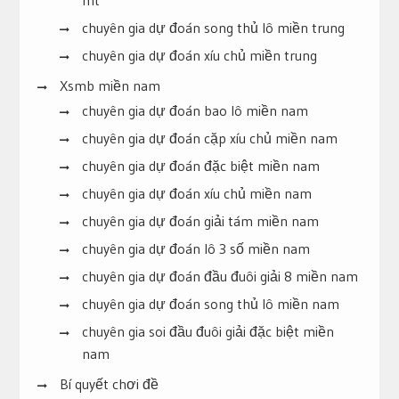
mt
chuyên gia dự đoán song thủ lô miền trung
chuyên gia dự đoán xíu chủ miền trung
Xsmb miền nam
chuyên gia dự đoán bao lô miền nam
chuyên gia dự đoán cặp xíu chủ miền nam
chuyên gia dự đoán đặc biệt miền nam
chuyên gia dự đoán xíu chủ miền nam
chuyên gia dự đoán giải tám miền nam
chuyên gia dự đoán lô 3 số miền nam
chuyên gia dự đoán đầu đuôi giải 8 miền nam
chuyên gia dự đoán song thủ lô miền nam
chuyên gia soi đầu đuôi giải đặc biệt miền
nam
Bí quyết chơi đề