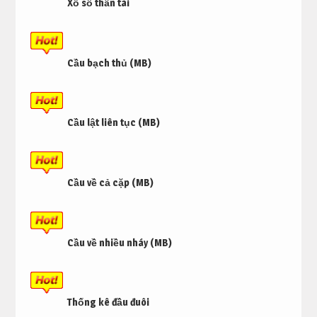
Xổ số thần tài
Cầu bạch thủ (MB)
Cầu lật liên tục (MB)
Cầu về cả cặp (MB)
Cầu về nhiều nháy (MB)
Thống kê đầu đuôi