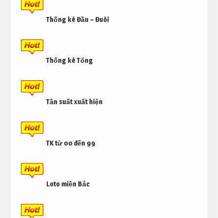
Thống kê Đầu – Đuôi
Thống kê Tổng
Tần suất xuất hiện
TK từ 00 đến 99
Loto miền Bắc