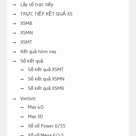
Lấy số trực tiếp
TRỰC TIẾP KẾT QUẢ XS
XSMB
XSMN
XSMT
Kết quả hôm nay
Sổ kết quả
Sổ kết quả XSMT
Sổ kết quả XSMN
Sổ kết quả XSMB
Vietlott
Max 4D
Max 3D
Xổ số Power 6/55
Xổ số Mega 6/45