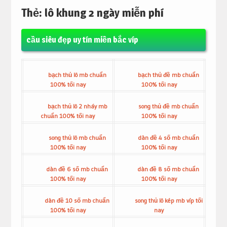
Thẻ:
lô khung 2 ngày miễn phí
cầu siêu đẹp uy tín miền bắc víp
bạch thủ lô mb chuẩn
bạch thủ đề mb chuẩn
100% tối nay
100% tối nay
bạch thủ lô 2 nháy mb
song thủ đề mb chuẩn
chuẩn 100% tối nay
100% tối nay
song thủ lô mb chuẩn
dàn đề 4 số mb chuẩn
100% tối nay
100% tối nay
dàn đề 6 số mb chuẩn
dàn đề 8 số mb chuẩn
100% tối nay
100% tối nay
dàn đề 10 số mb chuẩn
song thủ lô kép mb víp tối
100% tối nay
nay