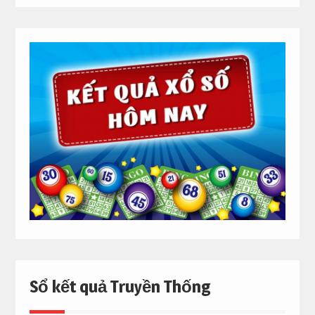
Sổ kết quả Truyền Thống