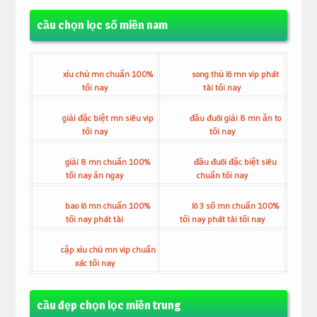
cầu chọn lọc số miền nam
xỉu chủ mn chuẩn 100%
song thủ lô mn vip phát
tối nay
tài tối nay
giải đặc biệt mn siêu vip
đầu đuôi giải 8 mn ăn to
tối nay
tối nay
giải 8 mn chuẩn 100%
đầu đuôi đặc biệt siêu
tối nay ăn ngay
chuẩn tối nay
bao lô mn chuẩn 100%
lô 3 số mn chuẩn 100%
tối nay phát tài
tối nay phát tài tối nay
cặp xỉu chủ mn vip chuẩn
xác tối nay
cầu đẹp chọn lọc miền trung