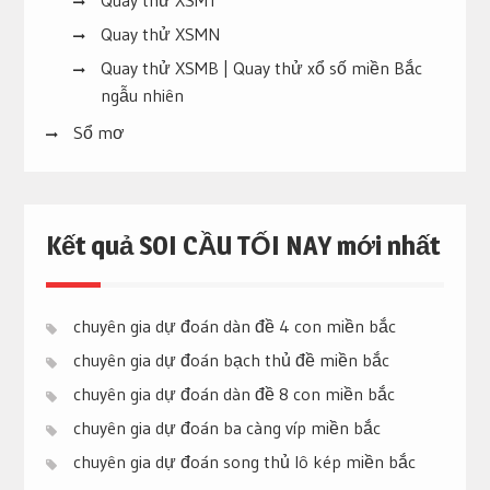
Quay thử XSMT
Quay thử XSMN
Quay thử XSMB | Quay thử xổ số miền Bắc
ngẫu nhiên
Sổ mơ
Kết quả SOI CẦU TỐI NAY mới nhất
chuyên gia dự đoán dàn đề 4 con miền bắc
chuyên gia dự đoán bạch thủ đề miền bắc
chuyên gia dự đoán dàn đề 8 con miền bắc
chuyên gia dự đoán ba càng víp miền bắc
chuyên gia dự đoán song thủ lô kép miền bắc