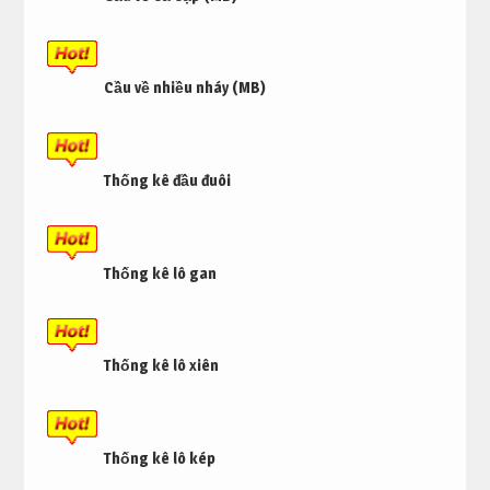
Cầu về nhiều nháy (MB)
Thống kê đầu đuôi
Thống kê lô gan
Thống kê lô xiên
Thống kê lô kép