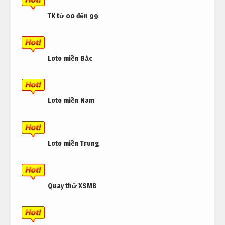
TK từ 00 đến 99
Loto miền Bắc
Loto miền Nam
Loto miền Trung
Quay thử XSMB