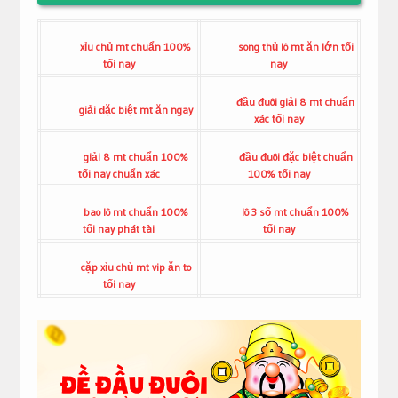
xỉu chủ mt chuẩn 100%
song thủ lô mt ăn lớn tối
tối nay
nay
đầu đuôi giải 8 mt chuẩn
giải đặc biệt mt ăn ngay
xác tối nay
giải 8 mt chuẩn 100%
đầu đuôi đặc biệt chuẩn
tối nay chuẩn xác
100% tối nay
bao lô mt chuẩn 100%
lô 3 số mt chuẩn 100%
tối nay phát tài
tối nay
cặp xỉu chủ mt vip ăn to
tối nay