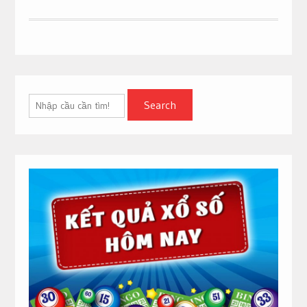
Search