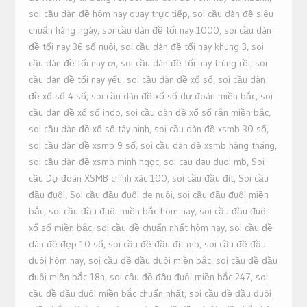
soi cầu dàn đề hôm nay quay trực tiếp
,
soi cầu dàn đề siêu
chuẩn hàng ngày
,
soi cầu dàn đề tối nay 1000
,
soi cầu dàn
đề tối nay 36 số nuôi
,
soi cầu dàn đề tối nay khung 3
,
soi
cầu dàn đề tối nay ơi
,
soi cầu dàn đề tối nay trúng rồi
,
soi
cầu dàn đề tối nay yếu
,
soi cầu dàn đề xổ số
,
soi cầu dàn
đề xổ số 4 số
,
soi cầu dàn đề xổ số dự đoán miền bắc
,
soi
cầu dàn đề xổ số indo
,
soi cầu dàn đề xổ số rắn miền bắc
,
soi cầu dàn đề xổ số tây ninh
,
soi cầu dàn đề xsmb 30 số
,
soi cầu dàn đề xsmb 9 số
,
soi cầu dàn đề xsmb hàng tháng
,
soi cầu dàn đề xsmb minh ngọc
,
soi cau dau duoi mb
,
Soi
cầu Dự đoán XSMB chính xác 100
,
soi cầu đầu đít
,
Soi cầu
đầu đuôi
,
Soi cầu đầu đuôi de nuôi
,
soi cầu đầu đuôi miền
bắc
,
soi cầu đầu đuôi miền bắc hôm nay
,
soi cầu đầu đuôi
xổ số miền bắc
,
soi cầu đề chuẩn nhất hôm nay
,
soi cầu đề
dàn đề đẹp 10 số
,
soi cầu đề đầu đít mb
,
soi cầu đề đầu
đuôi hôm nay
,
soi cầu đề đầu đuôi miền bắc
,
soi cầu đề đầu
đuôi miền bắc 18h
,
soi cầu đề đầu đuôi miền bắc 247
,
soi
cầu đề đầu đuôi miền bắc chuẩn nhất
,
soi cầu đề đầu đuôi