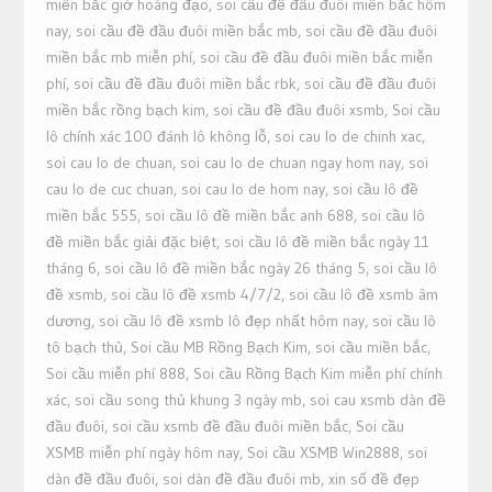
miền bắc giờ hoàng đạo
,
soi cầu đề đầu đuôi miền bắc hôm
nay
,
soi cầu đề đầu đuôi miền bắc mb
,
soi cầu đề đầu đuôi
miền bắc mb miễn phí
,
soi cầu đề đầu đuôi miền bắc miễn
phí
,
soi cầu đề đầu đuôi miền bắc rbk
,
soi cầu đề đầu đuôi
miền bắc rồng bạch kim
,
soi cầu đề đầu đuôi xsmb
,
Soi cầu
lô chính xác 100 đánh lô không lỗ
,
soi cau lo de chinh xac
,
soi cau lo de chuan
,
soi cau lo de chuan ngay hom nay
,
soi
cau lo de cuc chuan
,
soi cau lo de hom nay
,
soi cầu lô đề
miền bắc 555
,
soi cầu lô đề miền bắc anh 688
,
soi cầu lô
đề miền bắc giải đặc biệt
,
soi cầu lô đề miền bắc ngày 11
tháng 6
,
soi cầu lô đề miền bắc ngày 26 tháng 5
,
soi cầu lô
đề xsmb
,
soi cầu lô đề xsmb 4/7/2
,
soi cầu lô đề xsmb âm
dương
,
soi cầu lô đề xsmb lô đẹp nhất hôm nay
,
soi cầu lô
tô bạch thủ
,
Soi cầu MB Rồng Bạch Kim
,
soi cầu miền bắc
,
Soi cầu miễn phí 888
,
Soi cầu Rồng Bạch Kim miễn phí chính
xác
,
soi cầu song thủ khung 3 ngày mb
,
soi cau xsmb dàn đề
đầu đuôi
,
soi cầu xsmb đề đầu đuôi miền bắc
,
Soi cầu
XSMB miễn phí ngày hôm nay
,
Soi cầu XSMB Win2888
,
soi
dàn đề đầu đuôi
,
soi dàn đề đầu đuôi mb
,
xin số đề đẹp