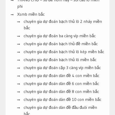
phi
Xsmb miền bắc
chuyên gia dự đoán bạch thủ lô 2 nháy miền
bắc
chuyên gia dự đoán ba càng víp miền bắc
chuyên gia dự đoán bạch thủ đề miền bắc
chuyên gia dự đoán bạch thủ lô kép miền bắc
chuyên gia dự đoán bạch thủ lô miền bắc
chuyên gia dự đoán cặp 3 càng víp miền bắc
chuyên gia dự đoán dàn đề 4 con miền bắc
chuyên gia dự đoán dàn đề 6 con miền bắc
chuyên gia dự đoán dàn đề 8 con miền bắc
chuyên gia dự đoán dàn đề 10 con miền bắc
chuyên gia dự đoán dàn đề đầu đuôi miền
bắc