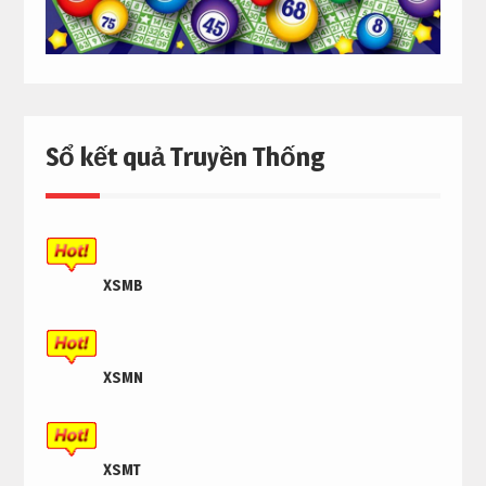
Sổ kết quả Truyền Thống
XSMB
XSMN
XSMT