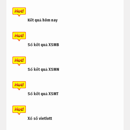
Kết quả hôm nay
Sổ kết quả XSMB
Sổ kết quả XSMN
Sổ kết quả XSMT
Xổ số vietlott