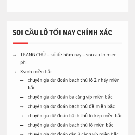
SOI CẦU LÔ TỐI NAY CHÍNH XÁC
TRANG CHỦ – số đề hôm nay – soi cau lo mien
phi
Xsmb miền bắc
chuyên gia dự đoán bạch thủ lô 2 nháy miền
bắc
chuyên gia dự đoán ba càng víp miền bắc
chuyên gia dự đoán bạch thủ đề miền bắc
chuyên gia dự đoán bạch thủ lô kép miền bắc
chuyên gia dự đoán bạch thủ lô miền bắc
chuyên gia dự đoán cặp 3 càng víp miền bắc