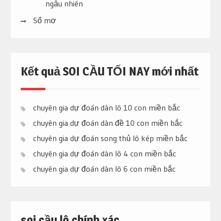
ngẫu nhiên
Sổ mơ
Kết quả SOI CẦU TỐI NAY mới nhất
chuyên gia dự đoán dàn lô 10 con miền bắc
chuyên gia dự đoán dàn đề 10 con miền bắc
chuyên gia dự đoán song thủ lô kép miền bắc
chuyên gia dự đoán dàn lô 4 con miền bắc
chuyên gia dự đoán dàn lô 6 con miền bắc
soi cầu lô chính xác