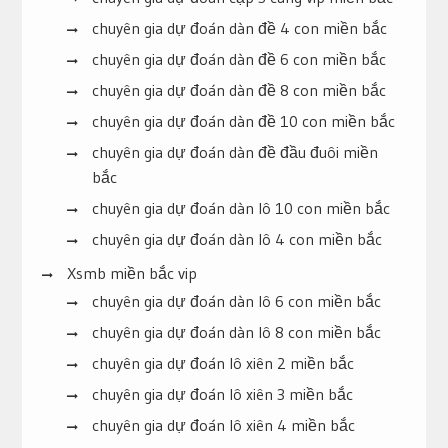
chuyên gia dự đoán dàn đề 4 con miền bắc
chuyên gia dự đoán dàn đề 6 con miền bắc
chuyên gia dự đoán dàn đề 8 con miền bắc
chuyên gia dự đoán dàn đề 10 con miền bắc
chuyên gia dự đoán dàn đề đầu đuôi miền
bắc
chuyên gia dự đoán dàn lô 10 con miền bắc
chuyên gia dự đoán dàn lô 4 con miền bắc
Xsmb miền bắc vip
chuyên gia dự đoán dàn lô 6 con miền bắc
chuyên gia dự đoán dàn lô 8 con miền bắc
chuyên gia dự đoán lô xiên 2 miền bắc
chuyên gia dự đoán lô xiên 3 miền bắc
chuyên gia dự đoán lô xiên 4 miền bắc