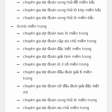
chuyên gia dự đoán song thủ đề miền bắc
chuyên gia dự đoán song thủ lô kép miền bắc
chuyên gia dự đoán song thủ lô miền bắc
Xsmb miền trung
chuyên gia dự đoán bao lô miền trung
chuyên gia dự đoán cặp xíu chủ miền trung
chuyên gia dự đoán đặc biệt miền trung
chuyên gia dự đoán giải tám miền trung
chuyên gia dự đoán lô 3 số miền trung
chuyên gia dự đoán đầu đuôi giải 8 miền
trung
chuyên gia dự đoán sớ đầu đuôi giải đặc biệt
mt
chuyên gia dự đoán song thủ lô miền trung
chuyên gia dự đoán xíu chủ miền trung