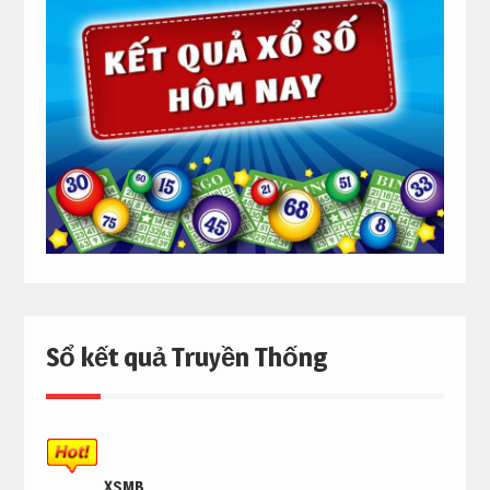
Sổ kết quả Truyền Thống
XSMB