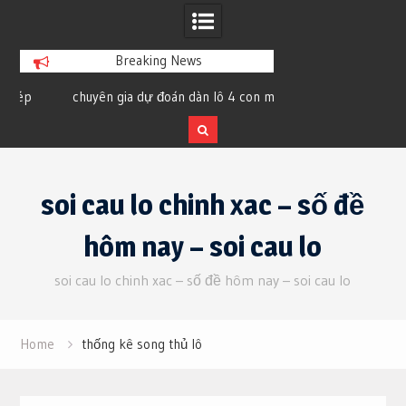
Breaking News
chuyên gia dự đoán dàn lô 4 con miền
chuyên gia dự đoán 
bắc
bắ
Skip
to
soi cau lo chinh xac – số đề
content
hôm nay – soi cau lo
soi cau lo chinh xac – số đề hôm nay – soi cau lo
Home
thống kê song thủ lô