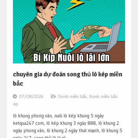
chuyên gia dự đoán song thủ lô kép miền
bắc
07/08/2026
Xsmb miền bắc
,
Xsmb miền bắc
vip
lô khung phong vân, nuôi lô kép khung 5 ngày
ketqua247 com, lô kép khung 3 ngày 888, lô khung 2
ngày phong vân, lô khung 2 ngày that mạnh, lô khung 5
ngày 247, song thủ lô là gì,…