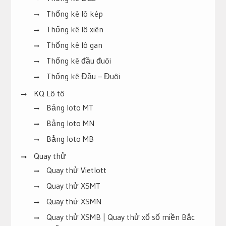
Thống kê lô kép
Thống kê lô xiên
Thống kê lô gan
Thống kê đầu đuôi
Thống kê Đầu – Đuôi
KQ Lô tô
Bảng loto MT
Bảng loto MN
Bảng loto MB
Quay thử
Quay thử Vietlott
Quay thử XSMT
Quay thử XSMN
Quay thử XSMB | Quay thử xổ số miền Bắc