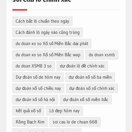
Cách bắt lô chuẩn theo ngày
Cách đánh lô ngày nào cũng trúng
du doan xo so Xổ số Miền Bắc dại phát
du doan xo so Xổ số Miền Bắc wap
du doan xsmb
du doan XSMB 3 so
dự đoán lô đề chính xác
Dự đoán số de hôm nay
dự đoán xổ số ba miền
dự đoán xổ số chiều nay
dự đoán xổ số chính xác
dự đoán xổ số hà nội
dự đoán xổ số miền bắc
kết quả xổ số
Lô đẹp hôm nay
Rồng Bạch Kim
soi cau lo de chuan 668