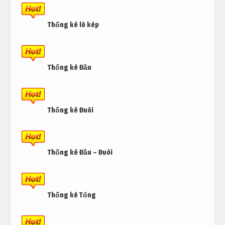
Thống kê lô kép
Thống kê Đầu
Thống kê Đuôi
Thống kê Đầu – Đuôi
Thống kê Tổng