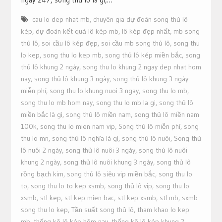
cau lo dep nhat mb
,
chuyên gia dự đoán song thủ lô
kép
,
dự đoán kết quả lô kép mb
,
lô kép đẹp nhất
,
mb song
thủ lô
,
soi cầu lô kép đẹp
,
soi cầu mb song thủ lô
,
song thu
lo kep
,
song thu lo kep mb
,
song thủ lô kép miền bắc
,
song
thủ lô khung 2 ngày
,
song thu lo khung 2 ngay dep nhat hom
nay
,
song thủ lô khung 3 ngày
,
song thủ lô khung 3 ngày
miễn phí
,
song thu lo khung nuoi 3 ngay
,
song thu lo mb
,
song thu lo mb hom nay
,
song thu lo mb la gi
,
song thủ lô
miền bắc là gì
,
song thủ lô miền nam
,
song thủ lô miền nam
100k
,
song thu lo mien nam vip
,
Song thủ lô miễn phí
,
song
thu lo mn
,
song thủ lô nghĩa là gì
,
song thủ lô nuôi
,
Song thủ
lô nuôi 2 ngày
,
song thủ lô nuôi 3 ngày
,
song thủ lô nuôi
khung 2 ngày
,
song thủ lô nuôi khung 3 ngày
,
song thủ lô
rồng bạch kim
,
song thủ lô siêu vip miền bắc
,
song thu lo
to
,
song thu lo to kep xsmb
,
song thủ lô vip
,
song thu lo
xsmb
,
stl kep
,
stl kep mien bac
,
stl kep xsmb
,
stl mb
,
sxmb
song thu lo kep
,
Tần suất song thủ lô
,
tham khao lo kep
mb
,
thống kê lô kép hôm nay
,
thống kê lô kép khung 2