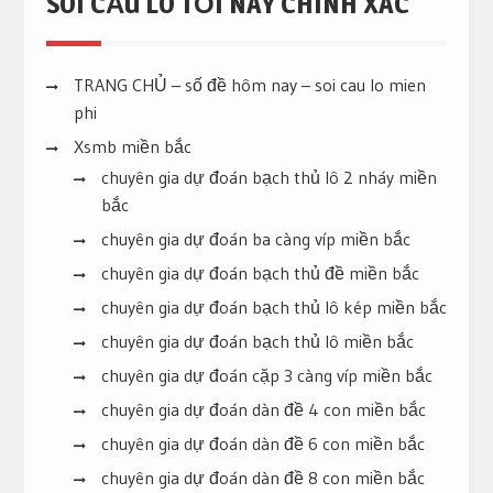
SOI CẦU LÔ TỐI NAY CHÍNH XÁC
TRANG CHỦ – số đề hôm nay – soi cau lo mien
phi
Xsmb miền bắc
chuyên gia dự đoán bạch thủ lô 2 nháy miền
bắc
chuyên gia dự đoán ba càng víp miền bắc
chuyên gia dự đoán bạch thủ đề miền bắc
chuyên gia dự đoán bạch thủ lô kép miền bắc
chuyên gia dự đoán bạch thủ lô miền bắc
chuyên gia dự đoán cặp 3 càng víp miền bắc
chuyên gia dự đoán dàn đề 4 con miền bắc
chuyên gia dự đoán dàn đề 6 con miền bắc
chuyên gia dự đoán dàn đề 8 con miền bắc