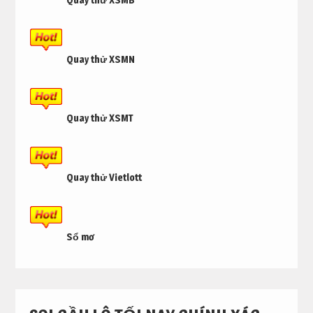
Quay thử XSMN
Quay thử XSMT
Quay thử Vietlott
Sổ mơ