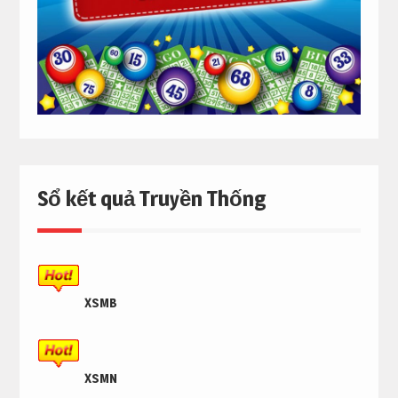
Sổ kết quả Truyền Thống
XSMB
XSMN