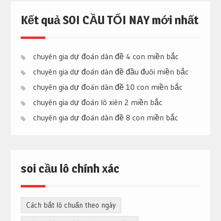
Kết quả SOI CẦU TỐI NAY mới nhất
chuyên gia dự đoán dàn đề 4 con miền bắc
chuyên gia dự đoán dàn đề đầu đuôi miền bắc
chuyên gia dự đoán dàn đề 10 con miền bắc
chuyên gia dự đoán lô xiên 2 miền bắc
chuyên gia dự đoán dàn đề 8 con miền bắc
soi cầu lô chính xác
Cách bắt lô chuẩn theo ngày