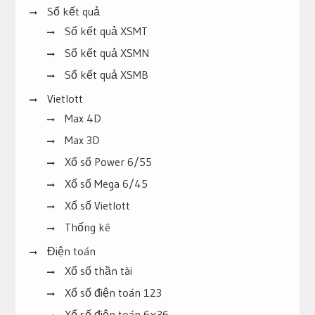
Sổ kết quả
Sổ kết quả XSMT
Sổ kết quả XSMN
Sổ kết quả XSMB
Vietlott
Max 4D
Max 3D
Xổ số Power 6/55
Xổ số Mega 6/45
Xổ số Vietlott
Thống kê
Điện toán
Xổ số thần tài
Xổ số điện toán 123
Xổ số điện toán 6×36