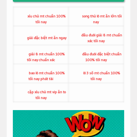
xỉu chủ mt chuẩn 100%
song thủ lô mt ăn lớn tối
tối nay
nay
đầu đuôi giải 8 mt chuẩn
giải đặc biệt mt ăn ngay
xác tối nay
giải 8 mt chuẩn 100%
đầu đuôi đặc biệt chuẩn
tối nay chuẩn xác
100% tối nay
bao lô mt chuẩn 100%
lô 3 số mt chuẩn 100%
tối nay phát tài
tối nay
cặp xỉu chủ mt vip ăn to
tối nay