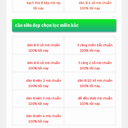
bạch thủ lô kép mb vip
dàn lô 4 số mb chuẩn
tối nay
100% tối nay
cầu siêu đẹp chọn lọc miền bắc
dàn lô 6 số mb chuẩn
3 càng miền bắc chuẩn
100% tối nay
100% tối nay
dàn lô 8 số mb chuẩn
3 càng 2 số mb chuẩn
100% tối nay
100% tối nay
dàn lô xiên 2 mb chuẩn
dàn lô 10 số mb chuẩn
100% tối nay
100% tối nay
dàn lô xiên 3 mb chuẩn
đề đầu đuôi mb chuẩn
100% tối nay
100% tối nay
dàn lô xiên 4 mb chuẩn
100% tối nay