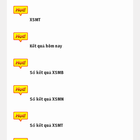
XSMT
Kết quả hôm nay
Sổ kết quả XSMB
Sổ kết quả XSMN
Sổ kết quả XSMT