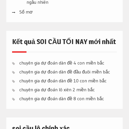
ngẫu nhiên
Sổ mơ
Kết quả SOI CẦU TỐI NAY mới nhất
chuyên gia dự đoán dàn đề 4 con miền bắc
chuyên gia dự đoán dàn đề đầu đuôi miền bắc
chuyên gia dự đoán dàn đề 10 con miền bắc
chuyên gia dự đoán lô xiên 2 miền bắc
chuyên gia dự đoán dàn đề 8 con miền bắc
soi cầu lô chính xác