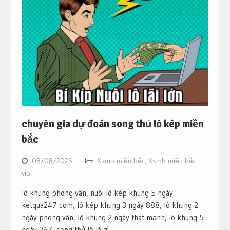
chuyên gia dự đoán song thủ lô kép miền
bắc
08/08/2026
Xsmb miền bắc
,
Xsmb miền bắc
vip
lô khung phong vân, nuôi lô kép khung 5 ngày
ketqua247 com, lô kép khung 3 ngày 888, lô khung 2
ngày phong vân, lô khung 2 ngày that mạnh, lô khung 5
ngày 247, song thủ lô là gì,…