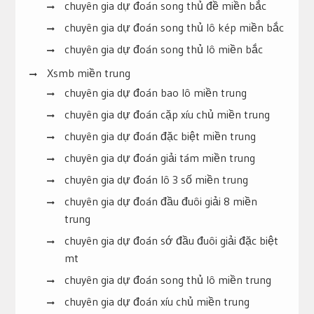
chuyên gia dự đoán song thủ đề miền bắc
chuyên gia dự đoán song thủ lô kép miền bắc
chuyên gia dự đoán song thủ lô miền bắc
Xsmb miền trung
chuyên gia dự đoán bao lô miền trung
chuyên gia dự đoán cặp xíu chủ miền trung
chuyên gia dự đoán đặc biệt miền trung
chuyên gia dự đoán giải tám miền trung
chuyên gia dự đoán lô 3 số miền trung
chuyên gia dự đoán đầu đuôi giải 8 miền
trung
chuyên gia dự đoán sớ đầu đuôi giải đặc biệt
mt
chuyên gia dự đoán song thủ lô miền trung
chuyên gia dự đoán xíu chủ miền trung