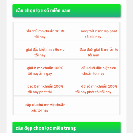
cầu chọn lọc số miền nam
xỉu chủ mn chuẩn 100%
song thủ lô mn vip phát
tối nay
tài tối nay
giải đặc biệt mn siêu vip
đầu đuôi giải 8 mn ăn to
tối nay
tối nay
giải 8 mn chuẩn 100%
đầu đuôi đặc biệt siêu
tối nay ăn ngay
chuẩn tối nay
bao lô mn chuẩn 100%
lô 3 số mn chuẩn 100%
tối nay phát tài
tối nay phát tài tối nay
cặp xỉu chủ mn vip chuẩn
xác tối nay
cầu đẹp chọn lọc miền trung