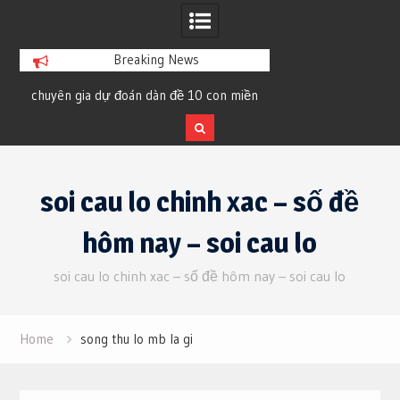
Breaking News
 miền
chuyên gia dự đoán lô xiên 2 miền bắc
chuyên gia dự đ
Skip
to
soi cau lo chinh xac – số đề
content
hôm nay – soi cau lo
soi cau lo chinh xac – số đề hôm nay – soi cau lo
Home
song thu lo mb la gi