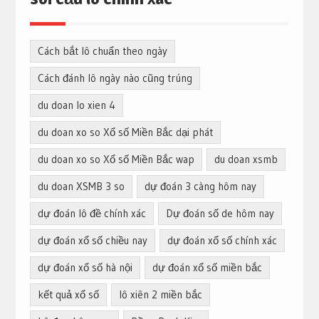
Cách bắt lô chuẩn theo ngày
Cách đánh lô ngày nào cũng trúng
du doan lo xien 4
du doan xo so Xổ số Miền Bắc dại phát
du doan xo so Xổ số Miền Bắc wap
du doan xsmb
du doan XSMB 3 so
dự đoán 3 càng hôm nay
dự đoán lô đề chính xác
Dự đoán số de hôm nay
dự đoán xổ số chiều nay
dự đoán xổ số chính xác
dự đoán xổ số hà nội
dự đoán xổ số miền bắc
kết quả xổ số
lô xiên 2 miền bắc