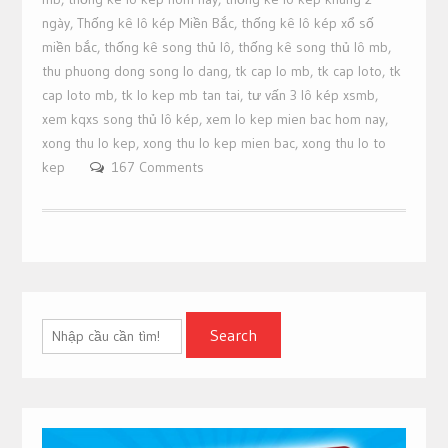
ngày
,
Thống kê lô kép Miền Bắc
,
thống kê lô kép xổ số
miền bắc
,
thống kê song thủ lô
,
thống kê song thủ lô mb
,
thu phuong dong song lo dang
,
tk cap lo mb
,
tk cap loto
,
tk
cap loto mb
,
tk lo kep mb tan tai
,
tư vấn 3 lô kép xsmb
,
xem kqxs song thủ lô kép
,
xem lo kep mien bac hom nay
,
xong thu lo kep
,
xong thu lo kep mien bac
,
xong thu lo to
kep
167 Comments
Search