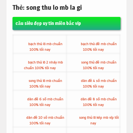
Thẻ:
song thu lo mb la gi
cầu siêu đẹp uy tín miền bắc víp
bạch thủ lô mb chuẩn
bạch thủ đề mb chuẩn
100% tối nay
100% tối nay
bạch thủ lô 2 nháy mb
song thủ đề mb chuẩn
chuẩn 100% tối nay
100% tối nay
song thủ lô mb chuẩn
dàn đề 4 số mb chuẩn
100% tối nay
100% tối nay
dàn đề 6 số mb chuẩn
dàn đề 8 số mb chuẩn
100% tối nay
100% tối nay
dàn đề 10 số mb chuẩn
song thủ lô kép mb víp tối
100% tối nay
nay