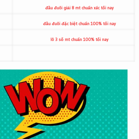
đầu đuôi giải 8 mt chuẩn xác tối nay
đầu đuôi đặc biệt chuẩn 100% tối nay
lô 3 số mt chuẩn 100% tối nay