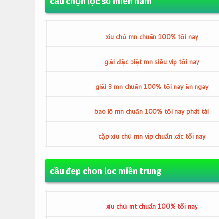
cầu chọn lọc số miền nam
xỉu chủ mn chuẩn 100% tối nay
giải đặc biệt mn siêu vip tối nay
giải 8 mn chuẩn 100% tối nay ăn ngay
bao lô mn chuẩn 100% tối nay phát tài
cặp xỉu chủ mn vip chuẩn xác tối nay
cầu đẹp chọn lọc miền trung
xỉu chủ mt chuẩn 100% tối nay