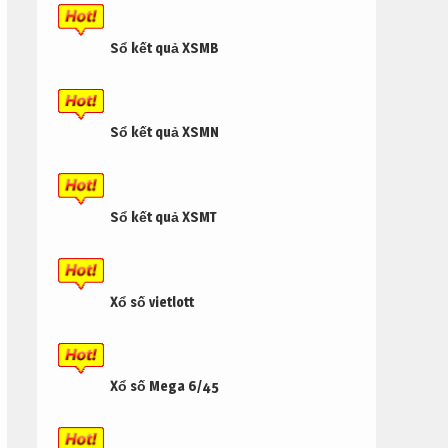
Sổ kết quả XSMB
Sổ kết quả XSMN
Sổ kết quả XSMT
Xổ số vietlott
Xổ số Mega 6/45