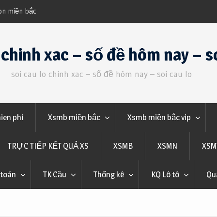
con miền bắc
chuyên gia dự đoán lô xiên 4 miền bắc
o chinh xac – số đề hôm nay – so
soi cau lo chinh xac – số đề hôm nay – soi cau lo
ien phi
Xsmb miền bắc
Xsmb miền bắc vip
TRỰC TIẾP KẾT QUẢ XS
XSMB
XSMN
XSM
 toán
TK Cầu
Thống kê
KQ Lô tô
Qu