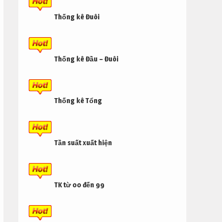
Thống kê Đuôi
Thống kê Đầu – Đuôi
Thống kê Tổng
Tần suất xuất hiện
TK từ 00 đến 99