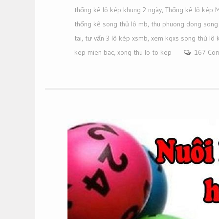
thống kê lô kép khung 2 ngày
,
Thống kê lô kép 
thống kê song thủ lô mb
,
thu phuong dong song
tai
,
tư vấn 3 lô kép xsmb
,
xem kqxs song thủ lô 
kep mien bac
,
xong thu lo to kep
167 Co