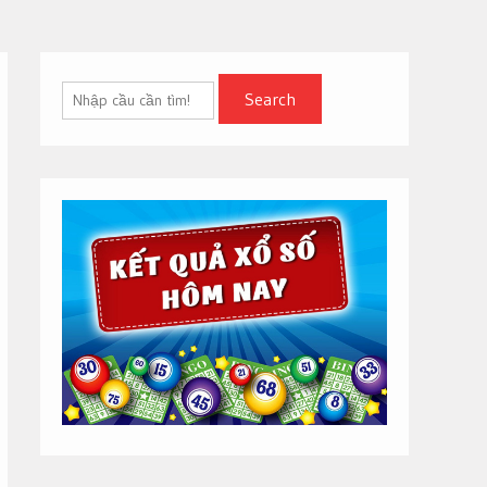
Search