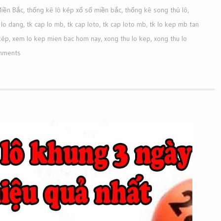
Miền Bắc
,
thống kê lô kép xổ số miền bắc
,
thống kê song thủ lô
,
 lo dang
,
tk cap lo mb
,
tk cap loto
,
tk cap loto mb
,
tk lo kep mb tan
kép
,
xem lo kep mien bac hom nay
,
xong thu lo kep
,
xong thu lo
mments