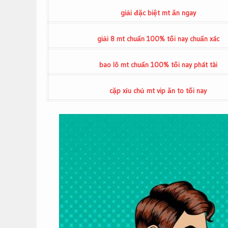
giải đặc biệt mt ăn ngay
giải 8 mt chuẩn 100% tối nay chuẩn xác
bao lô mt chuẩn 100% tối nay phát tài
cặp xỉu chủ mt vip ăn to tối nay