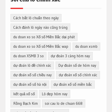
Cách bắt lô chuẩn theo ngày
Cách đánh lô ngày nào cũng trúng
du doan xo so Xổ số Miền Bắc dại phát
du doan xo so Xổ số Miền Bắc wap
du doan xsmb
du doan XSMB 3 so
dự đoán 3 càng hôm nay
dự đoán lô đề chính xác
Dự đoán số de hôm nay
dự đoán xổ số chiều nay
dự đoán xổ số chính xác
dự đoán xổ số hà nội
dự đoán xổ số miền bắc
kết quả xổ số
Lô đẹp hôm nay
Rồng Bạch Kim
soi cau lo de chuan 668