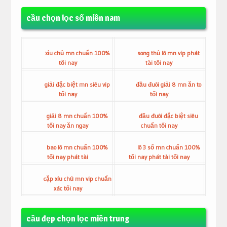
cầu chọn lọc số miền nam
xỉu chủ mn chuẩn 100%
song thủ lô mn vip phát
tối nay
tài tối nay
giải đặc biệt mn siêu vip
đầu đuôi giải 8 mn ăn to
tối nay
tối nay
giải 8 mn chuẩn 100%
đầu đuôi đặc biệt siêu
tối nay ăn ngay
chuẩn tối nay
bao lô mn chuẩn 100%
lô 3 số mn chuẩn 100%
tối nay phát tài
tối nay phát tài tối nay
cặp xỉu chủ mn vip chuẩn
xác tối nay
cầu đẹp chọn lọc miền trung