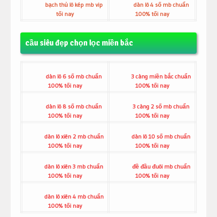
bạch thủ lô kép mb vip
dàn lô 4 số mb chuẩn
tối nay
100% tối nay
cầu siêu đẹp chọn lọc miền bắc
dàn lô 6 số mb chuẩn
3 càng miền bắc chuẩn
100% tối nay
100% tối nay
dàn lô 8 số mb chuẩn
3 càng 2 số mb chuẩn
100% tối nay
100% tối nay
dàn lô xiên 2 mb chuẩn
dàn lô 10 số mb chuẩn
100% tối nay
100% tối nay
dàn lô xiên 3 mb chuẩn
đề đầu đuôi mb chuẩn
100% tối nay
100% tối nay
dàn lô xiên 4 mb chuẩn
100% tối nay