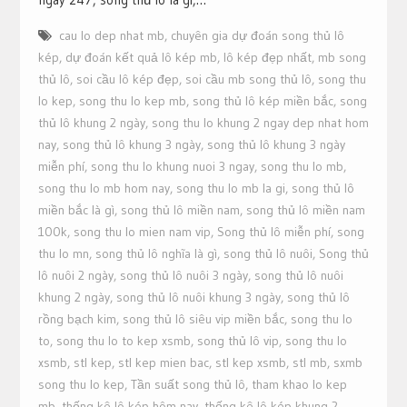
cau lo dep nhat mb
,
chuyên gia dự đoán song thủ lô
kép
,
dự đoán kết quả lô kép mb
,
lô kép đẹp nhất
,
mb song
thủ lô
,
soi cầu lô kép đẹp
,
soi cầu mb song thủ lô
,
song thu
lo kep
,
song thu lo kep mb
,
song thủ lô kép miền bắc
,
song
thủ lô khung 2 ngày
,
song thu lo khung 2 ngay dep nhat hom
nay
,
song thủ lô khung 3 ngày
,
song thủ lô khung 3 ngày
miễn phí
,
song thu lo khung nuoi 3 ngay
,
song thu lo mb
,
song thu lo mb hom nay
,
song thu lo mb la gi
,
song thủ lô
miền bắc là gì
,
song thủ lô miền nam
,
song thủ lô miền nam
100k
,
song thu lo mien nam vip
,
Song thủ lô miễn phí
,
song
thu lo mn
,
song thủ lô nghĩa là gì
,
song thủ lô nuôi
,
Song thủ
lô nuôi 2 ngày
,
song thủ lô nuôi 3 ngày
,
song thủ lô nuôi
khung 2 ngày
,
song thủ lô nuôi khung 3 ngày
,
song thủ lô
rồng bạch kim
,
song thủ lô siêu vip miền bắc
,
song thu lo
to
,
song thu lo to kep xsmb
,
song thủ lô vip
,
song thu lo
xsmb
,
stl kep
,
stl kep mien bac
,
stl kep xsmb
,
stl mb
,
sxmb
song thu lo kep
,
Tần suất song thủ lô
,
tham khao lo kep
mb
,
thống kê lô kép hôm nay
,
thống kê lô kép khung 2