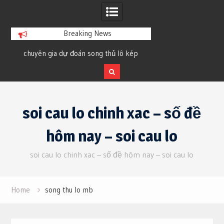
Breaking News
hủ lô kép
chuyên gia dự đoán lô xiên 2 miền bắc
chuyên gia
Skip
to
soi cau lo chinh xac – số đề
content
hôm nay – soi cau lo
soi cau lo chinh xac – số đề hôm nay – soi cau lo
Home
song thu lo mb