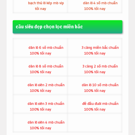
bạch thủ lô kép mb vip
dàn lô 4 số mb chuẩn
tối nay
100% tối nay
cầu siêu đẹp chọn lọc miền bắc
dàn lô 6 số mb chuẩn
3 càng miền bắc chuẩn
100% tối nay
100% tối nay
dàn lô 8 số mb chuẩn
3 càng 2 số mb chuẩn
100% tối nay
100% tối nay
dàn lô xiên 2 mb chuẩn
dàn lô 10 số mb chuẩn
100% tối nay
100% tối nay
dàn lô xiên 3 mb chuẩn
đề đầu đuôi mb chuẩn
100% tối nay
100% tối nay
dàn lô xiên 4 mb chuẩn
100% tối nay