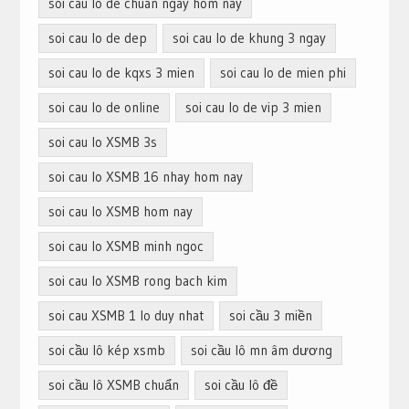
soi cau lo de chuan ngay hom nay
soi cau lo de dep
soi cau lo de khung 3 ngay
soi cau lo de kqxs 3 mien
soi cau lo de mien phi
soi cau lo de online
soi cau lo de vip 3 mien
soi cau lo XSMB 3s
soi cau lo XSMB 16 nhay hom nay
soi cau lo XSMB hom nay
soi cau lo XSMB minh ngoc
soi cau lo XSMB rong bach kim
soi cau XSMB 1 lo duy nhat
soi cầu 3 miền
soi cầu lô kép xsmb
soi cầu lô mn âm dương
soi cầu lô XSMB chuẩn
soi cầu lô đề