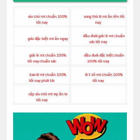
xỉu chủ mt chuẩn 100%
song thủ lô mt ăn lớn tối
tối nay
nay
đầu đuôi giải 8 mt chuẩn
giải đặc biệt mt ăn ngay
xác tối nay
giải 8 mt chuẩn 100%
đầu đuôi đặc biệt chuẩn
tối nay chuẩn xác
100% tối nay
bao lô mt chuẩn 100%
lô 3 số mt chuẩn 100%
tối nay phát tài
tối nay
cặp xỉu chủ mt vip ăn to
tối nay