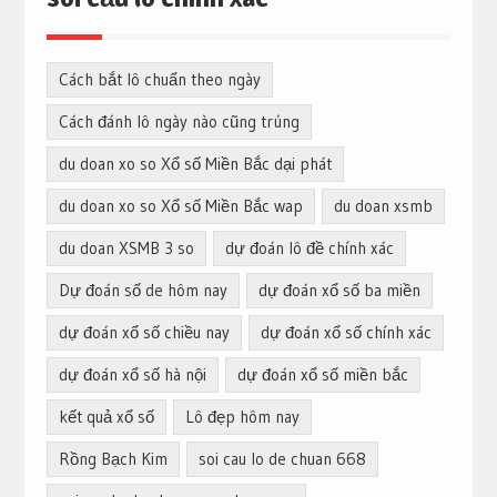
Cách bắt lô chuẩn theo ngày
Cách đánh lô ngày nào cũng trúng
du doan xo so Xổ số Miền Bắc dại phát
du doan xo so Xổ số Miền Bắc wap
du doan xsmb
du doan XSMB 3 so
dự đoán lô đề chính xác
Dự đoán số de hôm nay
dự đoán xổ số ba miền
dự đoán xổ số chiều nay
dự đoán xổ số chính xác
dự đoán xổ số hà nội
dự đoán xổ số miền bắc
kết quả xổ số
Lô đẹp hôm nay
Rồng Bạch Kim
soi cau lo de chuan 668