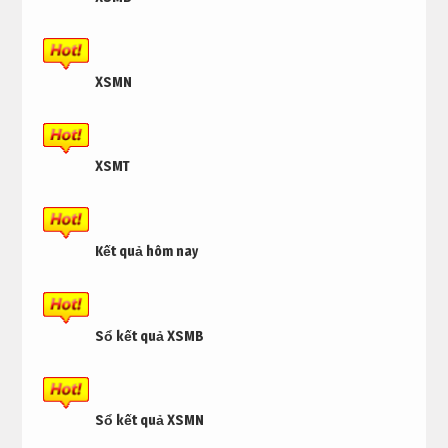
XSMN
XSMT
Kết quả hôm nay
Sổ kết quả XSMB
Sổ kết quả XSMN