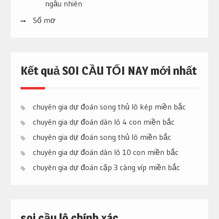
ngẫu nhiên
Sổ mơ
Kết quả SOI CẦU TỐI NAY mới nhất
chuyên gia dự đoán song thủ lô kép miền bắc
chuyên gia dự đoán dàn lô 4 con miền bắc
chuyên gia dự đoán song thủ lô miền bắc
chuyên gia dự đoán dàn lô 10 con miền bắc
chuyên gia dự đoán cặp 3 càng víp miền bắc
soi cầu lô chính xác