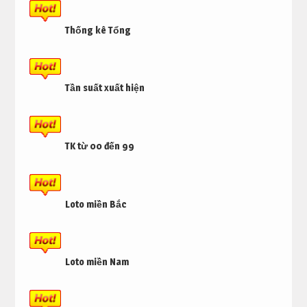
Thống kê Tổng
Tần suất xuất hiện
TK từ 00 đến 99
Loto miền Bắc
Loto miền Nam