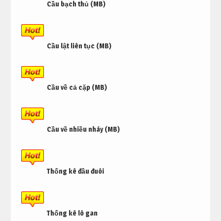
Cầu bạch thủ (MB)
Cầu lật liên tục (MB)
Cầu về cả cặp (MB)
Cầu về nhiều nháy (MB)
Thống kê đầu đuôi
Thống kê lô gan