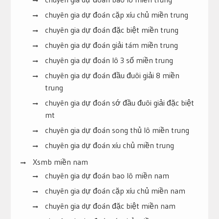
chuyên gia dự đoán cặp xíu chủ miền trung
chuyên gia dự đoán đặc biệt miền trung
chuyên gia dự đoán giải tám miền trung
chuyên gia dự đoán lô 3 số miền trung
chuyên gia dự đoán đầu đuôi giải 8 miền
trung
chuyên gia dự đoán sớ đầu đuôi giải đặc biệt
mt
chuyên gia dự đoán song thủ lô miền trung
chuyên gia dự đoán xíu chủ miền trung
Xsmb miền nam
chuyên gia dự đoán bao lô miền nam
chuyên gia dự đoán cặp xíu chủ miền nam
chuyên gia dự đoán đặc biệt miền nam