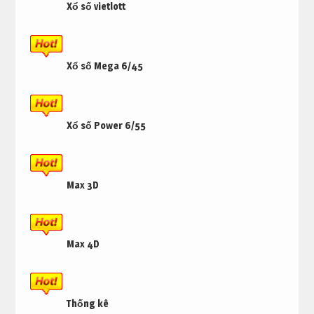
Xổ số vietlott
Xổ số Mega 6/45
Xổ số Power 6/55
Max 3D
Max 4D
Thống kê