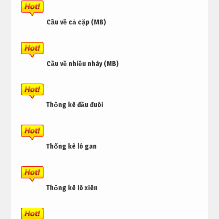
Cầu về cả cặp (MB)
Cầu về nhiều nháy (MB)
Thống kê đầu đuôi
Thống kê lô gan
Thống kê lô xiên