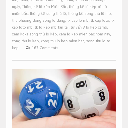
ngày
,
Thống kê lô kép Miền Bắc
,
thống kê lô kép xổ số
miền bắc
,
thống kê song thủ lô
,
thống kê song thủ lô mb
,
thu phuong dong song lo dang
,
tk cap lo mb
,
tk cap loto
,
tk
cap loto mb
,
tk lo kep mb tan tai
,
tư vấn 3 lô kép xsmb
,
xem kqxs song thủ lô kép
,
xem lo kep mien bac hom nay
,
xong thu lo kep
,
xong thu lo kep mien bac
,
xong thu lo to
kep
167 Comments