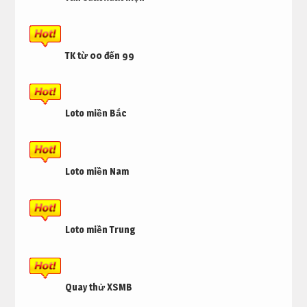
TK từ 00 đến 99
Loto miền Bắc
Loto miền Nam
Loto miền Trung
Quay thử XSMB