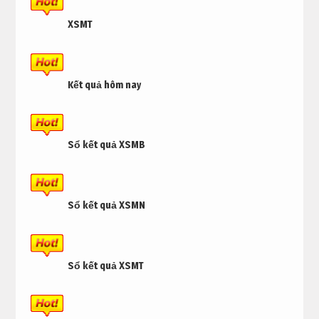
XSMT
Kết quả hôm nay
Sổ kết quả XSMB
Sổ kết quả XSMN
Sổ kết quả XSMT