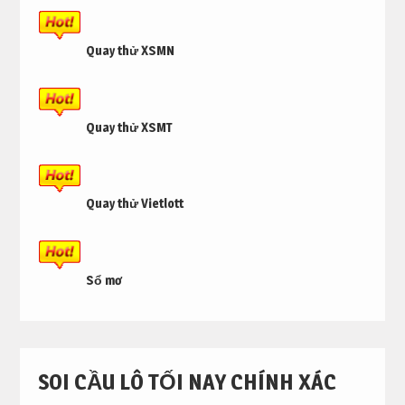
Quay thử XSMN
Quay thử XSMT
Quay thử Vietlott
Sổ mơ
SOI CẦU LÔ TỐI NAY CHÍNH XÁC