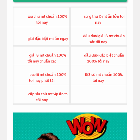
xỉu chủ mt chuẩn 100%
song thủ lô mt ăn lớn tối
tối nay
nay
đầu đuôi giải 8 mt chuẩn
giải đặc biệt mt ăn ngay
xác tối nay
giải 8 mt chuẩn 100%
đầu đuôi đặc biệt chuẩn
tối nay chuẩn xác
100% tối nay
bao lô mt chuẩn 100%
lô 3 số mt chuẩn 100%
tối nay phát tài
tối nay
cặp xỉu chủ mt vip ăn to
tối nay