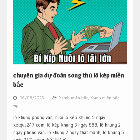
chuyên gia dự đoán song thủ lô kép miền
bắc
06/08/2026
Xsmb miền bắc
,
Xsmb miền bắc
vip
lô khung phong vân, nuôi lô kép khung 5 ngày
ketqua247 com, lô kép khung 3 ngày 888, lô khung 2
ngày phong vân, lô khung 2 ngày that mạnh, lô khung 5
ngày 247, song thủ lô là gì,…