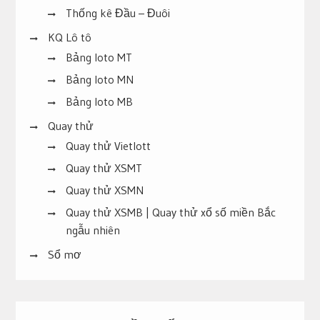
Thống kê Đầu – Đuôi
KQ Lô tô
Bảng loto MT
Bảng loto MN
Bảng loto MB
Quay thử
Quay thử Vietlott
Quay thử XSMT
Quay thử XSMN
Quay thử XSMB | Quay thử xổ số miền Bắc
ngẫu nhiên
Sổ mơ