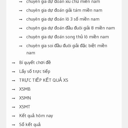
chuyên gia dự đoán xíu chủ miền nam
chuyên gia dự đoán giải tám miền nam
chuyên gia dự đoán lô 3 số miền nam
chuyên gia dự đoán đầu đuôi giải 8 miền nam
chuyên gia dự đoán song thủ lô miền nam
chuyên gia soi đầu đuôi giải đặc biệt miền
nam
Bí quyết chơi đề
Lấy số trực tiếp
TRỰC TIẾP KẾT QUẢ XS
XSMB
XSMN
XSMT
Kết quả hôm nay
Sổ kết quả