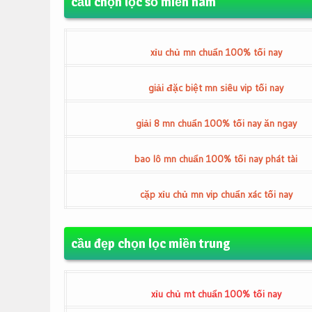
cầu chọn lọc số miền nam
xỉu chủ mn chuẩn 100% tối nay
giải đặc biệt mn siêu vip tối nay
giải 8 mn chuẩn 100% tối nay ăn ngay
bao lô mn chuẩn 100% tối nay phát tài
cặp xỉu chủ mn vip chuẩn xác tối nay
cầu đẹp chọn lọc miền trung
xỉu chủ mt chuẩn 100% tối nay