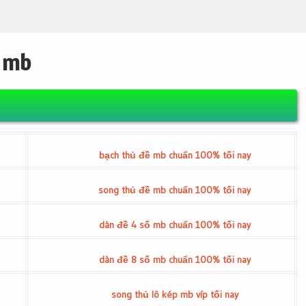
ô mb
bạch thủ đề mb chuẩn 100% tối nay
song thủ đề mb chuẩn 100% tối nay
dàn đề 4 số mb chuẩn 100% tối nay
dàn đề 8 số mb chuẩn 100% tối nay
song thủ lô kép mb víp tối nay