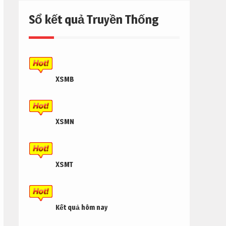
Sổ kết quả Truyền Thống
XSMB
XSMN
XSMT
Kết quả hôm nay