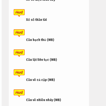
Xổ số thần tài
Cầu bạch thủ (MB)
Cầu lật liên tục (MB)
Cầu về cả cặp (MB)
Cầu về nhiều nháy (MB)