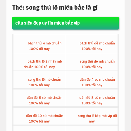
Thẻ:
song thủ lô miền bắc là gì
cầu siêu đẹp uy tín miền bắc víp
bạch thủ lô mb chuẩn
bạch thủ đề mb chuẩn
100% tối nay
100% tối nay
bạch thủ lô 2 nháy mb
song thủ đề mb chuẩn
chuẩn 100% tối nay
100% tối nay
song thủ lô mb chuẩn
dàn đề 4 số mb chuẩn
100% tối nay
100% tối nay
dàn đề 6 số mb chuẩn
dàn đề 8 số mb chuẩn
100% tối nay
100% tối nay
dàn đề 10 số mb chuẩn
song thủ lô kép mb víp tối
100% tối nay
nay