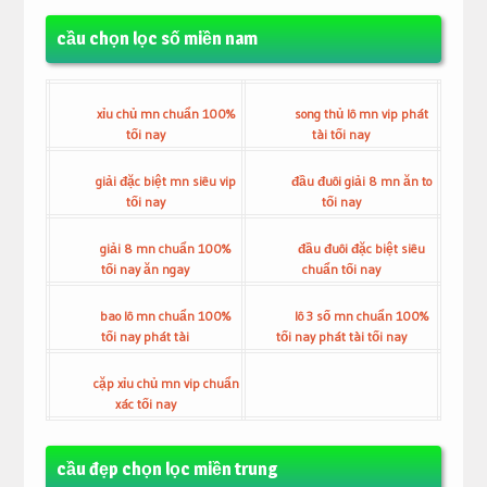
cầu chọn lọc số miền nam
xỉu chủ mn chuẩn 100%
song thủ lô mn vip phát
tối nay
tài tối nay
giải đặc biệt mn siêu vip
đầu đuôi giải 8 mn ăn to
tối nay
tối nay
giải 8 mn chuẩn 100%
đầu đuôi đặc biệt siêu
tối nay ăn ngay
chuẩn tối nay
bao lô mn chuẩn 100%
lô 3 số mn chuẩn 100%
tối nay phát tài
tối nay phát tài tối nay
cặp xỉu chủ mn vip chuẩn
xác tối nay
cầu đẹp chọn lọc miền trung