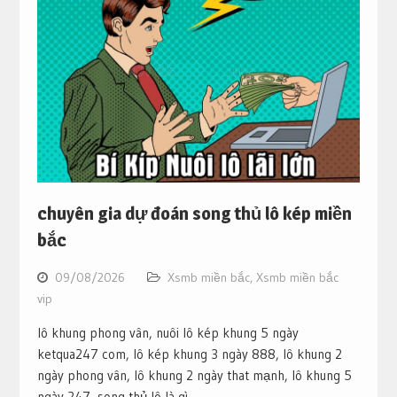
chuyên gia dự đoán song thủ lô kép miền
bắc
09/08/2026
Xsmb miền bắc
,
Xsmb miền bắc
vip
lô khung phong vân, nuôi lô kép khung 5 ngày
ketqua247 com, lô kép khung 3 ngày 888, lô khung 2
ngày phong vân, lô khung 2 ngày that mạnh, lô khung 5
ngày 247, song thủ lô là gì,…