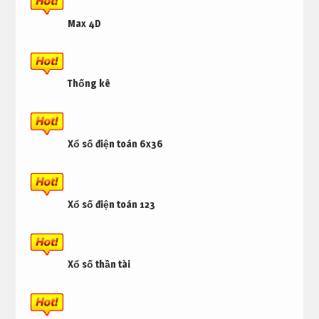
Max 4D
Thống kê
Xổ số điện toán 6x36
Xổ số điện toán 123
Xổ số thần tài