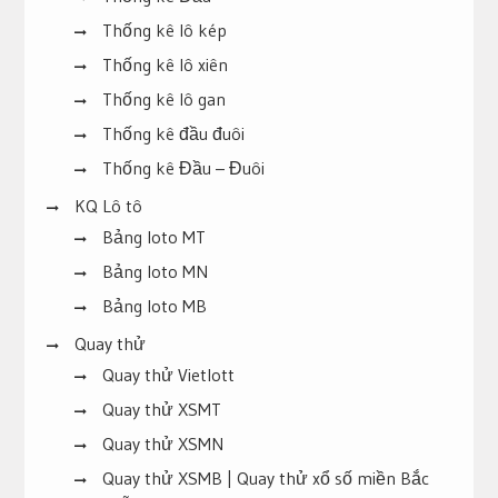
Thống kê lô kép
Thống kê lô xiên
Thống kê lô gan
Thống kê đầu đuôi
Thống kê Đầu – Đuôi
KQ Lô tô
Bảng loto MT
Bảng loto MN
Bảng loto MB
Quay thử
Quay thử Vietlott
Quay thử XSMT
Quay thử XSMN
Quay thử XSMB | Quay thử xổ số miền Bắc