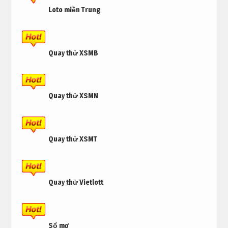
Loto miền Trung
Quay thử XSMB
Quay thử XSMN
Quay thử XSMT
Quay thử Vietlott
Sổ mơ