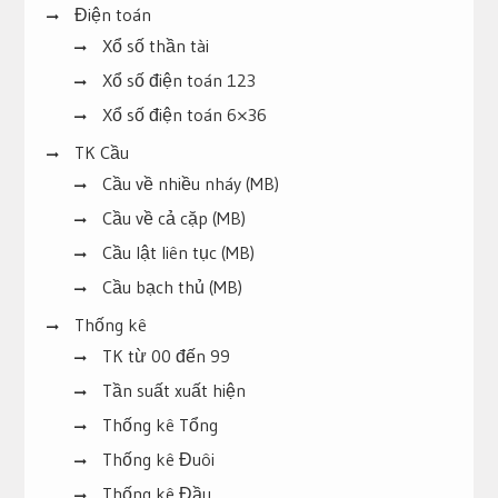
Điện toán
Xổ số thần tài
Xổ số điện toán 123
Xổ số điện toán 6×36
TK Cầu
Cầu về nhiều nháy (MB)
Cầu về cả cặp (MB)
Cầu lật liên tục (MB)
Cầu bạch thủ (MB)
Thống kê
TK từ 00 đến 99
Tần suất xuất hiện
Thống kê Tổng
Thống kê Đuôi
Thống kê Đầu