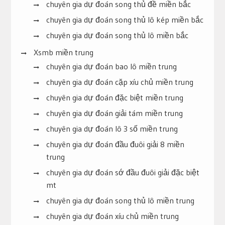
chuyên gia dự đoán song thủ đề miền bắc
chuyên gia dự đoán song thủ lô kép miền bắc
chuyên gia dự đoán song thủ lô miền bắc
Xsmb miền trung
chuyên gia dự đoán bao lô miền trung
chuyên gia dự đoán cặp xíu chủ miền trung
chuyên gia dự đoán đặc biệt miền trung
chuyên gia dự đoán giải tám miền trung
chuyên gia dự đoán lô 3 số miền trung
chuyên gia dự đoán đầu đuôi giải 8 miền
trung
chuyên gia dự đoán sớ đầu đuôi giải đặc biệt
mt
chuyên gia dự đoán song thủ lô miền trung
chuyên gia dự đoán xíu chủ miền trung