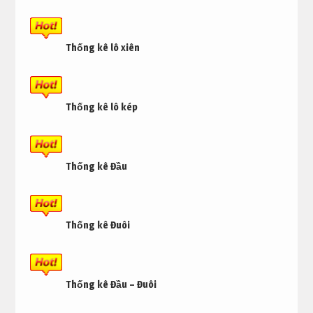
Thống kê lô xiên
Thống kê lô kép
Thống kê Đầu
Thống kê Đuôi
Thống kê Đầu – Đuôi