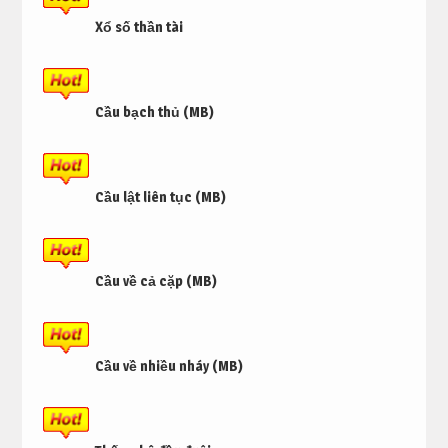
Xổ số thần tài
Cầu bạch thủ (MB)
Cầu lật liên tục (MB)
Cầu về cả cặp (MB)
Cầu về nhiều nháy (MB)