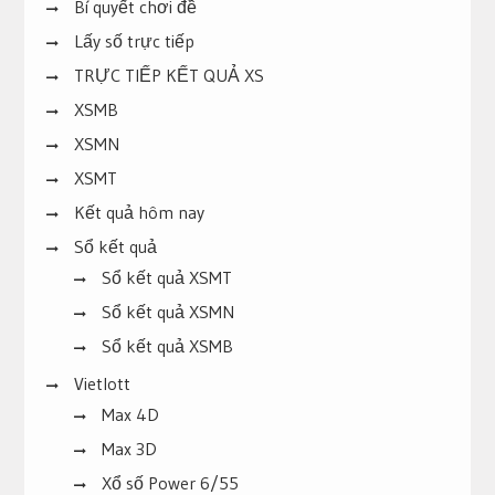
Bí quyết chơi đề
Lấy số trực tiếp
TRỰC TIẾP KẾT QUẢ XS
XSMB
XSMN
XSMT
Kết quả hôm nay
Sổ kết quả
Sổ kết quả XSMT
Sổ kết quả XSMN
Sổ kết quả XSMB
Vietlott
Max 4D
Max 3D
Xổ số Power 6/55