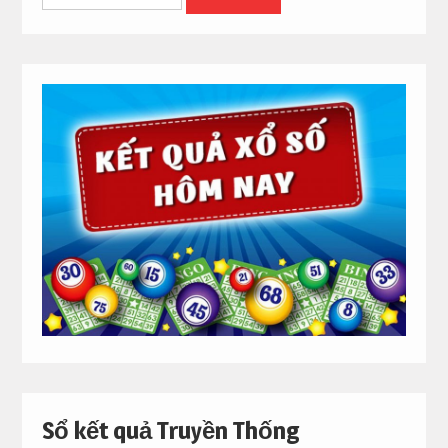
Sổ kết quả Truyền Thống