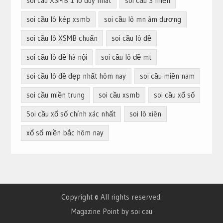
soi cau XSMB 1 lo duy nhat
soi cầu 3 miền
soi cầu lô kép xsmb
soi cầu lô mn âm dương
soi cầu lô XSMB chuẩn
soi cầu lô đề
soi cầu lô đề hà nội
soi cầu lô đề mt
soi cầu lô đề đẹp nhất hôm nay
soi cầu miền nam
soi cầu miền trung
soi cầu xsmb
soi cầu xổ số
Soi cầu xổ số chính xác nhất
soi lô xiên
xổ số miền bắc hôm nay
Copyright © All rights reserved.
Magazine Point by
soi cau