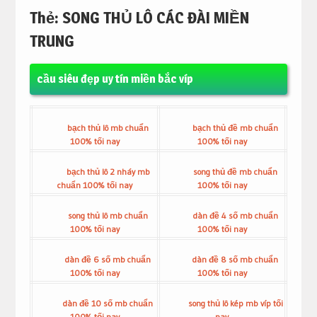
Thẻ:
SONG THỦ LÔ CÁC ĐÀI MIỀN
TRUNG
cầu siêu đẹp uy tín miền bắc víp
bạch thủ lô mb chuẩn
bạch thủ đề mb chuẩn
100% tối nay
100% tối nay
bạch thủ lô 2 nháy mb
song thủ đề mb chuẩn
chuẩn 100% tối nay
100% tối nay
song thủ lô mb chuẩn
dàn đề 4 số mb chuẩn
100% tối nay
100% tối nay
dàn đề 6 số mb chuẩn
dàn đề 8 số mb chuẩn
100% tối nay
100% tối nay
dàn đề 10 số mb chuẩn
song thủ lô kép mb víp tối
100% tối nay
nay