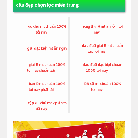
cầu đẹp chọn lọc miền trung
xỉu chủ mt chuẩn 100%
song thủ lô mt ăn lớn tối
tối nay
nay
đầu đuôi giải 8 mt chuẩn
giải đặc biệt mt ăn ngay
xác tối nay
giải 8 mt chuẩn 100%
đầu đuôi đặc biệt chuẩn
tối nay chuẩn xác
100% tối nay
bao lô mt chuẩn 100%
lô 3 số mt chuẩn 100%
tối nay phát tài
tối nay
cặp xỉu chủ mt vip ăn to
tối nay