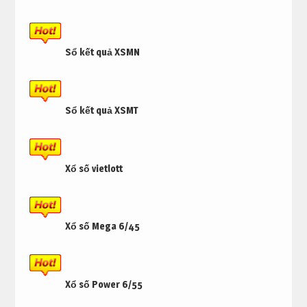
Sổ kết quả XSMN
Sổ kết quả XSMT
Xổ số vietlott
Xổ số Mega 6/45
Xổ số Power 6/55