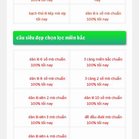
bạch thủ lô kép mb vip
dàn lô 4 số mb chuẩn
tối nay
100% tối nay
cầu siêu đẹp chọn lọc miền bắc
dàn lô 6 số mb chuẩn
3 càng miền bắc chuẩn
100% tối nay
100% tối nay
dàn lô 8 số mb chuẩn
3 càng 2 số mb chuẩn
100% tối nay
100% tối nay
dàn lô xiên 2 mb chuẩn
dàn lô 10 số mb chuẩn
100% tối nay
100% tối nay
dàn lô xiên 3 mb chuẩn
đề đầu đuôi mb chuẩn
100% tối nay
100% tối nay
dàn lô xiên 4 mb chuẩn