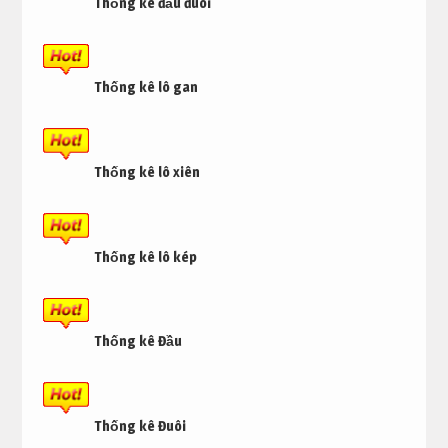
Thống kê đầu đuôi
Thống kê lô gan
Thống kê lô xiên
Thống kê lô kép
Thống kê Đầu
Thống kê Đuôi