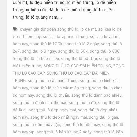
đuôi mt, lô đẹp miền trung, lô miền trung, lô đề miền
trung, nghiên cứu đánh lô de miền trung, lô to miền
trung, lô tô quảng nam,…
chuyên gia dự đoán song thủ lô
,
lo de mt
,
soi cau lo de
vip mt hom nay
,
soi cau lo vip mien trung
,
soi cau lo vip mt
hom nay
,
song thủ lô 100k
,
song thủ lô 2 ngày
,
song thủ lô
247
,
song thu lo 3 ngay
,
song thủ lô 50k
,
song thủ lô 686
,
Song thủ lô an bao nhiêu
,
song thủ lô bất bại
,
song thủ lô
biệt miền trung
,
SONG THỦ LÔ CÁC ĐÀI MIỀN TRUNG
,
SONG
THỦ LÔ CAO CẤP
,
SONG THỦ LÔ CAO CẤP ĐÀI MIỀN
TRUNG
,
song thủ lô cầu miền trung
,
song thủ lô chính xác
hôm nay
,
song thủ lô chính xác miền trung
,
song thu lo chot
so hom nay
,
song thủ lô chuẩn
,
song thủ lô đánh bao nhiêu
,
song thủ lô đánh như thế nào song thủ lô đề
,
song thủ lô
đề là gì
,
song thủ lô đẹp ngày mai
,
song thủ lô đẹp nhất
hôm nay
,
song thủ lô đẹp nhất ngày mai
,
song thủ lô gan
,
song thủ lô gồm mấy cặp
,
song thủ lô hôm nay
,
song thủ lô
hôm nay víp
,
song thủ lô kép khung 2 ngày
,
song thủ lô kép