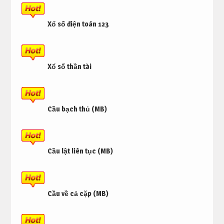
Xổ số điện toán 123
Xổ số thần tài
Cầu bạch thủ (MB)
Cầu lật liên tục (MB)
Cầu về cả cặp (MB)