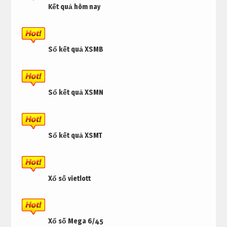
Kết quả hôm nay
Sổ kết quả XSMB
Sổ kết quả XSMN
Sổ kết quả XSMT
Xổ số vietlott
Xổ số Mega 6/45