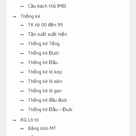
Cầu bạch thủ (MB)
Thống kê
TK từ 00 đến 99
Tần suất xuất hiện
Thống kê Tổng
Thống kê Đuôi
Thống kê Đầu
Thống kê lô kép
Thống kê lô xiên
Thống kê lô gan
Thống kê đầu đuôi
Thống kê Đầu – Đuôi
KQ Lô tô
Bảng loto MT