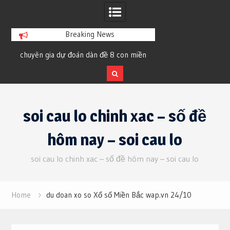
Breaking News
chuyên gia dự đoán dàn đề 8 con miền
chuyên gia dự đoán 
bắc
bắc
Skip
to
soi cau lo chinh xac – số đề
content
hôm nay – soi cau lo
soi cau lo chinh xac – số đề hôm nay – soi cau lo
Home
du doan xo so Xổ số Miền Bắc wap.vn 24/10