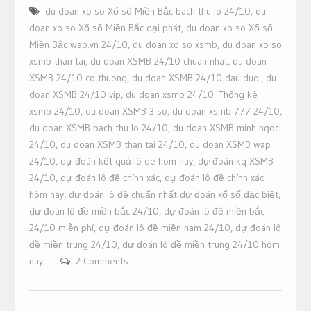
du doan xo so Xổ số Miền Bắc bach thu lo 24/10
,
du
doan xo so Xổ số Miền Bắc dại phát
,
du doan xo so Xổ số
Miền Bắc wap.vn 24/10
,
du doan xo so xsmb
,
du doan xo so
xsmb than tai
,
du doan XSMB 24/10 chuan nhat
,
du doan
XSMB 24/10 co thuong
,
du doan XSMB 24/10 dau duoi
,
du
doan XSMB 24/10 vip
,
du doan xsmb 24/10. Thống kê
xsmb 24/10
,
du doan XSMB 3 so
,
du doan xsmb 777 24/10
,
du doan XSMB bach thu lo 24/10
,
du doan XSMB minh ngoc
24/10
,
du doan XSMB than tai 24/10
,
du doan XSMB wap
24/10
,
dự đoán kết quả lô de hôm nay
,
dự đoán kq XSMB
24/10
,
dự đoán lô đề chính xác
,
dự đoán lô đề chính xác
hôm nay
,
dự đoán lô đề chuẩn nhất dự đoán xổ số đặc biệt
,
dư đoán lô đề miền bắc 24/10
,
dự đoán lô đề miền bắc
24/10 miễn phí
,
dự đoán lô đề miền nam 24/10
,
dự đoán lô
đề miền trung 24/10
,
dự đoán lô đề miền trung 24/10 hôm
nay
2 Comments