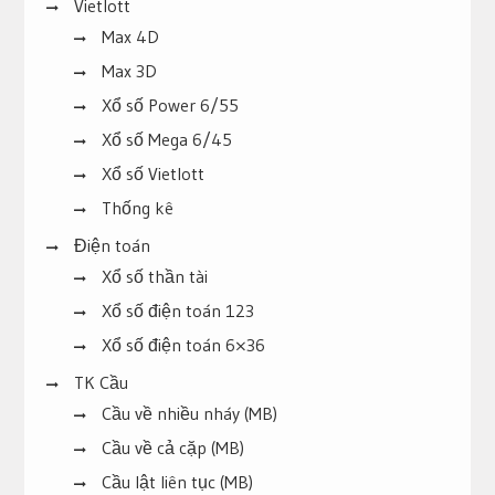
Vietlott
Max 4D
Max 3D
Xổ số Power 6/55
Xổ số Mega 6/45
Xổ số Vietlott
Thống kê
Điện toán
Xổ số thần tài
Xổ số điện toán 123
Xổ số điện toán 6×36
TK Cầu
Cầu về nhiều nháy (MB)
Cầu về cả cặp (MB)
Cầu lật liên tục (MB)