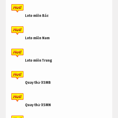
Loto miền Bắc
Loto miền Nam
Loto miền Trung
Quay thử XSMB
Quay thử XSMN