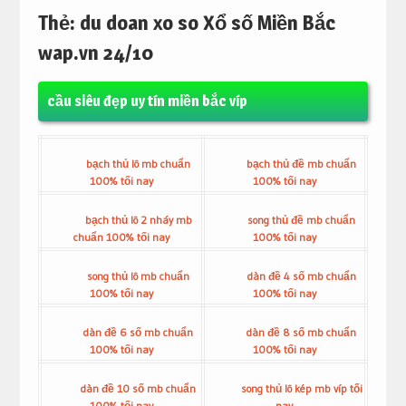
Thẻ:
du doan xo so Xổ số Miền Bắc
wap.vn 24/10
cầu siêu đẹp uy tín miền bắc víp
bạch thủ lô mb chuẩn
bạch thủ đề mb chuẩn
100% tối nay
100% tối nay
bạch thủ lô 2 nháy mb
song thủ đề mb chuẩn
chuẩn 100% tối nay
100% tối nay
song thủ lô mb chuẩn
dàn đề 4 số mb chuẩn
100% tối nay
100% tối nay
dàn đề 6 số mb chuẩn
dàn đề 8 số mb chuẩn
100% tối nay
100% tối nay
dàn đề 10 số mb chuẩn
song thủ lô kép mb víp tối
100% tối nay
nay