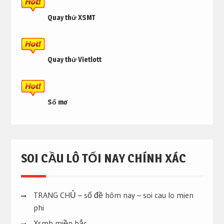
Quay thử XSMT
Quay thử Vietlott
Sổ mơ
SOI CẦU LÔ TỐI NAY CHÍNH XÁC
TRANG CHỦ – số đề hôm nay – soi cau lo mien
phi
Xsmb miền bắc